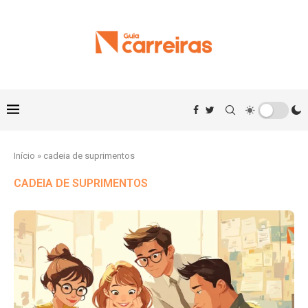
Início
»
cadeia de suprimentos
CADEIA DE SUPRIMENTOS