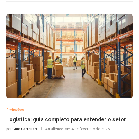
Profissões
Logística: guia completo para entender o setor
por
Guia Carreiras
Atualizado em
4 de fevereiro de 2025