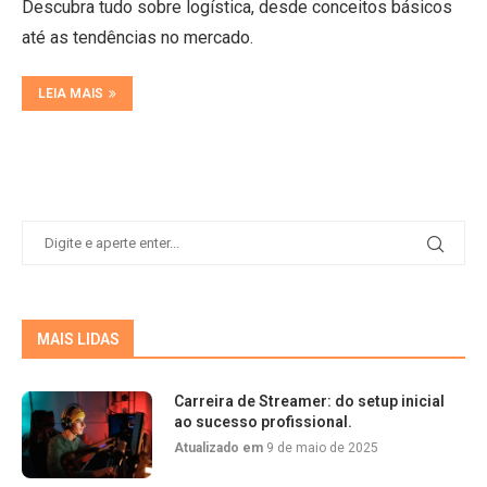
Descubra tudo sobre logística, desde conceitos básicos
até as tendências no mercado.
LEIA MAIS
MAIS LIDAS
Carreira de Streamer: do setup inicial
ao sucesso profissional.
Atualizado em
9 de maio de 2025