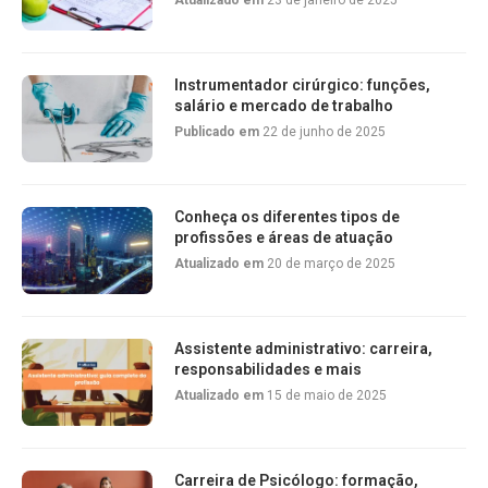
Atualizado em
23 de janeiro de 2025
Instrumentador cirúrgico: funções,
salário e mercado de trabalho
Publicado em
22 de junho de 2025
Conheça os diferentes tipos de
profissões e áreas de atuação
Atualizado em
20 de março de 2025
Assistente administrativo: carreira,
responsabilidades e mais
Atualizado em
15 de maio de 2025
Carreira de Psicólogo: formação,