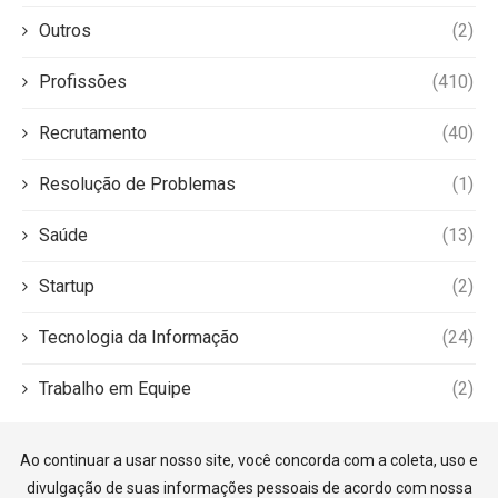
Outros
(2)
Profissões
(410)
Recrutamento
(40)
Resolução de Problemas
(1)
Saúde
(13)
Startup
(2)
Tecnologia da Informação
(24)
Trabalho em Equipe
(2)
Ao continuar a usar nosso site, você concorda com a coleta, uso e
divulgação de suas informações pessoais de acordo com nossa