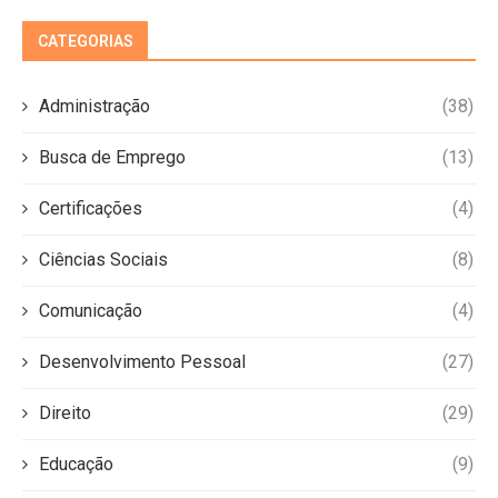
CATEGORIAS
Administração
(38)
Busca de Emprego
(13)
Certificações
(4)
Ciências Sociais
(8)
Comunicação
(4)
Desenvolvimento Pessoal
(27)
Direito
(29)
Educação
(9)