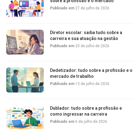
sobre a profissão e o mercado
Publicado em
27 de julho de 2026
Diretor escolar: saiba tudo sobre a
carreira e sua atuação na gestão
Publicado em
20 de julho de 2026
Dedetizador: tudo sobre a profissão e o
mercado de trabalho
Publicado em
13 de julho de 2026
Dublador: tudo sobre a profissão e
como ingressar na carreira
Publicado em
6 de julho de 2026