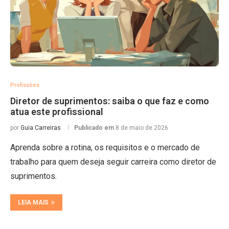
Profissões
Diretor de suprimentos: saiba o que faz e como
atua este profissional
por
Guia Carreiras
Publicado em
8 de maio de 2026
Aprenda sobre a rotina, os requisitos e o mercado de
trabalho para quem deseja seguir carreira como diretor de
suprimentos.
LEIA MAIS