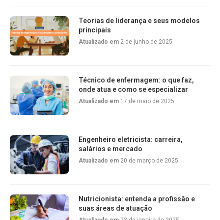
Teorias de liderança e seus modelos
principais
Atualizado em
2 de junho de 2025
Técnico de enfermagem: o que faz,
onde atua e como se especializar
Atualizado em
17 de maio de 2025
Engenheiro eletricista: carreira,
salários e mercado
Atualizado em
20 de março de 2025
Nutricionista: entenda a profissão e
suas áreas de atuação