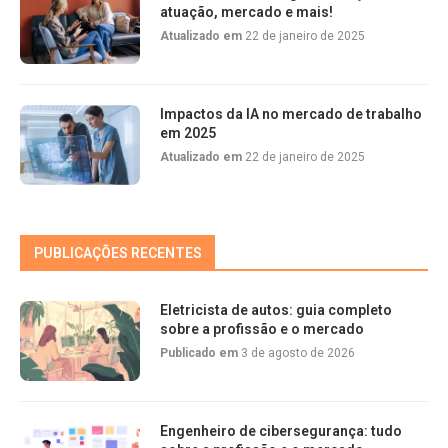
atuação, mercado e mais!
Atualizado em
22 de janeiro de 2025
Impactos da IA no mercado de trabalho
em 2025
Atualizado em
22 de janeiro de 2025
PUBLICAÇÕES RECENTES
Eletricista de autos: guia completo
sobre a profissão e o mercado
Publicado em
3 de agosto de 2026
Engenheiro de cibersegurança: tudo