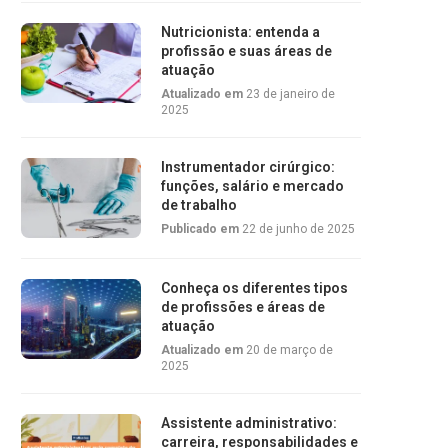
Nutricionista: entenda a
profissão e suas áreas de
atuação
Atualizado em
23 de janeiro de
2025
Instrumentador cirúrgico:
funções, salário e mercado
de trabalho
Publicado em
22 de junho de 2025
Conheça os diferentes tipos
de profissões e áreas de
atuação
Atualizado em
20 de março de
2025
Assistente administrativo:
carreira, responsabilidades e