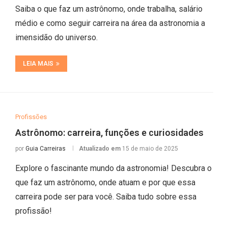
Saiba o que faz um astrônomo, onde trabalha, salário
médio e como seguir carreira na área da astronomia a
imensidão do universo.
LEIA MAIS
Profissões
Astrônomo: carreira, funções e curiosidades
por
Guia Carreiras
Atualizado em
15 de maio de 2025
Explore o fascinante mundo da astronomia! Descubra o
que faz um astrônomo, onde atuam e por que essa
carreira pode ser para você. Saiba tudo sobre essa
profissão!