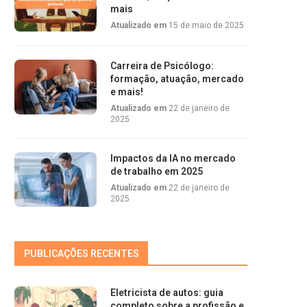
mais
Atualizado em
15 de maio de 2025
Carreira de Psicólogo:
formação, atuação, mercado
e mais!
Atualizado em
22 de janeiro de
2025
Impactos da IA no mercado
de trabalho em 2025
Atualizado em
22 de janeiro de
2025
PUBLICAÇÕES RECENTES
Eletricista de autos: guia
completo sobre a profissão e