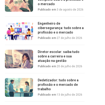
o mercado
Publicado em
3 de agosto de 2026
Engenheiro de
cibersegurança: tudo sobre a
profissão e o mercado
Publicado em
27 de julho de 2026
Diretor escolar: saiba tudo
sobre a carreira e sua
atuação na gestão
Publicado em
20 de julho de 2026
Dedetizador: tudo sobre a
profissão e o mercado de
trabalho
Publicado em
13 de julho de 2026