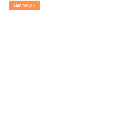
LEIA MAIS