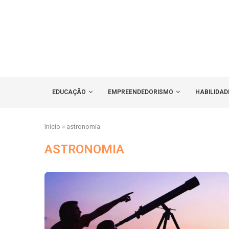
EDUCAÇÃO
EMPREENDEDORISMO
HABILIDAD
Início
»
astronomia
ASTRONOMIA