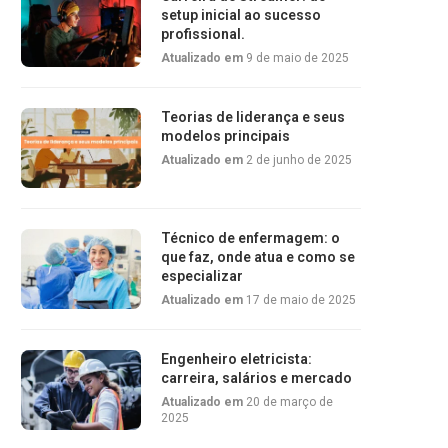
setup inicial ao sucesso
profissional.
Atualizado em
9 de maio de 2025
Teorias de liderança e seus
modelos principais
Atualizado em
2 de junho de 2025
Técnico de enfermagem: o
que faz, onde atua e como se
especializar
Atualizado em
17 de maio de 2025
Engenheiro eletricista:
carreira, salários e mercado
Atualizado em
20 de março de
2025