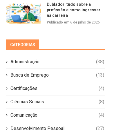
Dublador: tudo sobre a
profissão e como ingressar
na carreira
Publicado em
6 de julho de 2026
CATEGORIAS
Administração
(38)
Busca de Emprego
(13)
Certificações
(4)
Ciências Sociais
(8)
Comunicação
(4)
Desenvolvimento Pessoal
(27)