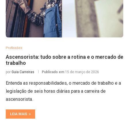
Profissões
Ascensorista: tudo sobre a rotina e o mercado de
trabalho
por
Guia Carreiras
Publicado em
15 de março de 2026
Entenda as responsabilidades, o mercado de trabalho e a
legislação de seis horas diárias para a carreira de
ascensorista.
LEIA MAIS