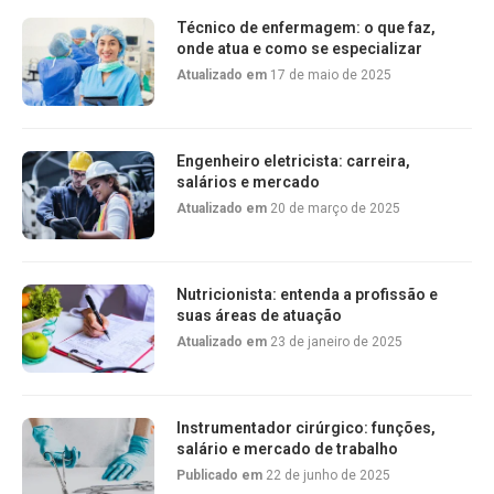
Técnico de enfermagem: o que faz,
onde atua e como se especializar
Atualizado em
17 de maio de 2025
Engenheiro eletricista: carreira,
salários e mercado
Atualizado em
20 de março de 2025
Nutricionista: entenda a profissão e
suas áreas de atuação
Atualizado em
23 de janeiro de 2025
Instrumentador cirúrgico: funções,
salário e mercado de trabalho
Publicado em
22 de junho de 2025