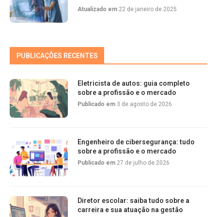
Atualizado em
22 de janeiro de 2025
PUBLICAÇÕES RECENTES
Eletricista de autos: guia completo
sobre a profissão e o mercado
Publicado em
3 de agosto de 2026
Engenheiro de cibersegurança: tudo
sobre a profissão e o mercado
Publicado em
27 de julho de 2026
Diretor escolar: saiba tudo sobre a
carreira e sua atuação na gestão