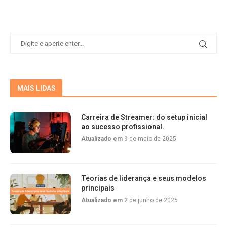
MAIS LIDAS
Carreira de Streamer: do setup inicial
ao sucesso profissional.
Atualizado em
9 de maio de 2025
Teorias de liderança e seus modelos
principais
Atualizado em
2 de junho de 2025