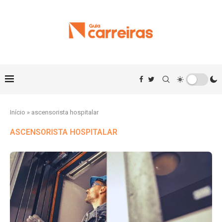
Início
»
ascensorista hospitalar
ASCENSORISTA HOSPITALAR