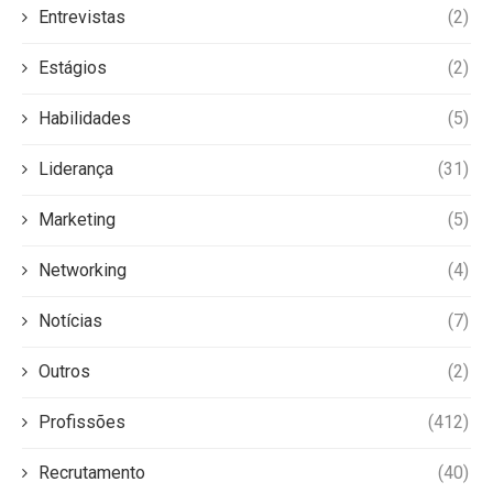
Entrevistas
(2)
Estágios
(2)
Habilidades
(5)
Liderança
(31)
Marketing
(5)
Networking
(4)
Notícias
(7)
Outros
(2)
Profissões
(412)
Recrutamento
(40)