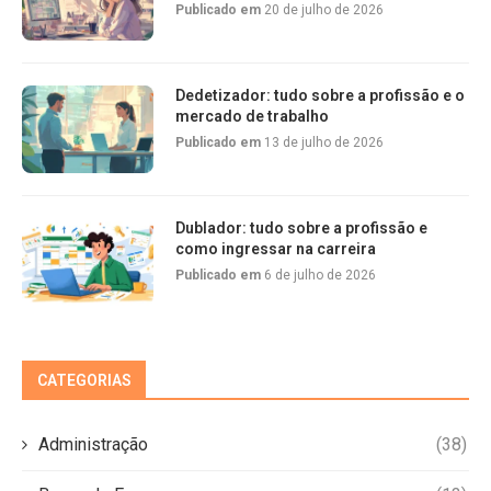
Publicado em
20 de julho de 2026
Dedetizador: tudo sobre a profissão e o
mercado de trabalho
Publicado em
13 de julho de 2026
Dublador: tudo sobre a profissão e
como ingressar na carreira
Publicado em
6 de julho de 2026
CATEGORIAS
Administração
(38)