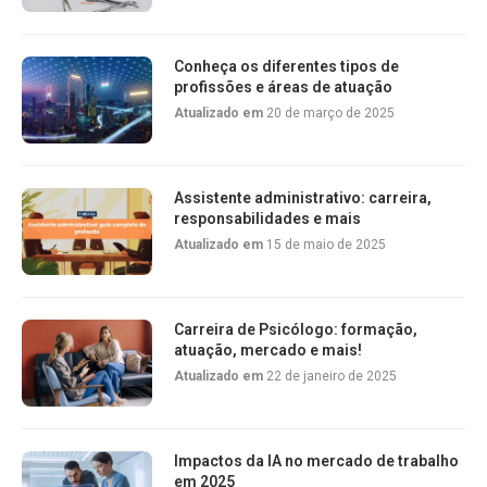
Conheça os diferentes tipos de
profissões e áreas de atuação
Atualizado em
20 de março de 2025
Assistente administrativo: carreira,
responsabilidades e mais
Atualizado em
15 de maio de 2025
Carreira de Psicólogo: formação,
atuação, mercado e mais!
Atualizado em
22 de janeiro de 2025
Impactos da IA no mercado de trabalho
em 2025