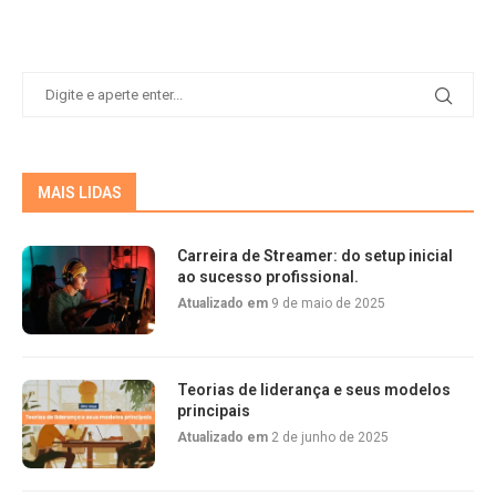
MAIS LIDAS
Carreira de Streamer: do setup inicial
ao sucesso profissional.
Atualizado em
9 de maio de 2025
Teorias de liderança e seus modelos
principais
Atualizado em
2 de junho de 2025