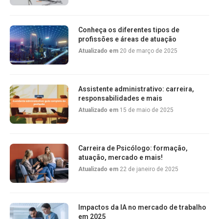
Conheça os diferentes tipos de
profissões e áreas de atuação
Atualizado em
20 de março de 2025
Assistente administrativo: carreira,
responsabilidades e mais
Atualizado em
15 de maio de 2025
Carreira de Psicólogo: formação,
atuação, mercado e mais!
Atualizado em
22 de janeiro de 2025
Impactos da IA no mercado de trabalho
em 2025