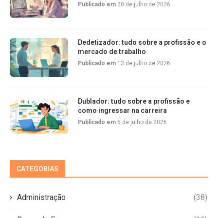
Publicado em
20 de julho de 2026
Dedetizador: tudo sobre a profissão e o
mercado de trabalho
Publicado em
13 de julho de 2026
Dublador: tudo sobre a profissão e
como ingressar na carreira
Publicado em
6 de julho de 2026
CATEGORIAS
Administração
(38)