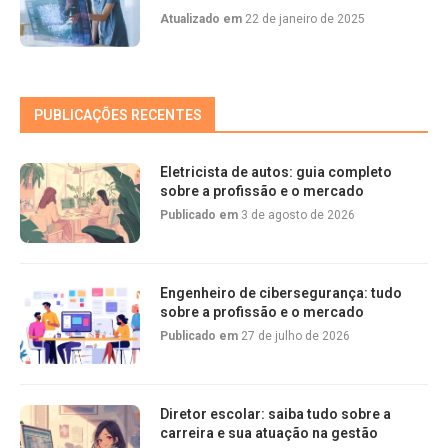
Atualizado em
22 de janeiro de 2025
PUBLICAÇÕES RECENTES
Eletricista de autos: guia completo
sobre a profissão e o mercado
Publicado em
3 de agosto de 2026
Engenheiro de cibersegurança: tudo
sobre a profissão e o mercado
Publicado em
27 de julho de 2026
Diretor escolar: saiba tudo sobre a
carreira e sua atuação na gestão