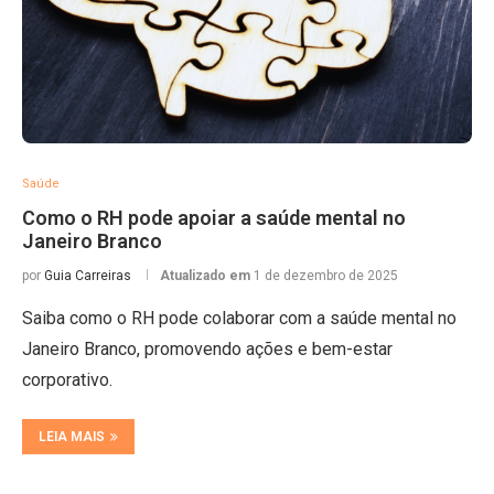
Saúde
Como o RH pode apoiar a saúde mental no
Janeiro Branco
por
Guia Carreiras
Atualizado em
1 de dezembro de 2025
Saiba como o RH pode colaborar com a saúde mental no
Janeiro Branco, promovendo ações e bem-estar
corporativo.
LEIA MAIS