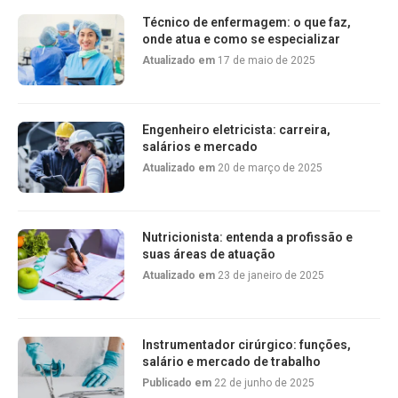
Técnico de enfermagem: o que faz,
onde atua e como se especializar
Atualizado em
17 de maio de 2025
Engenheiro eletricista: carreira,
salários e mercado
Atualizado em
20 de março de 2025
Nutricionista: entenda a profissão e
suas áreas de atuação
Atualizado em
23 de janeiro de 2025
Instrumentador cirúrgico: funções,
salário e mercado de trabalho
Publicado em
22 de junho de 2025