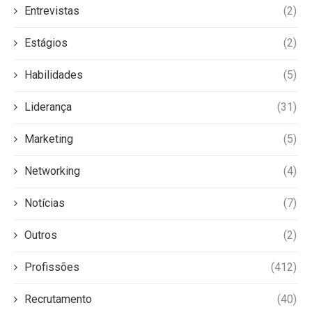
Entrevistas
(2)
Estágios
(2)
Habilidades
(5)
Liderança
(31)
Marketing
(5)
Networking
(4)
Notícias
(7)
Outros
(2)
Profissões
(412)
Recrutamento
(40)