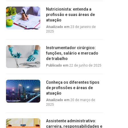
Nutricionista: entenda a
profissão e suas áreas de
atuação
Atualizado em
23 de janeiro de
2025
Instrumentador cirúrgico:
funções, salário e mercado
de trabalho
Publicado em
22 de junho de 2025
Conheça os diferentes tipos
de profissões e áreas de
atuação
Atualizado em
20 de março de
2025
Assistente administrativo:
carreira, responsabilidades e