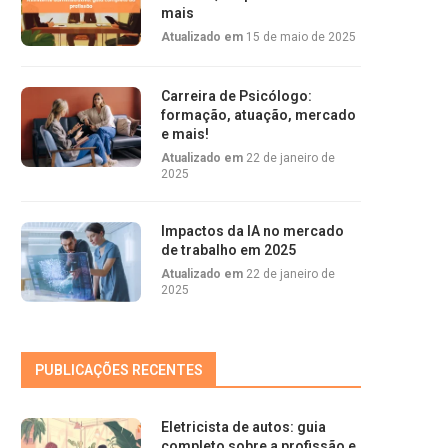
mais
Atualizado em
15 de maio de 2025
Carreira de Psicólogo:
formação, atuação, mercado
e mais!
Atualizado em
22 de janeiro de
2025
Impactos da IA no mercado
de trabalho em 2025
Atualizado em
22 de janeiro de
2025
PUBLICAÇÕES RECENTES
Eletricista de autos: guia
completo sobre a profissão e