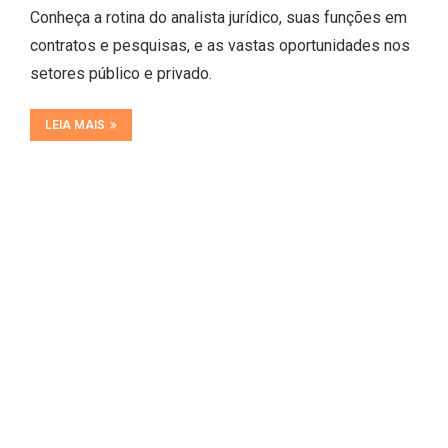
Conheça a rotina do analista jurídico, suas funções em
contratos e pesquisas, e as vastas oportunidades nos
setores público e privado.
LEIA MAIS