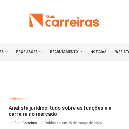
ES
PROFISSÕES
RECRUTAMENTO
NOTÍCIAS
WEB ST
Profissões
Analista jurídico: tudo sobre as funções e a
carreira no mercado
por
Guia Carreiras
Publicado em
25 de março de 2026