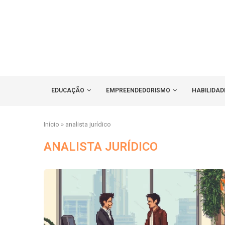
EDUCAÇÃO
EMPREENDEDORISMO
HABILIDAD
Início
»
analista jurídico
ANALISTA JURÍDICO