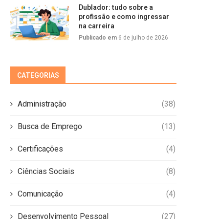
Dublador: tudo sobre a
profissão e como ingressar
na carreira
Publicado em
6 de julho de 2026
CATEGORIAS
Administração
(38)
Busca de Emprego
(13)
Certificações
(4)
Ciências Sociais
(8)
Comunicação
(4)
Desenvolvimento Pessoal
(27)