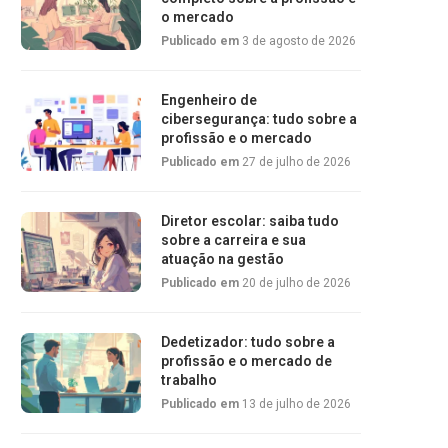
o mercado
Publicado em
3 de agosto de 2026
Engenheiro de
cibersegurança: tudo sobre a
profissão e o mercado
Publicado em
27 de julho de 2026
Diretor escolar: saiba tudo
sobre a carreira e sua
atuação na gestão
Publicado em
20 de julho de 2026
Dedetizador: tudo sobre a
profissão e o mercado de
trabalho
Publicado em
13 de julho de 2026