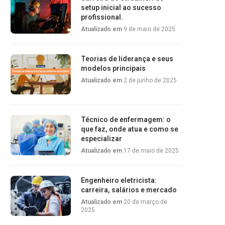
setup inicial ao sucesso
profissional.
Atualizado em
9 de maio de 2025
Teorias de liderança e seus
modelos principais
Atualizado em
2 de junho de 2025
Técnico de enfermagem: o
que faz, onde atua e como se
especializar
Atualizado em
17 de maio de 2025
Engenheiro eletricista:
carreira, salários e mercado
Atualizado em
20 de março de
2025