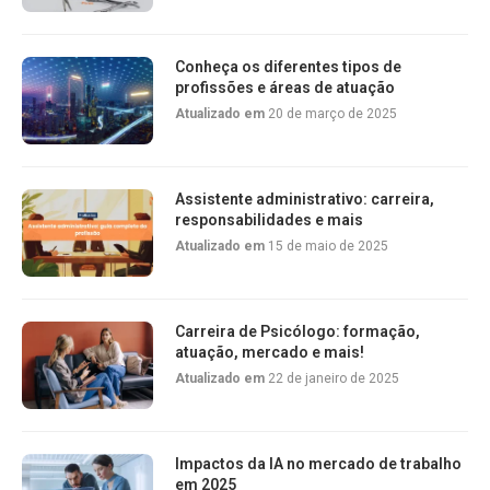
Conheça os diferentes tipos de
profissões e áreas de atuação
Atualizado em
20 de março de 2025
Assistente administrativo: carreira,
responsabilidades e mais
Atualizado em
15 de maio de 2025
Carreira de Psicólogo: formação,
atuação, mercado e mais!
Atualizado em
22 de janeiro de 2025
Impactos da IA no mercado de trabalho
em 2025