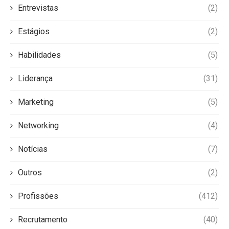
Entrevistas
(2)
Estágios
(2)
Habilidades
(5)
Liderança
(31)
Marketing
(5)
Networking
(4)
Notícias
(7)
Outros
(2)
Profissões
(412)
Recrutamento
(40)