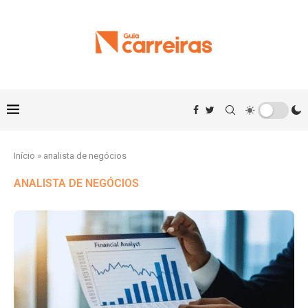
Início
»
analista de negócios
ANALISTA DE NEGÓCIOS