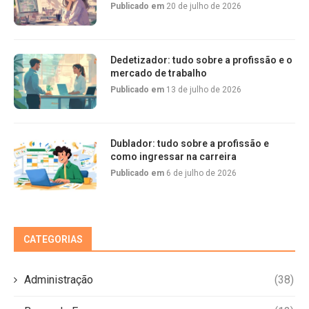
Publicado em
20 de julho de 2026
Dedetizador: tudo sobre a profissão e o
mercado de trabalho
Publicado em
13 de julho de 2026
Dublador: tudo sobre a profissão e
como ingressar na carreira
Publicado em
6 de julho de 2026
CATEGORIAS
Administração
(38)