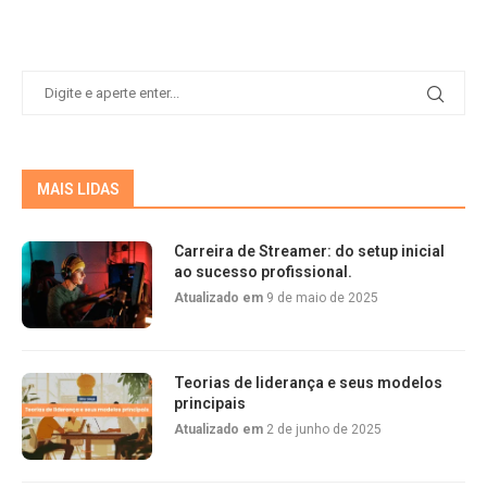
MAIS LIDAS
Carreira de Streamer: do setup inicial
ao sucesso profissional.
Atualizado em
9 de maio de 2025
Teorias de liderança e seus modelos
principais
Atualizado em
2 de junho de 2025