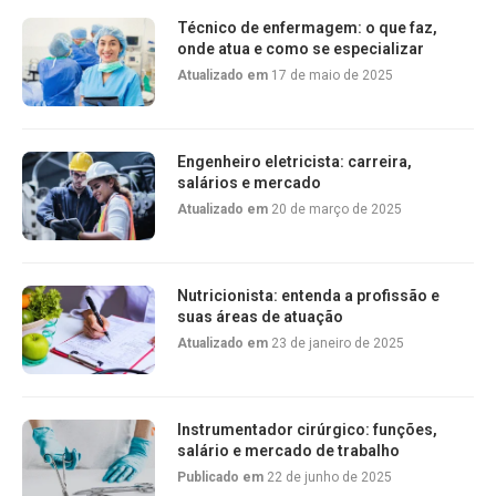
Técnico de enfermagem: o que faz,
onde atua e como se especializar
Atualizado em
17 de maio de 2025
Engenheiro eletricista: carreira,
salários e mercado
Atualizado em
20 de março de 2025
Nutricionista: entenda a profissão e
suas áreas de atuação
Atualizado em
23 de janeiro de 2025
Instrumentador cirúrgico: funções,
salário e mercado de trabalho
Publicado em
22 de junho de 2025