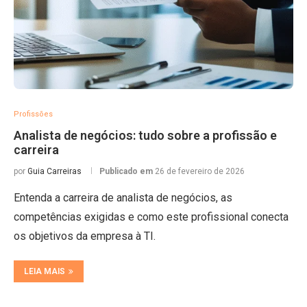
Profissões
Analista de negócios: tudo sobre a profissão e
carreira
por
Guia Carreiras
Publicado em
26 de fevereiro de 2026
Entenda a carreira de analista de negócios, as
competências exigidas e como este profissional conecta
os objetivos da empresa à TI.
LEIA MAIS