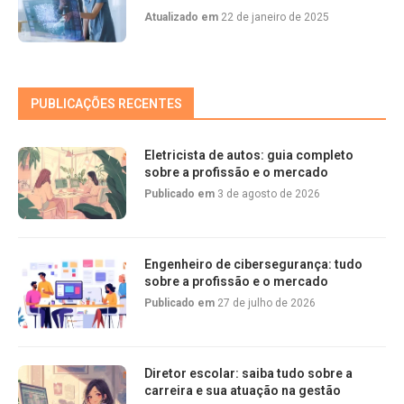
Atualizado em
22 de janeiro de 2025
PUBLICAÇÕES RECENTES
Eletricista de autos: guia completo
sobre a profissão e o mercado
Publicado em
3 de agosto de 2026
Engenheiro de cibersegurança: tudo
sobre a profissão e o mercado
Publicado em
27 de julho de 2026
Diretor escolar: saiba tudo sobre a
carreira e sua atuação na gestão