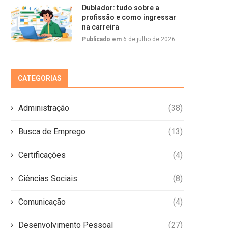
Dublador: tudo sobre a
profissão e como ingressar
na carreira
Publicado em
6 de julho de 2026
CATEGORIAS
Administração
(38)
Busca de Emprego
(13)
Certificações
(4)
Ciências Sociais
(8)
Comunicação
(4)
Desenvolvimento Pessoal
(27)