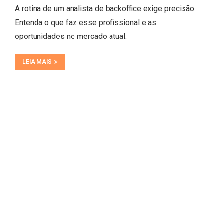
A rotina de um analista de backoffice exige precisão.
Entenda o que faz esse profissional e as
oportunidades no mercado atual.
LEIA MAIS