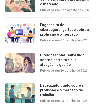
o mercado
Publicado em
3 de agosto de 2026
Engenheiro de
cibersegurança: tudo sobre a
profissão e o mercado
Publicado em
27 de julho de 2026
Diretor escolar: saiba tudo
sobre a carreira e sua
atuação na gestão
Publicado em
20 de julho de 2026
Dedetizador: tudo sobre a
profissão e o mercado de
trabalho
Publicado em
13 de julho de 2026