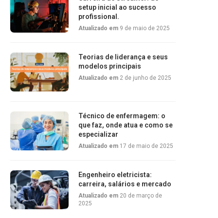
setup inicial ao sucesso
profissional.
Atualizado em
9 de maio de 2025
Teorias de liderança e seus
modelos principais
Atualizado em
2 de junho de 2025
Técnico de enfermagem: o
que faz, onde atua e como se
especializar
Atualizado em
17 de maio de 2025
Engenheiro eletricista:
carreira, salários e mercado
Atualizado em
20 de março de
2025