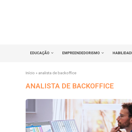
EDUCAÇÃO
EMPREENDEDORISMO
HABILIDAD
Início
»
analista de backoffice
ANALISTA DE BACKOFFICE