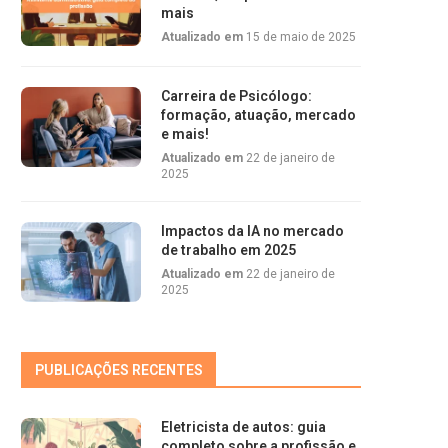
mais
Atualizado em
15 de maio de 2025
Carreira de Psicólogo:
formação, atuação, mercado
e mais!
Atualizado em
22 de janeiro de
2025
Impactos da IA no mercado
de trabalho em 2025
Atualizado em
22 de janeiro de
2025
PUBLICAÇÕES RECENTES
Eletricista de autos: guia
completo sobre a profissão e