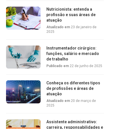
Nutricionista: entenda a
profissão e suas áreas de
atuação
Atualizado em
23 de janeiro de
2025
Instrumentador cirúrgico:
funções, salário e mercado
de trabalho
Publicado em
22 de junho de 2025
Conheça os diferentes tipos
de profissões e áreas de
atuação
Atualizado em
20 de março de
2025
Assistente administrativo:
carreira, responsabilidades e