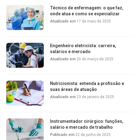
Técnico de enfermagem: o que faz,
onde atua e como se especializar
Atualizado em
17 de maio de 2025
Engenheiro eletricista: carreira,
salários e mercado
Atualizado em
20 de março de 2025
Nutricionista: entenda a profissão e
suas áreas de atuação
Atualizado em
23 de janeiro de 2025
Instrumentador cirúrgico: funções,
salário e mercado de trabalho
Publicado em
22 de junho de 2025