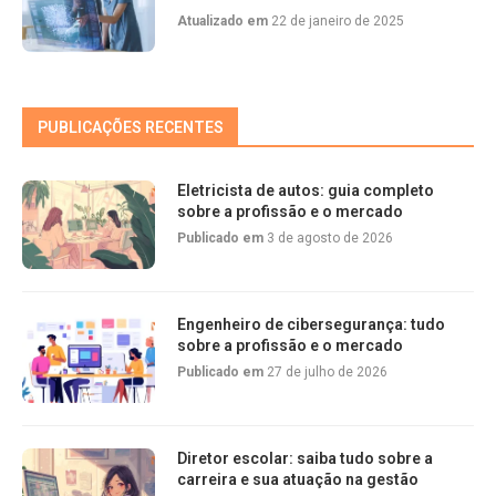
Atualizado em
22 de janeiro de 2025
PUBLICAÇÕES RECENTES
Eletricista de autos: guia completo
sobre a profissão e o mercado
Publicado em
3 de agosto de 2026
Engenheiro de cibersegurança: tudo
sobre a profissão e o mercado
Publicado em
27 de julho de 2026
Diretor escolar: saiba tudo sobre a
carreira e sua atuação na gestão