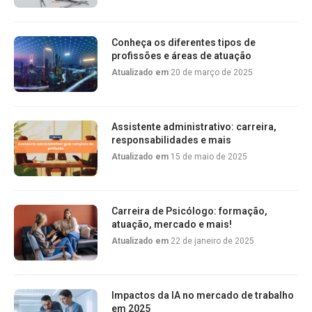
Conheça os diferentes tipos de
profissões e áreas de atuação
Atualizado em
20 de março de 2025
Assistente administrativo: carreira,
responsabilidades e mais
Atualizado em
15 de maio de 2025
Carreira de Psicólogo: formação,
atuação, mercado e mais!
Atualizado em
22 de janeiro de 2025
Impactos da IA no mercado de trabalho
em 2025