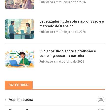
Publicado em
20 de julho de 2026
Dedetizador: tudo sobre a profissão e o
mercado de trabalho
Publicado em
13 de julho de 2026
Dublador: tudo sobre a profissão e
como ingressar na carreira
Publicado em
6 de julho de 2026
CATEGORIAS
Administração
(38)