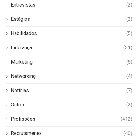
Entrevistas
(2)
Estágios
(2)
Habilidades
(5)
Liderança
(31)
Marketing
(5)
Networking
(4)
Notícias
(7)
Outros
(2)
Profissões
(412)
Recrutamento
(40)