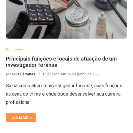
Profissões
Principais funções e locais de atuação de um
investigador forense
por
Guia Carreiras
Publicado em
24 de junho de 2025
Saiba como atua um investigador forense, suas funções
na cena do crime e onde pode desenvolver sua carreira
profissional.
LEIA MAIS