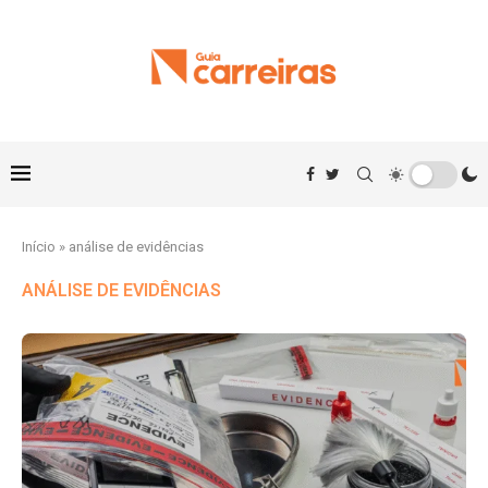
Início
»
análise de evidências
ANÁLISE DE EVIDÊNCIAS