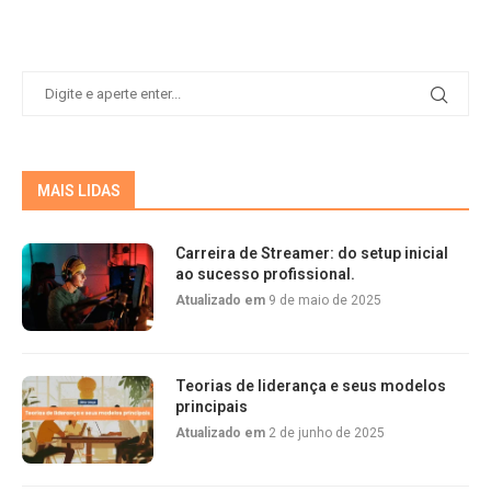
MAIS LIDAS
Carreira de Streamer: do setup inicial
ao sucesso profissional.
Atualizado em
9 de maio de 2025
Teorias de liderança e seus modelos
principais
Atualizado em
2 de junho de 2025