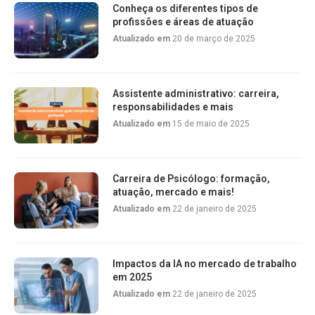
Conheça os diferentes tipos de
profissões e áreas de atuação
Atualizado em
20 de março de 2025
Assistente administrativo: carreira,
responsabilidades e mais
Atualizado em
15 de maio de 2025
Carreira de Psicólogo: formação,
atuação, mercado e mais!
Atualizado em
22 de janeiro de 2025
Impactos da IA no mercado de trabalho
em 2025
Atualizado em
22 de janeiro de 2025