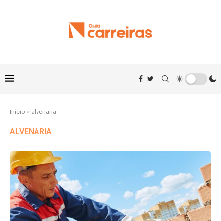
Início
»
alvenaria
ALVENARIA