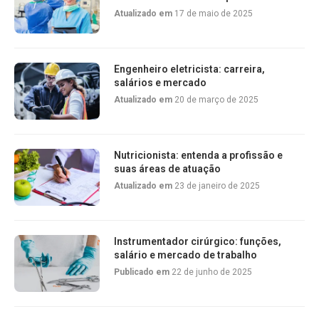
Atualizado em
17 de maio de 2025
Engenheiro eletricista: carreira,
salários e mercado
Atualizado em
20 de março de 2025
Nutricionista: entenda a profissão e
suas áreas de atuação
Atualizado em
23 de janeiro de 2025
Instrumentador cirúrgico: funções,
salário e mercado de trabalho
Publicado em
22 de junho de 2025