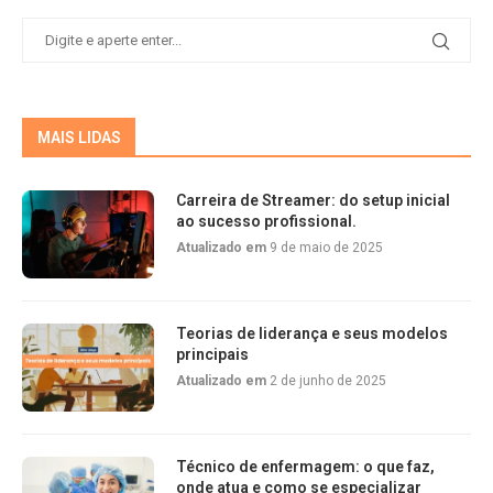
MAIS LIDAS
Carreira de Streamer: do setup inicial
ao sucesso profissional.
Atualizado em
9 de maio de 2025
Teorias de liderança e seus modelos
principais
Atualizado em
2 de junho de 2025
Técnico de enfermagem: o que faz,
onde atua e como se especializar