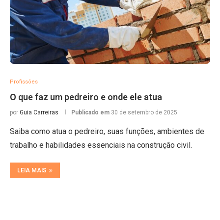
Profissões
O que faz um pedreiro e onde ele atua
por
Guia Carreiras
Publicado em
30 de setembro de 2025
Saiba como atua o pedreiro, suas funções, ambientes de
trabalho e habilidades essenciais na construção civil.
LEIA MAIS