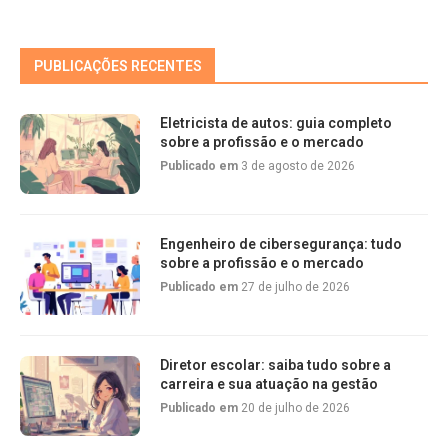
PUBLICAÇÕES RECENTES
Eletricista de autos: guia completo
sobre a profissão e o mercado
Publicado em
3 de agosto de 2026
Engenheiro de cibersegurança: tudo
sobre a profissão e o mercado
Publicado em
27 de julho de 2026
Diretor escolar: saiba tudo sobre a
carreira e sua atuação na gestão
Publicado em
20 de julho de 2026