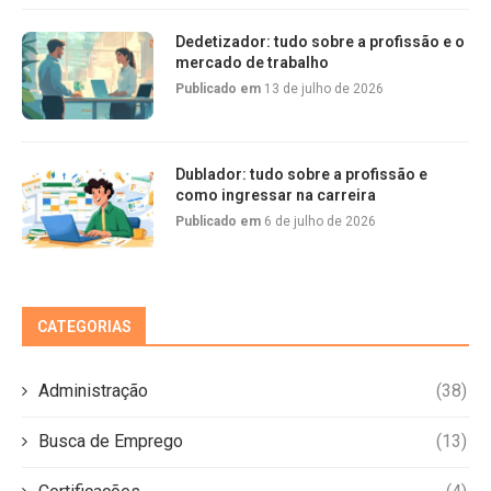
Dedetizador: tudo sobre a profissão e o
mercado de trabalho
Publicado em
13 de julho de 2026
Dublador: tudo sobre a profissão e
como ingressar na carreira
Publicado em
6 de julho de 2026
CATEGORIAS
Administração
(38)
Busca de Emprego
(13)