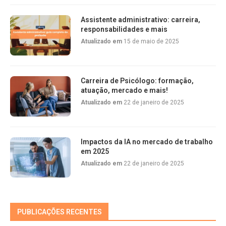
Assistente administrativo: carreira,
responsabilidades e mais
Atualizado em
15 de maio de 2025
Carreira de Psicólogo: formação,
atuação, mercado e mais!
Atualizado em
22 de janeiro de 2025
Impactos da IA no mercado de trabalho
em 2025
Atualizado em
22 de janeiro de 2025
PUBLICAÇÕES RECENTES