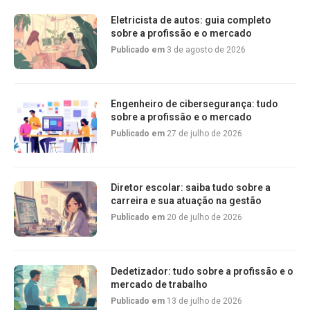
Eletricista de autos: guia completo
sobre a profissão e o mercado
Publicado em
3 de agosto de 2026
Engenheiro de cibersegurança: tudo
sobre a profissão e o mercado
Publicado em
27 de julho de 2026
Diretor escolar: saiba tudo sobre a
carreira e sua atuação na gestão
Publicado em
20 de julho de 2026
Dedetizador: tudo sobre a profissão e o
mercado de trabalho
Publicado em
13 de julho de 2026