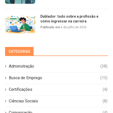
Dublador: tudo sobre a profissão e
como ingressar na carreira
Publicado em
6 de julho de 2026
CATEGORIAS
Administração
(38)
Busca de Emprego
(13)
Certificações
(4)
Ciências Sociais
(8)
Comunicação
(4)