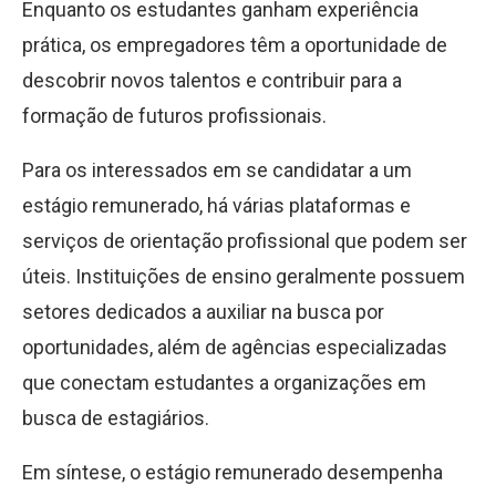
Enquanto os estudantes ganham experiência
prática, os empregadores têm a oportunidade de
descobrir novos talentos e contribuir para a
formação de futuros profissionais.
Para os interessados em se candidatar a um
estágio remunerado, há várias plataformas e
serviços de orientação profissional que podem ser
úteis. Instituições de ensino geralmente possuem
setores dedicados a auxiliar na busca por
oportunidades, além de agências especializadas
que conectam estudantes a organizações em
busca de estagiários.
Em síntese, o estágio remunerado desempenha