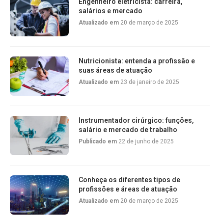
Engenheiro eletricista: carreira,
salários e mercado
Atualizado em
20 de março de 2025
Nutricionista: entenda a profissão e
suas áreas de atuação
Atualizado em
23 de janeiro de 2025
Instrumentador cirúrgico: funções,
salário e mercado de trabalho
Publicado em
22 de junho de 2025
Conheça os diferentes tipos de
profissões e áreas de atuação
Atualizado em
20 de março de 2025