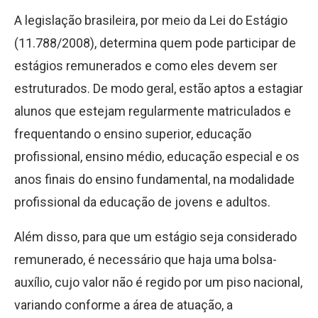
A legislação brasileira, por meio da Lei do Estágio
(11.788/2008), determina quem pode participar de
estágios remunerados e como eles devem ser
estruturados. De modo geral, estão aptos a estagiar
alunos que estejam regularmente matriculados e
frequentando o ensino superior, educação
profissional, ensino médio, educação especial e os
anos finais do ensino fundamental, na modalidade
profissional da educação de jovens e adultos.
Além disso, para que um estágio seja considerado
remunerado, é necessário que haja uma bolsa-
auxílio, cujo valor não é regido por um piso nacional,
variando conforme a área de atuação, a