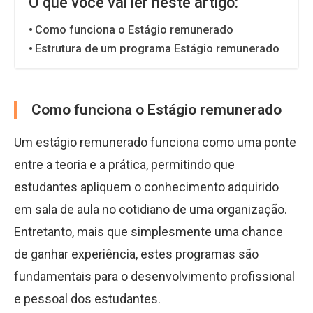
O que você vai ler neste artigo:
Como funciona o Estágio remunerado
Estrutura de um programa Estágio remunerado
Como funciona o Estágio remunerado
Um estágio remunerado funciona como uma ponte
entre a teoria e a prática, permitindo que
estudantes apliquem o conhecimento adquirido
em sala de aula no cotidiano de uma organização.
Entretanto, mais que simplesmente uma chance
de ganhar experiência, estes programas são
fundamentais para o desenvolvimento profissional
e pessoal dos estudantes.