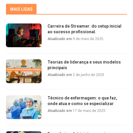
MAIS LIDAS
Carreira de Streamer: do setup inicial
ao sucesso profissional.
Atualizado em
9 de maio de 2025
Teorias de liderança e seus modelos
principais
Atualizado em
2 de junho de 2025
Técnico de enfermagem: o que faz,
onde atua e como se especializar
Atualizado em
17 de maio de 2025