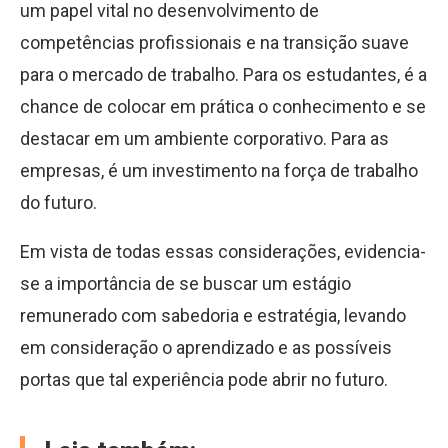
um papel vital no desenvolvimento de
competências profissionais e na transição suave
para o mercado de trabalho. Para os estudantes, é a
chance de colocar em prática o conhecimento e se
destacar em um ambiente corporativo. Para as
empresas, é um investimento na força de trabalho
do futuro.
Em vista de todas essas considerações, evidencia-
se a importância de se buscar um estágio
remunerado com sabedoria e estratégia, levando
em consideração o aprendizado e as possíveis
portas que tal experiência pode abrir no futuro.