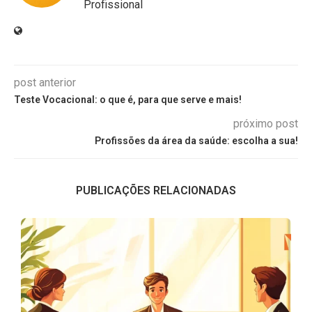
Profissional
post anterior
Teste Vocacional: o que é, para que serve e mais!
próximo post
Profissões da área da saúde: escolha a sua!
PUBLICAÇÕES RELACIONADAS