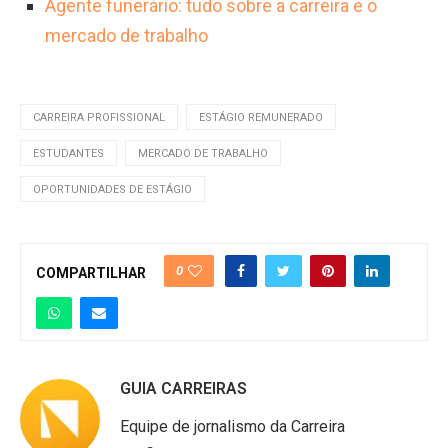
Agente funerário: tudo sobre a carreira e o
mercado de trabalho
CARREIRA PROFISSIONAL
ESTÁGIO REMUNERADO
ESTUDANTES
MERCADO DE TRABALHO
OPORTUNIDADES DE ESTÁGIO
0
COMPARTILHAR
GUIA CARREIRAS
Equipe de jornalismo da Carreira