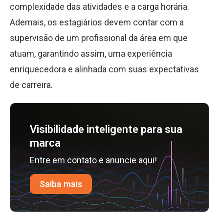
complexidade das atividades e a carga horária.
Ademais, os estagiários devem contar com a
supervisão de um profissional da área em que
atuam, garantindo assim, uma experiência
enriquecedora e alinhada com suas expectativas
de carreira.
Visibilidade inteligente para sua
marca
Entre em contato e anuncie aqui!
Saiba mais