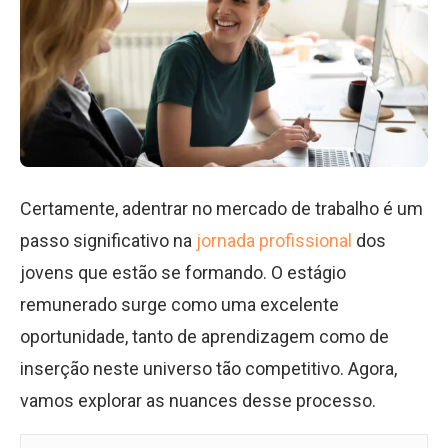
Certamente, adentrar no mercado de trabalho é um
passo significativo na
jornada profissional
dos
jovens que estão se formando. O estágio
remunerado surge como uma excelente
oportunidade, tanto de aprendizagem como de
inserção neste universo tão competitivo. Agora,
vamos explorar as nuances desse processo.