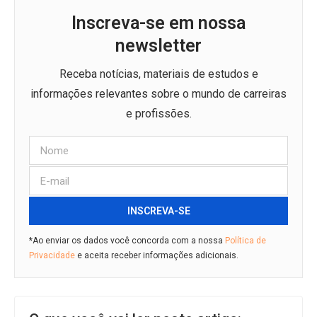
Inscreva-se em nossa
newsletter
Receba notícias, materiais de estudos e
informações relevantes sobre o mundo de carreiras
e profissões.
INSCREVA-SE
*Ao enviar os dados você concorda com a nossa
Política de
Privacidade
e aceita receber informações adicionais.