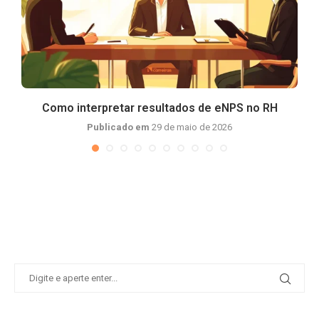
Como interpretar resultados de eNPS no RH
Publicado em
29 de maio de 2026