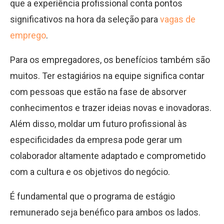
que a experiência profissional conta pontos
significativos na hora da seleção para
vagas de
emprego
.
Para os empregadores, os benefícios também são
muitos. Ter estagiários na equipe significa contar
com pessoas que estão na fase de absorver
conhecimentos e trazer ideias novas e inovadoras.
Além disso, moldar um futuro profissional às
especificidades da empresa pode gerar um
colaborador altamente adaptado e comprometido
com a cultura e os objetivos do negócio.
É fundamental que o programa de estágio
remunerado seja benéfico para ambos os lados.