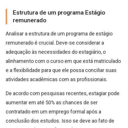
Estrutura de um programa Estágio
remunerado
Analisar a estrutura de um programa de estágio
remunerado é crucial. Deve-se considerar a
adequação às necessidades do estagiário, o
alinhamento com o curso em que está matriculado
e a flexibilidade para que ele possa conciliar suas
atividades acadêmicas com as profissionais.
De acordo com pesquisas recentes, estagiar pode
aumentar em até 50% as chances de ser
contratado em um emprego formal após a
conclusão dos estudos. Isso se deve ao fato de