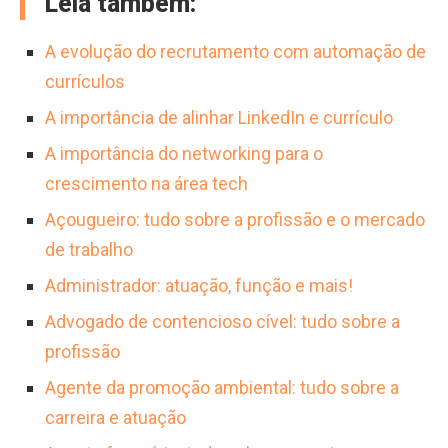
Leia também:
A evolução do recrutamento com automação de
currículos
A importância de alinhar LinkedIn e currículo
A importância do networking para o
crescimento na área tech
Açougueiro: tudo sobre a profissão e o mercado
de trabalho
Administrador: atuação, função e mais!
Advogado de contencioso cível: tudo sobre a
profissão
Agente da promoção ambiental: tudo sobre a
carreira e atuação