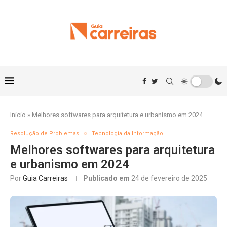
Início
»
Melhores softwares para arquitetura e urbanismo em 2024
Resolução de Problemas
Tecnologia da Informação
Melhores softwares para arquitetura
e urbanismo em 2024
Por
Guia Carreiras
Publicado em
24 de fevereiro de 2025