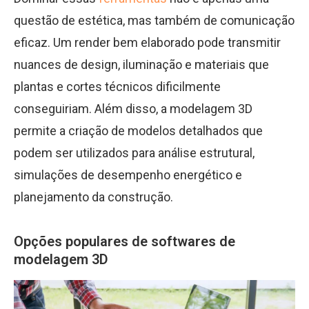
questão de estética, mas também de comunicação
eficaz. Um render bem elaborado pode transmitir
nuances de design, iluminação e materiais que
plantas e cortes técnicos dificilmente
conseguiriam. Além disso, a modelagem 3D
permite a criação de modelos detalhados que
podem ser utilizados para análise estrutural,
simulações de desempenho energético e
planejamento da construção.
Opções populares de softwares de
modelagem 3D