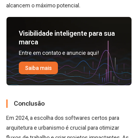
alcancem o máximo potencial.
Visibilidade inteligente para sua
marca
Entre em contato e anuncie aqui!
Saiba mais
Conclusão
Em 2024, a escolha dos softwares certos para
arquitetura e urbanismo é crucial para otimizar
fluxos de trabalho e criar projetos impactantes. As