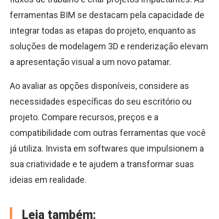
ferramentas BIM se destacam pela capacidade de
integrar todas as etapas do projeto, enquanto as
soluções de modelagem 3D e renderização elevam
a apresentação visual a um novo patamar.
Ao avaliar as opções disponíveis, considere as
necessidades específicas do seu escritório ou
projeto. Compare recursos, preços e a
compatibilidade com outras ferramentas que você
já utiliza. Invista em softwares que impulsionem a
sua criatividade e te ajudem a transformar suas
ideias em realidade.
Leia também: