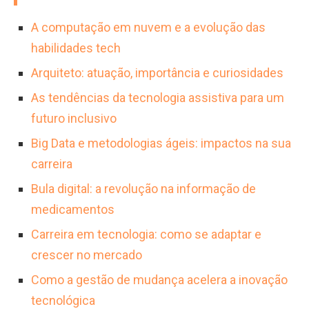
A computação em nuvem e a evolução das
habilidades tech
Arquiteto: atuação, importância e curiosidades
As tendências da tecnologia assistiva para um
futuro inclusivo
Big Data e metodologias ágeis: impactos na sua
carreira
Bula digital: a revolução na informação de
medicamentos
Carreira em tecnologia: como se adaptar e
crescer no mercado
Como a gestão de mudança acelera a inovação
tecnológica