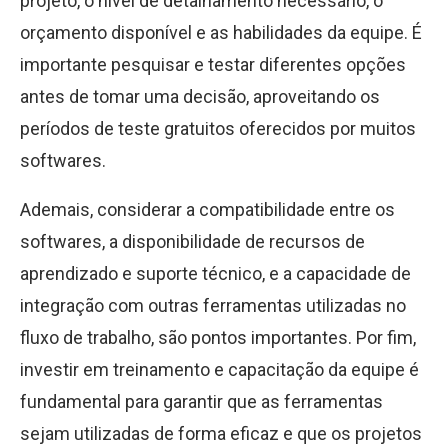
projeto, o nível de detalhamento necessário, o
orçamento disponível e as habilidades da equipe. É
importante pesquisar e testar diferentes opções
antes de tomar uma decisão, aproveitando os
períodos de teste gratuitos oferecidos por muitos
softwares.
Ademais, considerar a compatibilidade entre os
softwares, a disponibilidade de recursos de
aprendizado e suporte técnico, e a capacidade de
integração com outras ferramentas utilizadas no
fluxo de trabalho, são pontos importantes. Por fim,
investir em treinamento e capacitação da equipe é
fundamental para garantir que as ferramentas
sejam utilizadas de forma eficaz e que os projetos