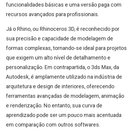
funcionalidades básicas e uma versão paga com
recursos avançados para profissionais.
Já o Rhino, ou Rhinoceros 3D, é reconhecido por
sua precisão e capacidade de modelagem de
formas complexas, tornando-se ideal para projetos
que exigem um alto nível de detalhamento e
personalização. Em contrapartida, o 3ds Max, da
Autodesk, é amplamente utilizado na indústria de
arquitetura e design de interiores, oferecendo
ferramentas avançadas de modelagem, animação
e renderização. No entanto, sua curva de
aprendizado pode ser um pouco mais acentuada
em comparação com outros softwares.