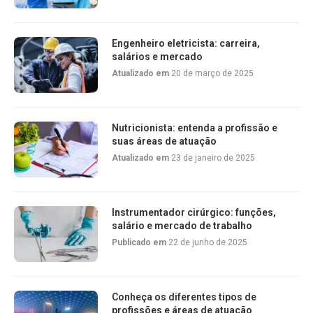
Engenheiro eletricista: carreira,
salários e mercado
Atualizado em
20 de março de 2025
Nutricionista: entenda a profissão e
suas áreas de atuação
Atualizado em
23 de janeiro de 2025
Instrumentador cirúrgico: funções,
salário e mercado de trabalho
Publicado em
22 de junho de 2025
Conheça os diferentes tipos de
profissões e áreas de atuação