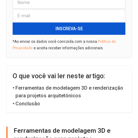
INSCREVA-SE
*Ao enviar os dados você concorda com a nossa
Política de
Privacidade
e aceita receber informações adicionais.
O que você vai ler neste artigo:
Ferramentas de modelagem 3D e renderização
para projetos arquitetônicos
Conclusão
Ferramentas de modelagem 3D e