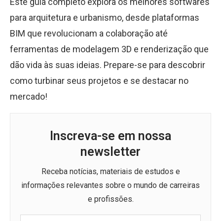
Este guia completo explora os melhores softwares
para arquitetura e urbanismo, desde plataformas
BIM que revolucionam a colaboração até
ferramentas de modelagem 3D e renderização que
dão vida às suas ideias. Prepare-se para descobrir
como turbinar seus projetos e se destacar no
mercado!
Inscreva-se em nossa
newsletter
Receba notícias, materiais de estudos e
informações relevantes sobre o mundo de carreiras
e profissões.