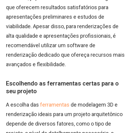
que oferecem resultados satisfatórios para
apresentações preliminares e estudos de
viabilidade. Apesar disso, para renderizações de
alta qualidade e apresentações profissionais, é
recomendável utilizar um software de
renderização dedicado que ofereça recursos mais
avançados e flexibilidade.
Escolhendo as ferramentas certas para o
seu projeto
A escolha das
ferramentas
de modelagem 3D e
renderização ideais para um projeto arquitetônico
depende de diversos fatores, como o tipo de