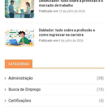
Dedetizador: tudo sobre a profissão e o
mercado de trabalho
Publicado em
13 de julho de 2026
Dublador: tudo sobre a profissão e
como ingressar na carreira
Publicado em
6 de julho de 2026
CATEGORIAS
Administração
(38)
Busca de Emprego
(13)
Certificações
(4)