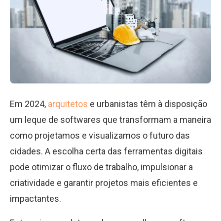
Em 2024,
arquitetos
e urbanistas têm à disposição
um leque de softwares que transformam a maneira
como projetamos e visualizamos o futuro das
cidades. A escolha certa das ferramentas digitais
pode otimizar o fluxo de trabalho, impulsionar a
criatividade e garantir projetos mais eficientes e
impactantes.