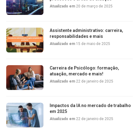
Atualizado em
20 de março de 2025
Assistente administrativo: carreira,
responsabilidades e mais
Atualizado em
15 de maio de 2025
Carreira de Psicólogo: formação,
atuação, mercado e mais!
Atualizado em
22 de janeiro de 2025
Impactos da IA no mercado de trabalho
em 2025
Atualizado em
22 de janeiro de 2025