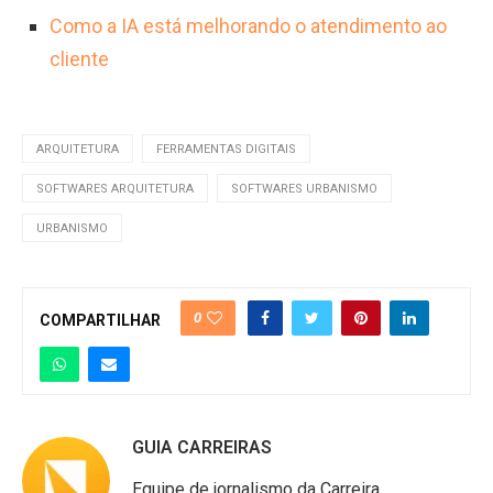
Como a IA está melhorando o atendimento ao
cliente
ARQUITETURA
FERRAMENTAS DIGITAIS
SOFTWARES ARQUITETURA
SOFTWARES URBANISMO
URBANISMO
0
COMPARTILHAR
GUIA CARREIRAS
Equipe de jornalismo da Carreira