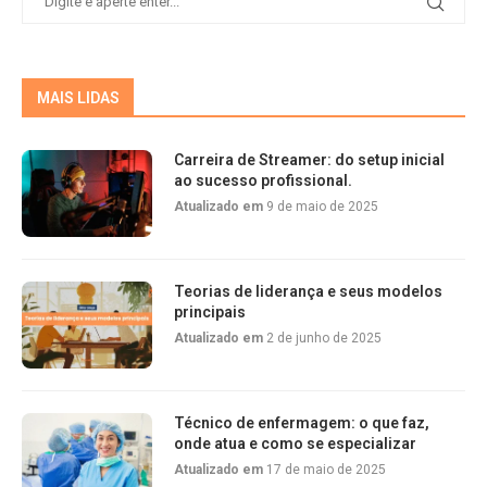
MAIS LIDAS
Carreira de Streamer: do setup inicial
ao sucesso profissional.
Atualizado em
9 de maio de 2025
Teorias de liderança e seus modelos
principais
Atualizado em
2 de junho de 2025
Técnico de enfermagem: o que faz,
onde atua e como se especializar
Atualizado em
17 de maio de 2025