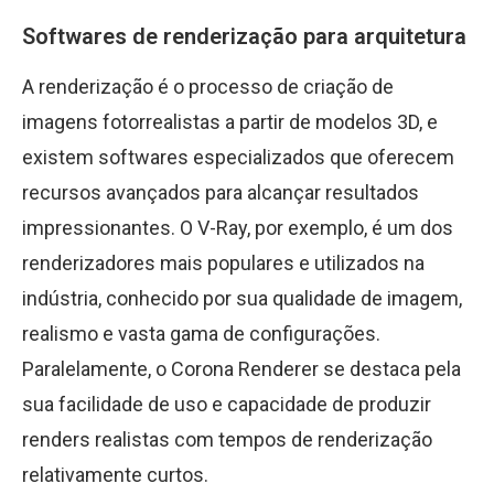
Softwares de renderização para arquitetura
A renderização é o processo de criação de
imagens fotorrealistas a partir de modelos 3D, e
existem softwares especializados que oferecem
recursos avançados para alcançar resultados
impressionantes. O V-Ray, por exemplo, é um dos
renderizadores mais populares e utilizados na
indústria, conhecido por sua qualidade de imagem,
realismo e vasta gama de configurações.
Paralelamente, o Corona Renderer se destaca pela
sua facilidade de uso e capacidade de produzir
renders realistas com tempos de renderização
relativamente curtos.