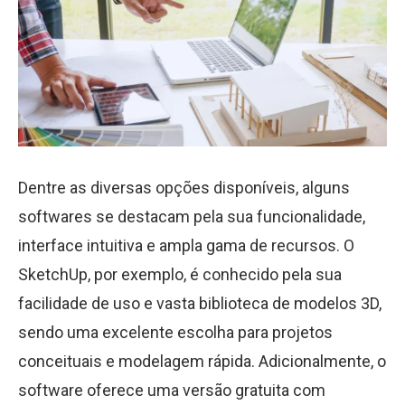
Dentre as diversas opções disponíveis, alguns
softwares se destacam pela sua funcionalidade,
interface intuitiva e ampla gama de recursos. O
SketchUp, por exemplo, é conhecido pela sua
facilidade de uso e vasta biblioteca de modelos 3D,
sendo uma excelente escolha para projetos
conceituais e modelagem rápida. Adicionalmente, o
software oferece uma versão gratuita com