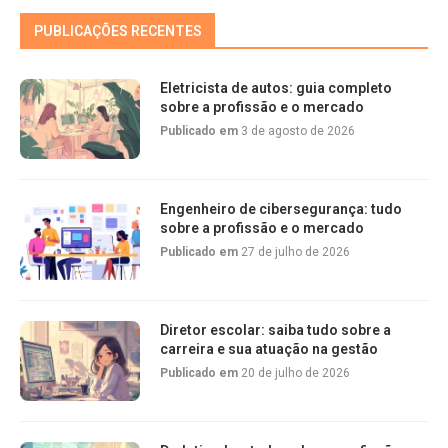
PUBLICAÇÕES RECENTES
Eletricista de autos: guia completo
sobre a profissão e o mercado
Publicado em
3 de agosto de 2026
Engenheiro de cibersegurança: tudo
sobre a profissão e o mercado
Publicado em
27 de julho de 2026
Diretor escolar: saiba tudo sobre a
carreira e sua atuação na gestão
Publicado em
20 de julho de 2026