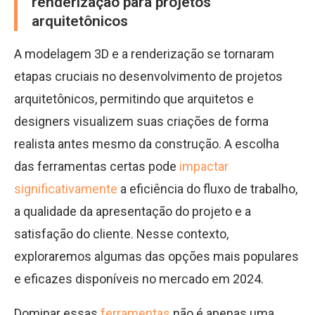
renderização para projetos
arquitetônicos
A modelagem 3D e a renderização se tornaram
etapas cruciais no desenvolvimento de projetos
arquitetônicos, permitindo que arquitetos e
designers visualizem suas criações de forma
realista antes mesmo da construção. A escolha
das ferramentas certas pode
impactar
significativamente
a eficiência do fluxo de trabalho,
a qualidade da apresentação do projeto e a
satisfação do cliente. Nesse contexto,
exploraremos algumas das opções mais populares
e eficazes disponíveis no mercado em 2024.
Dominar essas
ferramentas
não é apenas uma