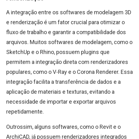
A integração entre os softwares de modelagem 3D
e renderização é um fator crucial para otimizar o
fluxo de trabalho e garantir a compatibilidade dos
arquivos. Muitos softwares de modelagem, como o
SketchUp e o Rhino, possuem plugins que
permitem a integração direta com renderizadores
populares, como o V-Ray e o Corona Renderer. Essa
integração facilita a transferência de dados e a
aplicação de materiais e texturas, evitando a
necessidade de importar e exportar arquivos
repetidamente.
Outrossim, alguns softwares, como o Revit e o
ArchiCAD, já possuem renderizadores integrados