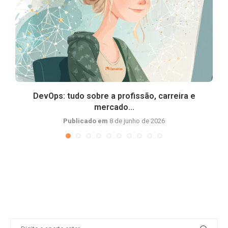
DevOps: tudo sobre a profissão, carreira e
mercado...
Publicado em
8 de junho de 2026