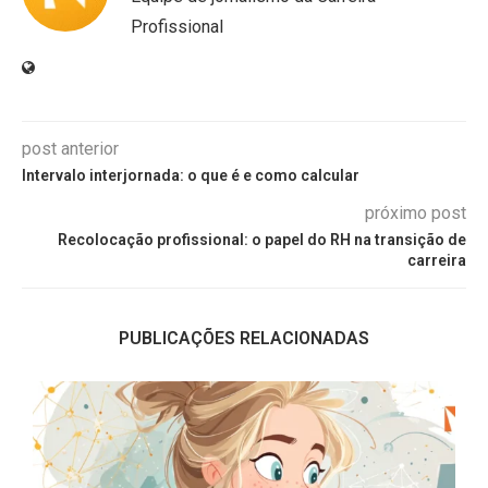
Profissional
post anterior
Intervalo interjornada: o que é e como calcular
próximo post
Recolocação profissional: o papel do RH na transição de
carreira
PUBLICAÇÕES RELACIONADAS