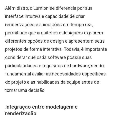
Além disso, o Lumion se diferencia por sua
interface intuitiva e capacidade de criar
renderizações e animações em tempo real,
permitindo que arquitetos e designers explorem
diferentes opções de design e apresentem seus
projetos de forma interativa. Todavia, é importante
considerar que cada software possui suas
particularidades e requisitos de hardware, sendo
fundamental avaliar as necessidades específicas
do projeto e as habilidades da equipe antes de
tomar uma decisão.
Integração entre modelagem e
renderização