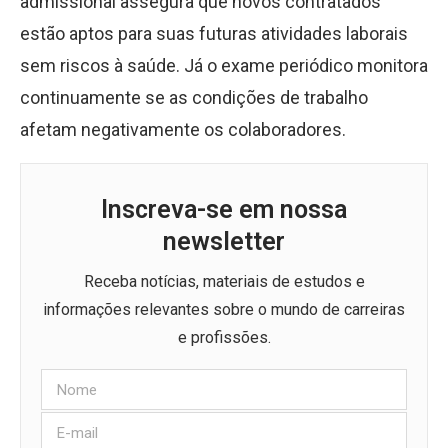
admissional assegura que novos contratados
estão aptos para suas futuras atividades laborais
sem riscos à saúde. Já o exame periódico monitora
continuamente se as condições de trabalho
afetam negativamente os colaboradores.
Inscreva-se em nossa
newsletter
Receba notícias, materiais de estudos e
informações relevantes sobre o mundo de carreiras
e profissões.