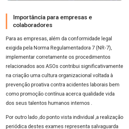
Importância para empresas e
colaboradores
Para as empresas, além da conformidade legal
exigida pela Norma Regulamentadora 7 (NR-7),
implementar corretamente os procedimentos
relacionados aos ASOs contribui significativamente
na criação uma cultura organizacional voltada à
prevenção proativa contra acidentes laborais bem
como promoção contínua acerca qualidade vida
dos seus talentos humanos internos .
Por outro lado ,do ponto vista individual ,a realização
periódica destes exames representa salvaguarda