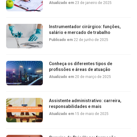
Atualizado em
23 de janeiro de 2025
Instrumentador cirúrgico: funções,
salário e mercado de trabalho
Publicado em
22 de junho de 2025
Conheça os diferentes tipos de
profissões e áreas de atuação
Atualizado em
20 de março de 2025
Assistente administrativo: carreira,
responsabilidades e mais
Atualizado em
15 de maio de 2025