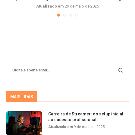
Atualizado em
29 de maio de 2025
MAIS LIDAS
Carreira de Streamer: do setup inicial
ao sucesso profissional.
Atualizado em
9 de maio de 2025