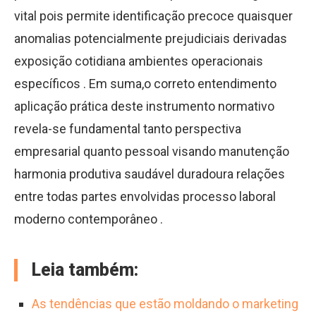
vital pois permite identificação precoce quaisquer
anomalias potencialmente prejudiciais derivadas
exposição cotidiana ambientes operacionais
específicos . Em suma,o correto entendimento
aplicação prática deste instrumento normativo
revela-se fundamental tanto perspectiva
empresarial quanto pessoal visando manutenção
harmonia produtiva saudável duradoura relações
entre todas partes envolvidas processo laboral
moderno contemporâneo .
Leia também:
As tendências que estão moldando o marketing