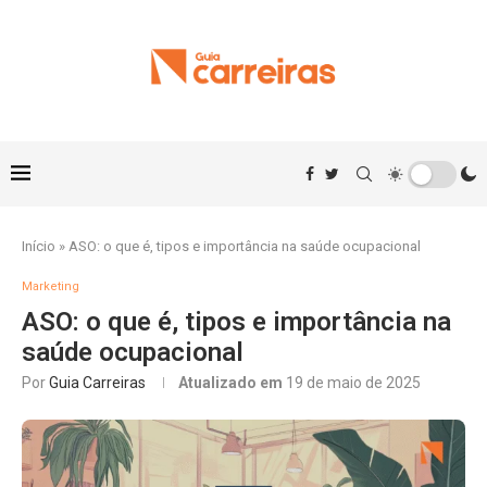
Início
»
ASO: o que é, tipos e importância na saúde ocupacional
Marketing
ASO: o que é, tipos e importância na
saúde ocupacional
Por
Guia Carreiras
Atualizado em
19 de maio de 2025