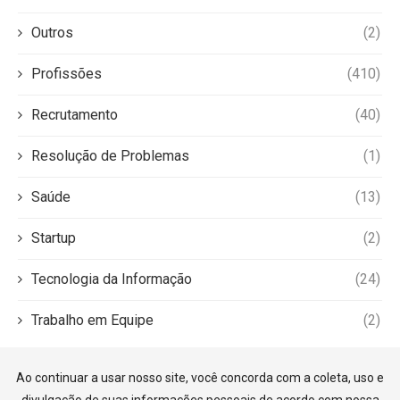
Outros
(2)
Profissões
(410)
Recrutamento
(40)
Resolução de Problemas
(1)
Saúde
(13)
Startup
(2)
Tecnologia da Informação
(24)
Trabalho em Equipe
(2)
Ao continuar a usar nosso site, você concorda com a coleta, uso e