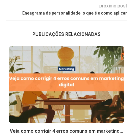
próximo post
Eneagrama de personalidade: o que é e como aplicar
PUBLICAÇÕES RELACIONADAS
..
Veja como corrigir 4 erros comuns em marketing...