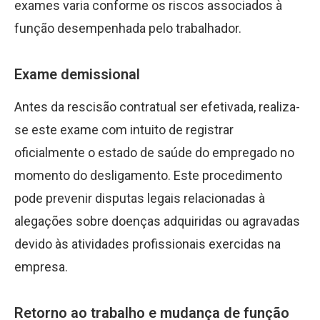
exames varia conforme os riscos associados à
função desempenhada pelo trabalhador.
Exame demissional
Antes da rescisão contratual ser efetivada, realiza-
se este exame com intuito de registrar
oficialmente o estado de saúde do empregado no
momento do desligamento. Este procedimento
pode prevenir disputas legais relacionadas à
alegações sobre doenças adquiridas ou agravadas
devido às atividades profissionais exercidas na
empresa.
Retorno ao trabalho e mudança de função