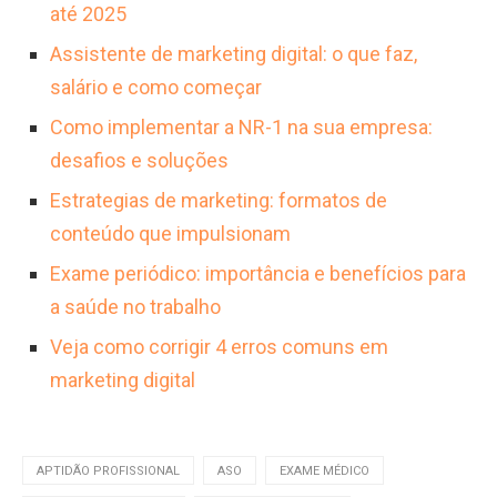
até 2025
Assistente de marketing digital: o que faz,
salário e como começar
Como implementar a NR-1 na sua empresa:
desafios e soluções
Estrategias de marketing: formatos de
conteúdo que impulsionam
Exame periódico: importância e benefícios para
a saúde no trabalho
Veja como corrigir 4 erros comuns em
marketing digital
APTIDÃO PROFISSIONAL
ASO
EXAME MÉDICO