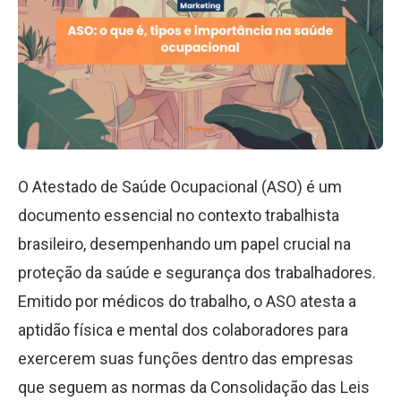
O Atestado de Saúde Ocupacional (ASO) é um
documento essencial no contexto trabalhista
brasileiro, desempenhando um papel crucial na
proteção da saúde e segurança dos trabalhadores.
Emitido por médicos do trabalho, o ASO atesta a
aptidão física e mental dos colaboradores para
exercerem suas funções dentro das empresas
que seguem as normas da Consolidação das Leis