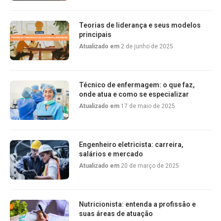
Teorias de liderança e seus modelos
principais
Atualizado em
2 de junho de 2025
Técnico de enfermagem: o que faz,
onde atua e como se especializar
Atualizado em
17 de maio de 2025
Engenheiro eletricista: carreira,
salários e mercado
Atualizado em
20 de março de 2025
Nutricionista: entenda a profissão e
suas áreas de atuação