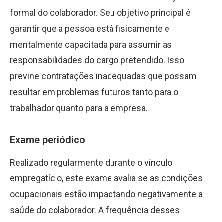
formal do colaborador. Seu objetivo principal é
garantir que a pessoa está fisicamente e
mentalmente capacitada para assumir as
responsabilidades do cargo pretendido. Isso
previne contratações inadequadas que possam
resultar em problemas futuros tanto para o
trabalhador quanto para a empresa.
Exame periódico
Realizado regularmente durante o vínculo
empregatício, este exame avalia se as condições
ocupacionais estão impactando negativamente a
saúde do colaborador. A frequência desses