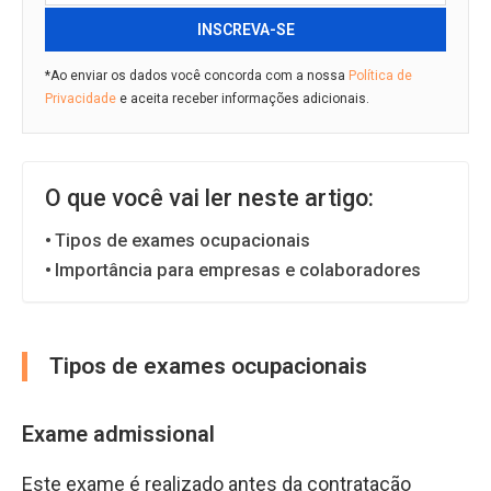
INSCREVA-SE
*Ao enviar os dados você concorda com a nossa
Política de
Privacidade
e aceita receber informações adicionais.
O que você vai ler neste artigo:
Tipos de exames ocupacionais
Importância para empresas e colaboradores
Tipos de exames ocupacionais
Exame admissional
Este exame é realizado antes da contratação