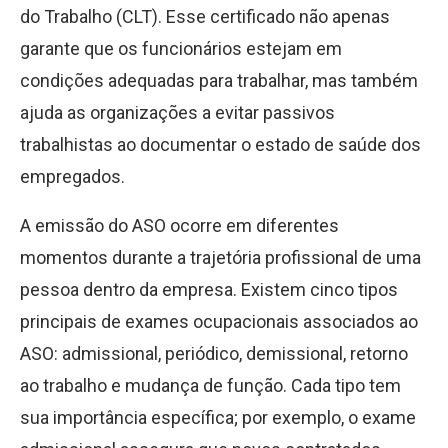
do Trabalho (CLT). Esse certificado não apenas
garante que os funcionários estejam em
condições adequadas para trabalhar, mas também
ajuda as organizações a evitar passivos
trabalhistas ao documentar o estado de saúde dos
empregados.
A emissão do ASO ocorre em diferentes
momentos durante a trajetória profissional de uma
pessoa dentro da empresa. Existem cinco tipos
principais de exames ocupacionais associados ao
ASO: admissional, periódico, demissional, retorno
ao trabalho e mudança de função. Cada tipo tem
sua importância específica; por exemplo, o exame