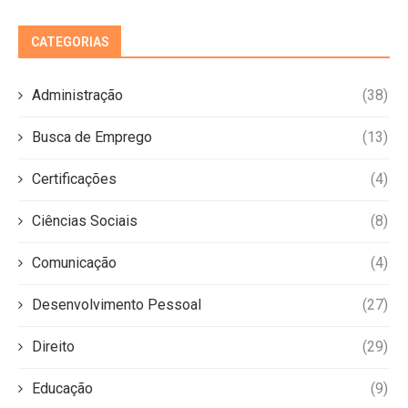
CATEGORIAS
Administração
(38)
Busca de Emprego
(13)
Certificações
(4)
Ciências Sociais
(8)
Comunicação
(4)
Desenvolvimento Pessoal
(27)
Direito
(29)
Educação
(9)