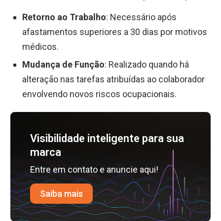
Retorno ao Trabalho
: Necessário após
afastamentos superiores a 30 dias por motivos
médicos.
Mudança de Função
: Realizado quando há
alteração nas tarefas atribuídas ao colaborador
envolvendo novos riscos ocupacionais.
Visibilidade inteligente para sua
marca
Entre em contato e anuncie aqui!
Saiba mais