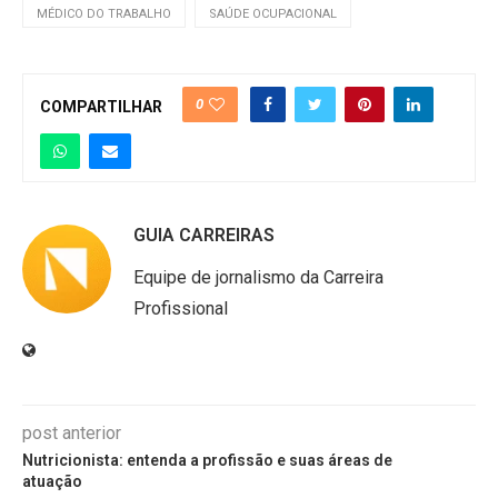
MÉDICO DO TRABALHO
SAÚDE OCUPACIONAL
0
COMPARTILHAR
GUIA CARREIRAS
Equipe de jornalismo da Carreira
Profissional
post anterior
Nutricionista: entenda a profissão e suas áreas de
atuação