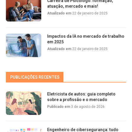
Carreira de Psicólogo: formação,
atuação, mercado e mais!
Atualizado em
22 de janeiro de 2025
Impactos da IA no mercado de trabalho
em 2025
Atualizado em
22 de janeiro de 2025
PUBLICAÇÕES RECENTES
Eletricista de autos: guia completo
sobre a profissão e o mercado
Publicado em
3 de agosto de 2026
Engenheiro de cibersegurança: tudo