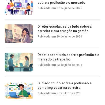
sobre a profissão e o mercado
Publicado em
27 de julho de 2026
Diretor escolar: saiba tudo sobre a
carreira e sua atuação na gestão
Publicado em
20 de julho de 2026
Dedetizador: tudo sobre a profissão e o
mercado de trabalho
Publicado em
13 de julho de 2026
Dublador: tudo sobre a profissão e
como ingressar na carreira
Publicado em
6 de julho de 2026