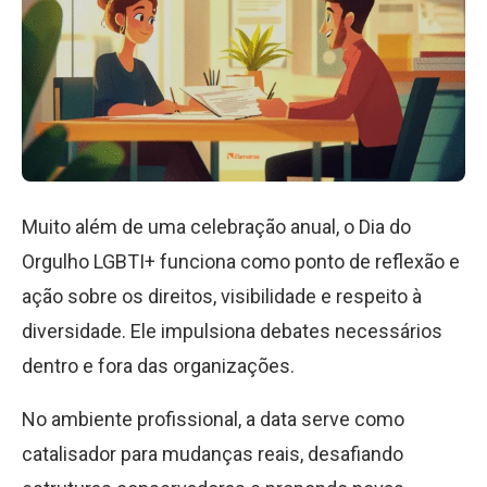
Muito além de uma celebração anual, o Dia do
Orgulho LGBTI+ funciona como ponto de reflexão e
ação sobre os direitos, visibilidade e respeito à
diversidade. Ele impulsiona debates necessários
dentro e fora das organizações.
No ambiente profissional, a data serve como
catalisador para mudanças reais, desafiando