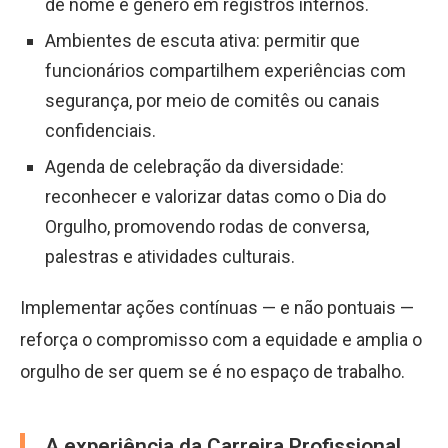
de nome e gênero em registros internos.
Ambientes de escuta ativa: permitir que
funcionários compartilhem experiências com
segurança, por meio de comitês ou canais
confidenciais.
Agenda de celebração da diversidade:
reconhecer e valorizar datas como o Dia do
Orgulho, promovendo rodas de conversa,
palestras e atividades culturais.
Implementar ações contínuas — e não pontuais —
reforça o compromisso com a equidade e amplia o
orgulho de ser quem se é no espaço de trabalho.
A experiência da Carreira Profissional