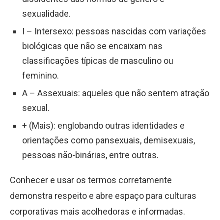
sexualidade.
I – Intersexo: pessoas nascidas com variações
biológicas que não se encaixam nas
classificações típicas de masculino ou
feminino.
A – Assexuais: aqueles que não sentem atração
sexual.
+ (Mais): englobando outras identidades e
orientações como pansexuais, demisexuais,
pessoas não-binárias, entre outras.
Conhecer e usar os termos corretamente
demonstra respeito e abre espaço para culturas
corporativas mais acolhedoras e informadas.