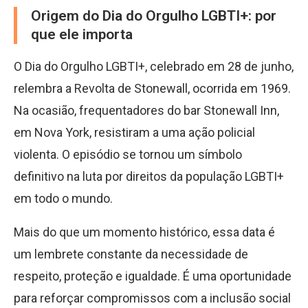
Origem do Dia do Orgulho LGBTI+: por
que ele importa
O Dia do Orgulho LGBTI+, celebrado em 28 de junho,
relembra a Revolta de Stonewall, ocorrida em 1969.
Na ocasião, frequentadores do bar Stonewall Inn,
em Nova York, resistiram a uma ação policial
violenta. O episódio se tornou um símbolo
definitivo na luta por direitos da população LGBTI+
em todo o mundo.
Mais do que um momento histórico, essa data é
um lembrete constante da necessidade de
respeito, proteção e igualdade. É uma oportunidade
para reforçar compromissos com a inclusão social