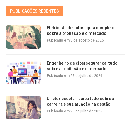
PUBLICAÇÕES RECENTES
Eletricista de autos: guia completo
sobre a profissão e o mercado
Publicado em
3 de agosto de 2026
Engenheiro de cibersegurança: tudo
sobre a profissão e o mercado
Publicado em
27 de julho de 2026
Diretor escolar: saiba tudo sobre a
carreira e sua atuação na gestão
Publicado em
20 de julho de 2026