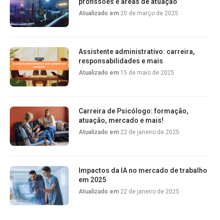
profissões e áreas de atuação
Atualizado em
20 de março de 2025
Assistente administrativo: carreira,
responsabilidades e mais
Atualizado em
15 de maio de 2025
Carreira de Psicólogo: formação,
atuação, mercado e mais!
Atualizado em
22 de janeiro de 2025
Impactos da IA no mercado de trabalho
em 2025
Atualizado em
22 de janeiro de 2025