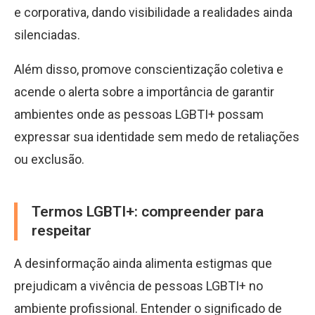
e corporativa, dando visibilidade a realidades ainda
silenciadas.
Além disso, promove conscientização coletiva e
acende o alerta sobre a importância de garantir
ambientes onde as pessoas LGBTI+ possam
expressar sua identidade sem medo de retaliações
ou exclusão.
Termos LGBTI+: compreender para
respeitar
A desinformação ainda alimenta estigmas que
prejudicam a vivência de pessoas LGBTI+ no
ambiente profissional. Entender o significado de