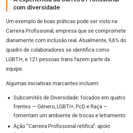
com diversidade
Um exemplo de boas práticas pode ser visto na
Carreira Profissional, empresa que se compromete
diariamente com inclusão real. Atualmente, 9,6% do
quadro de colaboradores se identifica como
LGBTI+, e 121 pessoas trans fazem parte da
equipe.
Algumas iniciativas marcantes incluem:
Subcomitês de Diversidade: focados em quatro
frentes — Gênero, LGBTI+, PcD e Raça —
fomentam um ambiente de trocas e letramento.
Ação “Carreira Profissional retifica”: apoio