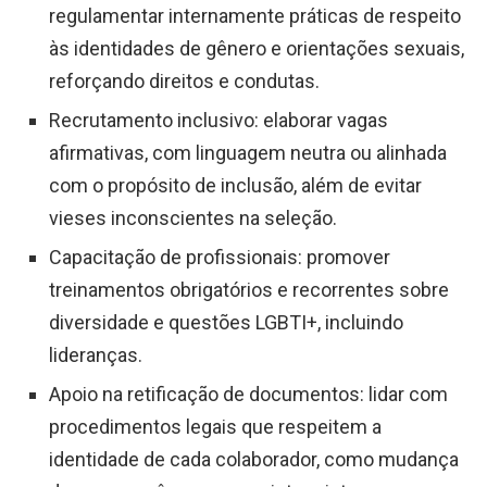
regulamentar internamente práticas de respeito
às identidades de gênero e orientações sexuais,
reforçando direitos e condutas.
Recrutamento inclusivo: elaborar vagas
afirmativas, com linguagem neutra ou alinhada
com o propósito de inclusão, além de evitar
vieses inconscientes na seleção.
Capacitação de profissionais: promover
treinamentos obrigatórios e recorrentes sobre
diversidade e questões LGBTI+, incluindo
lideranças.
Apoio na retificação de documentos: lidar com
procedimentos legais que respeitem a
identidade de cada colaborador, como mudança