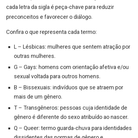
cada letra da sigla é peça-chave para reduzir
preconceitos e favorecer o diálogo.
Confira o que representa cada termo:
L – Lésbicas: mulheres que sentem atração por
outras mulheres.
G – Gays: homens com orientação afetiva e/ou
sexual voltada para outros homens.
B – Bissexuais: indivíduos que se atraem por
mais de um gênero.
T – Transgêneros: pessoas cuja identidade de
gênero é diferente do sexo atribuído ao nascer.
Q – Queer: termo guarda-chuva para identidades
dissidentes das normas de gênero e