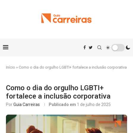
Início
»
Como o dia do orgulho LGBTI+ fortalece a inclusão corporativa
Como o dia do orgulho LGBTI+
fortalece a inclusão corporativa
Por
Guia Carreiras
Publicado em
1 de julho de 2025