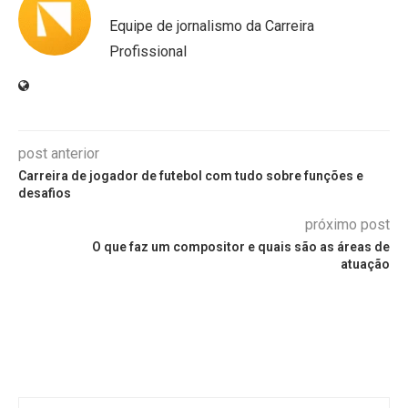
Equipe de jornalismo da Carreira
Profissional
post anterior
Carreira de jogador de futebol com tudo sobre funções e
desafios
próximo post
O que faz um compositor e quais são as áreas de
atuação