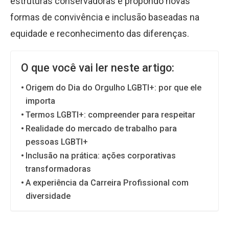
estruturas conservadoras e propondo novas
formas de convivência e inclusão baseadas na
equidade e reconhecimento das diferenças.
O que você vai ler neste artigo:
Origem do Dia do Orgulho LGBTI+: por que ele
importa
Termos LGBTI+: compreender para respeitar
Realidade do mercado de trabalho para
pessoas LGBTI+
Inclusão na prática: ações corporativas
transformadoras
A experiência da Carreira Profissional com
diversidade