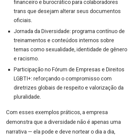
financeiro e burocrático para colaboradores
trans que desejam alterar seus documentos
oficiais.
Jornada da Diversidade: programa contínuo de
treinamentos e conteúdos internos sobre
temas como sexualidade, identidade de gênero
e racismo.
Participação no Fórum de Empresas e Direitos
LGBTI+: reforçando o compromisso com
diretrizes globais de respeito e valorização da
pluralidade.
Com esses exemplos práticos, a empresa
demonstra que a diversidade não é apenas uma
narrativa — ela pode e deve nortear o dia a dia,