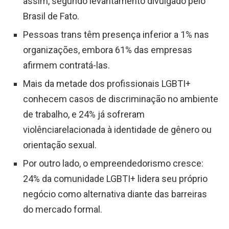
assim, segundo levantamento divulgado pelo
Brasil de Fato.
Pessoas trans têm presença inferior a 1% nas
organizações, embora 61% das empresas
afirmem contratá-las.
Mais da metade dos profissionais LGBTI+
conhecem casos de discriminação no ambiente
de trabalho, e 24% já sofreram
violênciarelacionada à identidade de gênero ou
orientação sexual.
Por outro lado, o empreendedorismo cresce:
24% da comunidade LGBTI+ lidera seu próprio
negócio como alternativa diante das barreiras
do mercado formal.