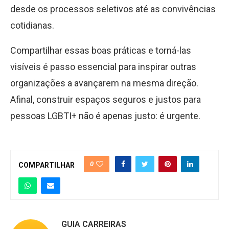
desde os processos seletivos até as convivências
cotidianas.
Compartilhar essas boas práticas e torná-las
visíveis é passo essencial para inspirar outras
organizações a avançarem na mesma direção.
Afinal, construir espaços seguros e justos para
pessoas LGBTI+ não é apenas justo: é urgente.
0
COMPARTILHAR
GUIA CARREIRAS