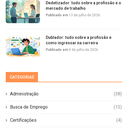
Dedetizador: tudo sobre a profissão e o
mercado de trabalho
Publicado em
13 de julho de 2026
Dublador: tudo sobre a profissão e
como ingressar na carreira
Publicado em
6 de julho de 2026
CATEGORIAS
Administração
(38)
Busca de Emprego
(13)
Certificações
(4)