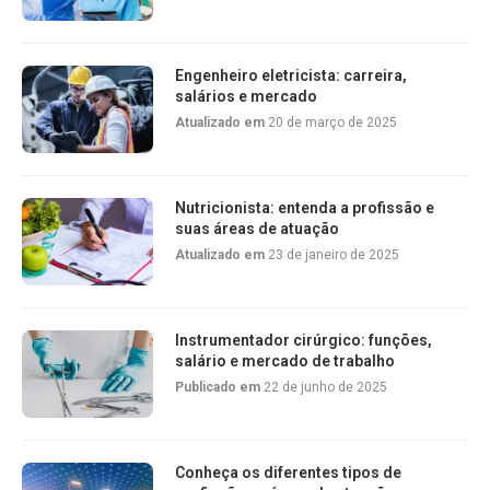
Engenheiro eletricista: carreira,
salários e mercado
Atualizado em
20 de março de 2025
Nutricionista: entenda a profissão e
suas áreas de atuação
Atualizado em
23 de janeiro de 2025
Instrumentador cirúrgico: funções,
salário e mercado de trabalho
Publicado em
22 de junho de 2025
Conheça os diferentes tipos de