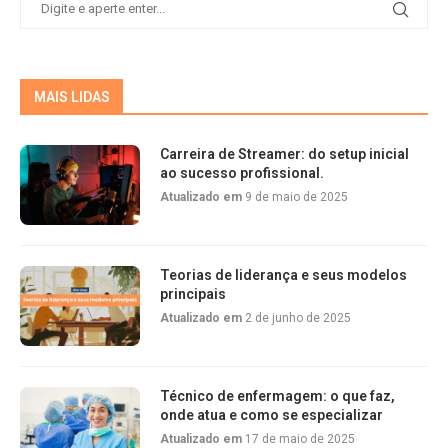
MAIS LIDAS
Carreira de Streamer: do setup inicial
ao sucesso profissional.
Atualizado em
9 de maio de 2025
Teorias de liderança e seus modelos
principais
Atualizado em
2 de junho de 2025
Técnico de enfermagem: o que faz,
onde atua e como se especializar
Atualizado em
17 de maio de 2025