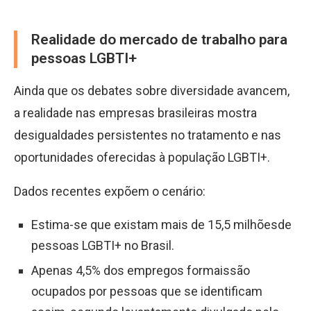
Realidade do mercado de trabalho para
pessoas LGBTI+
Ainda que os debates sobre diversidade avancem,
a realidade nas empresas brasileiras mostra
desigualdades persistentes no tratamento e nas
oportunidades oferecidas à população LGBTI+.
Dados recentes expõem o cenário:
Estima-se que existam mais de 15,5 milhõesde
pessoas LGBTI+ no Brasil.
Apenas 4,5% dos empregos formaissão
ocupados por pessoas que se identificam