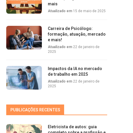
mais
Atualizado em
15 de maio de 2025
Carreira de Psicólogo:
formação, atuação, mercado
e mais!
Atualizado em
22 de janeiro de
2025
Impactos da IA no mercado
de trabalho em 2025
Atualizado em
22 de janeiro de
2025
PUBLICAÇÕES RECENTES
Eletricista de autos: guia
completo sobre a profissão e