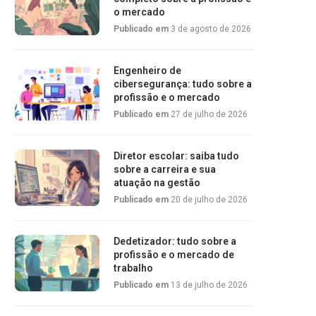
o mercado
Publicado em
3 de agosto de 2026
Engenheiro de
cibersegurança: tudo sobre a
profissão e o mercado
Publicado em
27 de julho de 2026
Diretor escolar: saiba tudo
sobre a carreira e sua
atuação na gestão
Publicado em
20 de julho de 2026
Dedetizador: tudo sobre a
profissão e o mercado de
trabalho
Publicado em
13 de julho de 2026