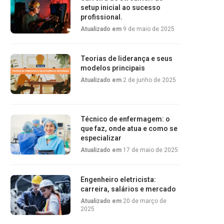
setup inicial ao sucesso
profissional.
Atualizado em
9 de maio de 2025
Teorias de liderança e seus
modelos principais
Atualizado em
2 de junho de 2025
Técnico de enfermagem: o
que faz, onde atua e como se
especializar
Atualizado em
17 de maio de 2025
Engenheiro eletricista:
carreira, salários e mercado
Atualizado em
20 de março de
2025