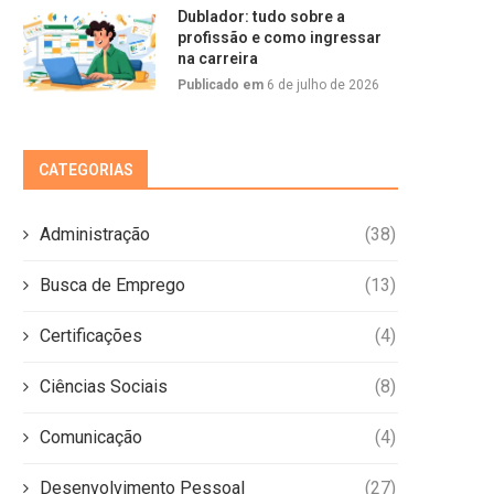
Dublador: tudo sobre a
profissão e como ingressar
na carreira
Publicado em
6 de julho de 2026
CATEGORIAS
Administração
(38)
Busca de Emprego
(13)
Certificações
(4)
Ciências Sociais
(8)
Comunicação
(4)
Desenvolvimento Pessoal
(27)