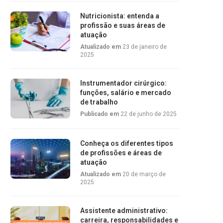
Nutricionista: entenda a
profissão e suas áreas de
atuação
Atualizado em
23 de janeiro de
2025
Instrumentador cirúrgico:
funções, salário e mercado
de trabalho
Publicado em
22 de junho de 2025
Conheça os diferentes tipos
de profissões e áreas de
atuação
Atualizado em
20 de março de
2025
Assistente administrativo:
carreira, responsabilidades e