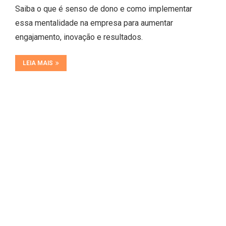
Saiba o que é senso de dono e como implementar
essa mentalidade na empresa para aumentar
engajamento, inovação e resultados.
LEIA MAIS