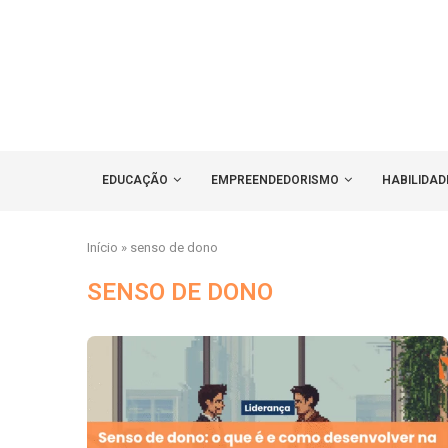
EDUCAÇÃO
EMPREENDEDORISMO
HABILIDAD
Início
»
senso de dono
SENSO DE DONO