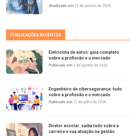
Atualizado em
22 de janeiro de 2025
PUBLICAÇÕES RECENTES
Eletricista de autos: guia completo
sobre a profissão e o mercado
Publicado em
3 de agosto de 2026
Engenheiro de cibersegurança: tudo
sobre a profissão e o mercado
Publicado em
27 de julho de 2026
Diretor escolar: saiba tudo sobre a
carreira e sua atuação na gestão