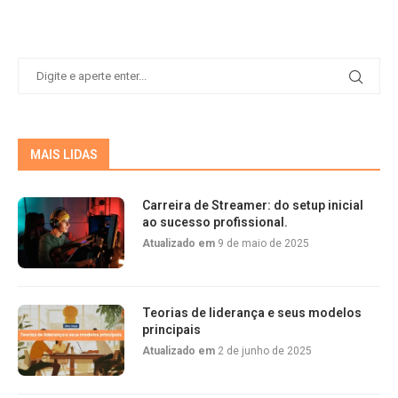
MAIS LIDAS
Carreira de Streamer: do setup inicial
ao sucesso profissional.
Atualizado em
9 de maio de 2025
Teorias de liderança e seus modelos
principais
Atualizado em
2 de junho de 2025