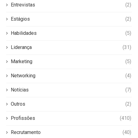
Entrevistas
(2)
Estágios
(2)
Habilidades
(5)
Liderança
(31)
Marketing
(5)
Networking
(4)
Notícias
(7)
Outros
(2)
Profissões
(410)
Recrutamento
(40)