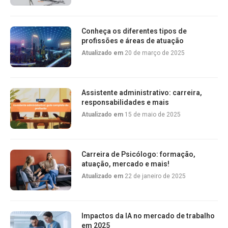
Conheça os diferentes tipos de
profissões e áreas de atuação
Atualizado em
20 de março de 2025
Assistente administrativo: carreira,
responsabilidades e mais
Atualizado em
15 de maio de 2025
Carreira de Psicólogo: formação,
atuação, mercado e mais!
Atualizado em
22 de janeiro de 2025
Impactos da IA no mercado de trabalho
em 2025