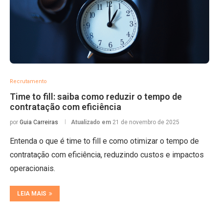
Recrutamento
Time to fill: saiba como reduzir o tempo de
contratação com eficiência
por
Guia Carreiras
Atualizado em
21 de novembro de 2025
Entenda o que é time to fill e como otimizar o tempo de
contratação com eficiência, reduzindo custos e impactos
operacionais.
LEIA MAIS