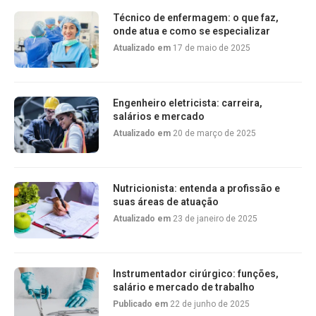
Técnico de enfermagem: o que faz,
onde atua e como se especializar
Atualizado em
17 de maio de 2025
Engenheiro eletricista: carreira,
salários e mercado
Atualizado em
20 de março de 2025
Nutricionista: entenda a profissão e
suas áreas de atuação
Atualizado em
23 de janeiro de 2025
Instrumentador cirúrgico: funções,
salário e mercado de trabalho
Publicado em
22 de junho de 2025