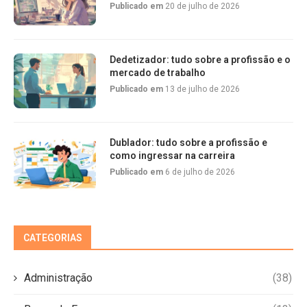
Publicado em
20 de julho de 2026
Dedetizador: tudo sobre a profissão e o
mercado de trabalho
Publicado em
13 de julho de 2026
Dublador: tudo sobre a profissão e
como ingressar na carreira
Publicado em
6 de julho de 2026
CATEGORIAS
Administração
(38)