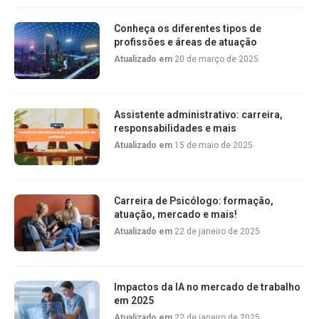
Conheça os diferentes tipos de
profissões e áreas de atuação
Atualizado em
20 de março de 2025
Assistente administrativo: carreira,
responsabilidades e mais
Atualizado em
15 de maio de 2025
Carreira de Psicólogo: formação,
atuação, mercado e mais!
Atualizado em
22 de janeiro de 2025
Impactos da IA no mercado de trabalho
em 2025
Atualizado em
22 de janeiro de 2025