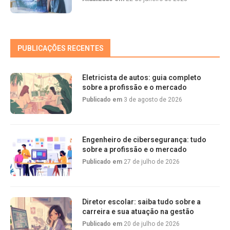
PUBLICAÇÕES RECENTES
Eletricista de autos: guia completo
sobre a profissão e o mercado
Publicado em
3 de agosto de 2026
Engenheiro de cibersegurança: tudo
sobre a profissão e o mercado
Publicado em
27 de julho de 2026
Diretor escolar: saiba tudo sobre a
carreira e sua atuação na gestão
Publicado em
20 de julho de 2026