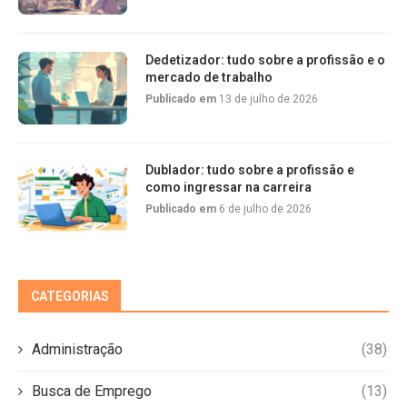
Dedetizador: tudo sobre a profissão e o
mercado de trabalho
Publicado em
13 de julho de 2026
Dublador: tudo sobre a profissão e
como ingressar na carreira
Publicado em
6 de julho de 2026
CATEGORIAS
Administração
(38)
Busca de Emprego
(13)