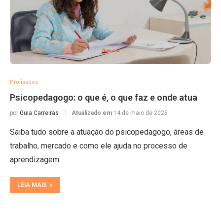
Profissões
Psicopedagogo: o que é, o que faz e onde atua
por
Guia Carreiras
Atualizado em
14 de maio de 2025
Saiba tudo sobre a atuação do psicopedagogo, áreas de
trabalho, mercado e como ele ajuda no processo de
aprendizagem.
LEIA MAIS