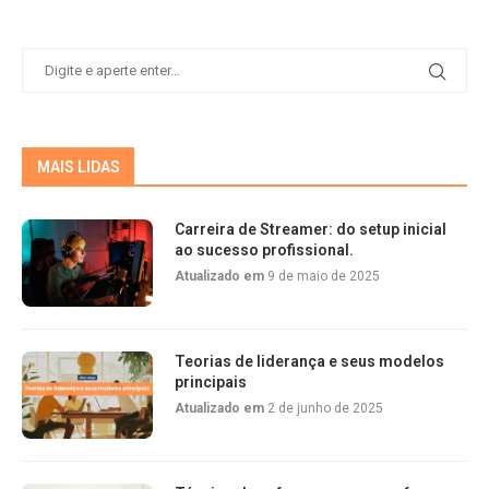
MAIS LIDAS
Carreira de Streamer: do setup inicial
ao sucesso profissional.
Atualizado em
9 de maio de 2025
Teorias de liderança e seus modelos
principais
Atualizado em
2 de junho de 2025