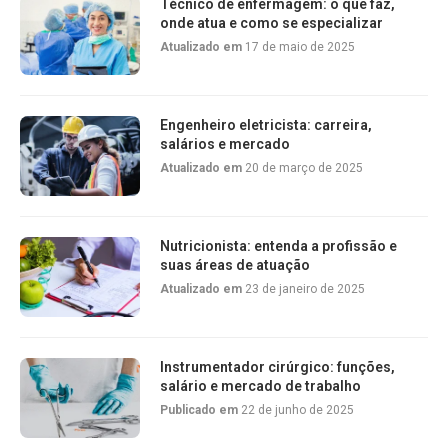
Técnico de enfermagem: o que faz,
onde atua e como se especializar
Atualizado em
17 de maio de 2025
Engenheiro eletricista: carreira,
salários e mercado
Atualizado em
20 de março de 2025
Nutricionista: entenda a profissão e
suas áreas de atuação
Atualizado em
23 de janeiro de 2025
Instrumentador cirúrgico: funções,
salário e mercado de trabalho
Publicado em
22 de junho de 2025