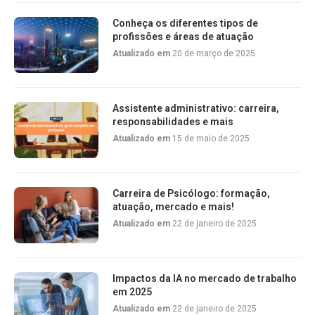
Conheça os diferentes tipos de
profissões e áreas de atuação
Atualizado em
20 de março de 2025
Assistente administrativo: carreira,
responsabilidades e mais
Atualizado em
15 de maio de 2025
Carreira de Psicólogo: formação,
atuação, mercado e mais!
Atualizado em
22 de janeiro de 2025
Impactos da IA no mercado de trabalho
em 2025
Atualizado em
22 de janeiro de 2025