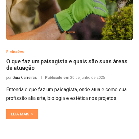
Profissões
O que faz um paisagista e quais são suas áreas
de atuação
por
Guia Carreiras
Publicado em
20 de junho de 2025
Entenda o que faz um paisagista, onde atua e como sua
profissão alia arte, biologia e estética nos projetos.
LEIA MAIS