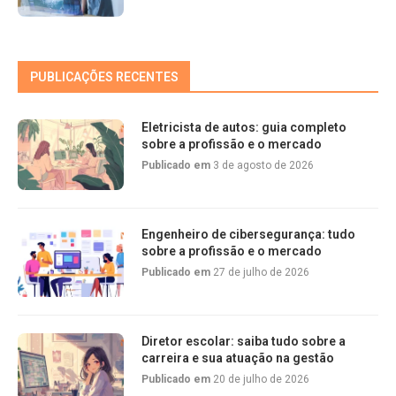
PUBLICAÇÕES RECENTES
Eletricista de autos: guia completo
sobre a profissão e o mercado
Publicado em
3 de agosto de 2026
Engenheiro de cibersegurança: tudo
sobre a profissão e o mercado
Publicado em
27 de julho de 2026
Diretor escolar: saiba tudo sobre a
carreira e sua atuação na gestão
Publicado em
20 de julho de 2026