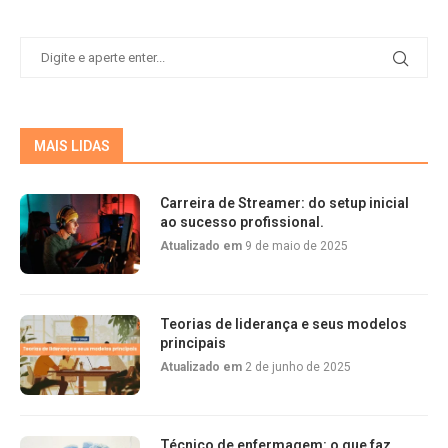
MAIS LIDAS
Carreira de Streamer: do setup inicial
ao sucesso profissional.
Atualizado em
9 de maio de 2025
Teorias de liderança e seus modelos
principais
Atualizado em
2 de junho de 2025
Técnico de enfermagem: o que faz,