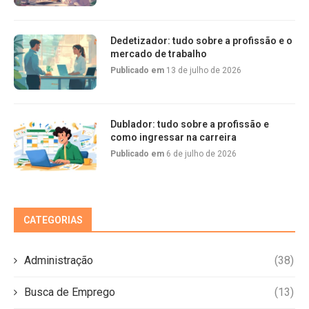
Dedetizador: tudo sobre a profissão e o
mercado de trabalho
Publicado em
13 de julho de 2026
Dublador: tudo sobre a profissão e
como ingressar na carreira
Publicado em
6 de julho de 2026
CATEGORIAS
Administração
(38)
Busca de Emprego
(13)