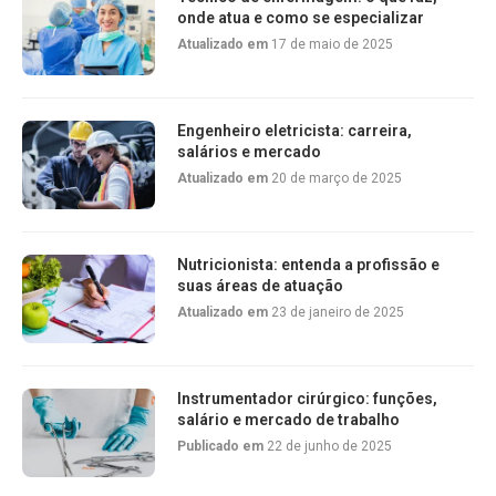
onde atua e como se especializar
Atualizado em
17 de maio de 2025
Engenheiro eletricista: carreira,
salários e mercado
Atualizado em
20 de março de 2025
Nutricionista: entenda a profissão e
suas áreas de atuação
Atualizado em
23 de janeiro de 2025
Instrumentador cirúrgico: funções,
salário e mercado de trabalho
Publicado em
22 de junho de 2025