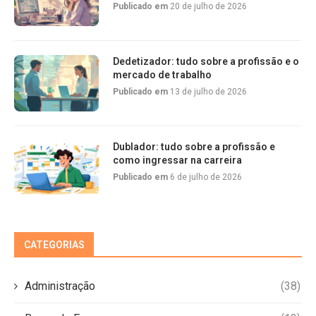
Publicado em
20 de julho de 2026
Dedetizador: tudo sobre a profissão e o
mercado de trabalho
Publicado em
13 de julho de 2026
Dublador: tudo sobre a profissão e
como ingressar na carreira
Publicado em
6 de julho de 2026
CATEGORIAS
Administração
(38)