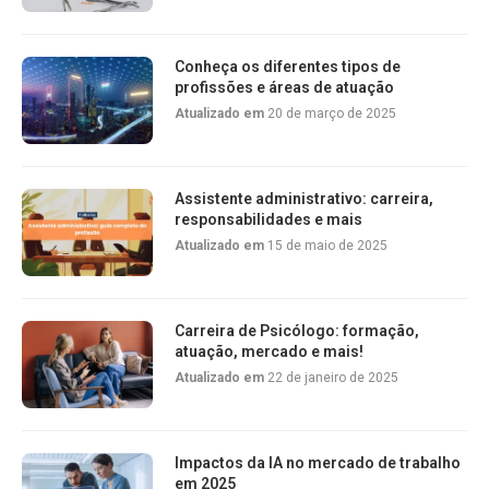
Conheça os diferentes tipos de
profissões e áreas de atuação
Atualizado em
20 de março de 2025
Assistente administrativo: carreira,
responsabilidades e mais
Atualizado em
15 de maio de 2025
Carreira de Psicólogo: formação,
atuação, mercado e mais!
Atualizado em
22 de janeiro de 2025
Impactos da IA no mercado de trabalho
em 2025