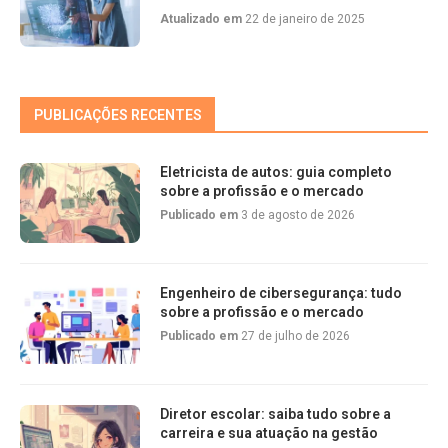
Atualizado em
22 de janeiro de 2025
PUBLICAÇÕES RECENTES
Eletricista de autos: guia completo
sobre a profissão e o mercado
Publicado em
3 de agosto de 2026
Engenheiro de cibersegurança: tudo
sobre a profissão e o mercado
Publicado em
27 de julho de 2026
Diretor escolar: saiba tudo sobre a
carreira e sua atuação na gestão