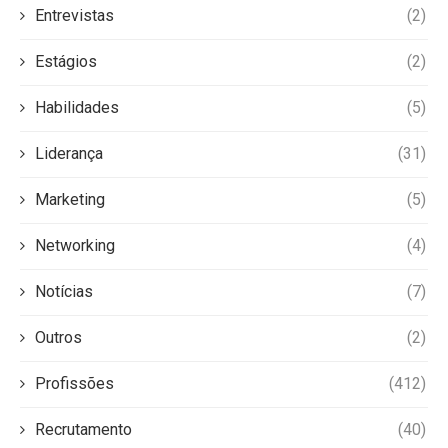
Entrevistas
(2)
Estágios
(2)
Habilidades
(5)
Liderança
(31)
Marketing
(5)
Networking
(4)
Notícias
(7)
Outros
(2)
Profissões
(412)
Recrutamento
(40)