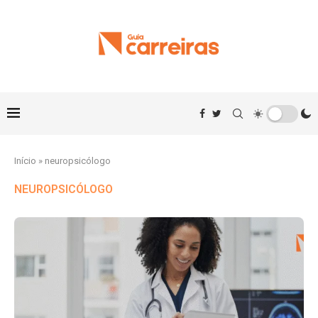
Início
»
neuropsicólogo
NEUROPSICÓLOGO