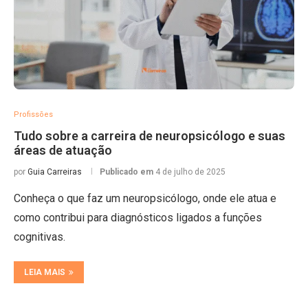
Profissões
Tudo sobre a carreira de neuropsicólogo e suas
áreas de atuação
por
Guia Carreiras
Publicado em
4 de julho de 2025
Conheça o que faz um neuropsicólogo, onde ele atua e
como contribui para diagnósticos ligados a funções
cognitivas.
LEIA MAIS