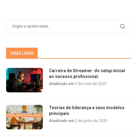
MAIS LIDAS
Carreira de Streamer: do setup inicial
ao sucesso profissional.
Atualizado em
9 de maio de 2025
Teorias de liderança e seus modelos
principais
Atualizado em
2 de junho de 2025