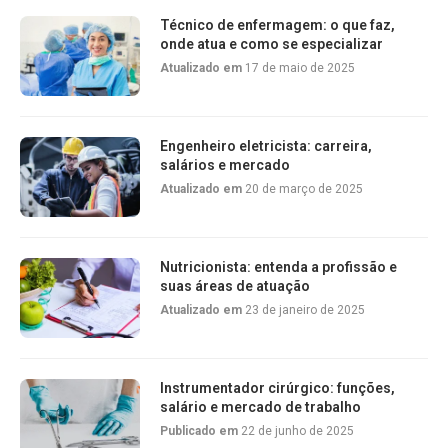
Técnico de enfermagem: o que faz,
onde atua e como se especializar
Atualizado em
17 de maio de 2025
Engenheiro eletricista: carreira,
salários e mercado
Atualizado em
20 de março de 2025
Nutricionista: entenda a profissão e
suas áreas de atuação
Atualizado em
23 de janeiro de 2025
Instrumentador cirúrgico: funções,
salário e mercado de trabalho
Publicado em
22 de junho de 2025