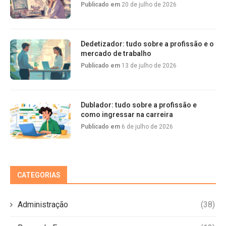
Publicado em
20 de julho de 2026
Dedetizador: tudo sobre a profissão e o
mercado de trabalho
Publicado em
13 de julho de 2026
Dublador: tudo sobre a profissão e
como ingressar na carreira
Publicado em
6 de julho de 2026
CATEGORIAS
Administração
(38)