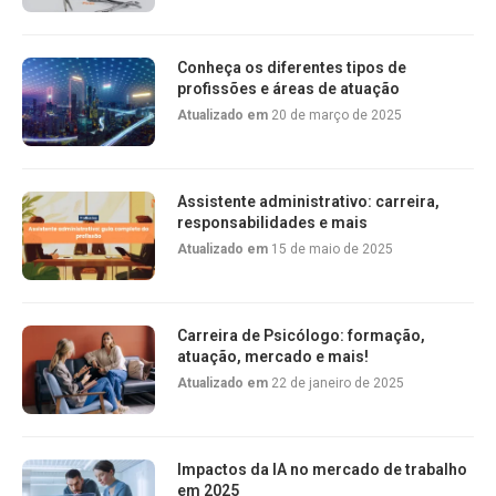
Conheça os diferentes tipos de
profissões e áreas de atuação
Atualizado em
20 de março de 2025
Assistente administrativo: carreira,
responsabilidades e mais
Atualizado em
15 de maio de 2025
Carreira de Psicólogo: formação,
atuação, mercado e mais!
Atualizado em
22 de janeiro de 2025
Impactos da IA no mercado de trabalho
em 2025