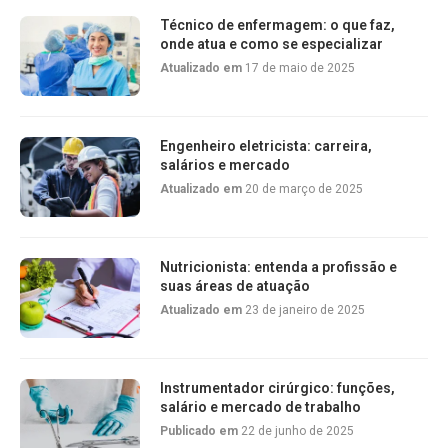
Técnico de enfermagem: o que faz,
onde atua e como se especializar
Atualizado em
17 de maio de 2025
Engenheiro eletricista: carreira,
salários e mercado
Atualizado em
20 de março de 2025
Nutricionista: entenda a profissão e
suas áreas de atuação
Atualizado em
23 de janeiro de 2025
Instrumentador cirúrgico: funções,
salário e mercado de trabalho
Publicado em
22 de junho de 2025