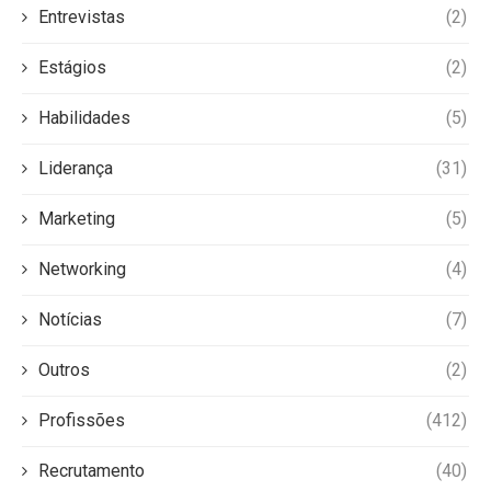
Entrevistas
(2)
Estágios
(2)
Habilidades
(5)
Liderança
(31)
Marketing
(5)
Networking
(4)
Notícias
(7)
Outros
(2)
Profissões
(412)
Recrutamento
(40)