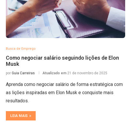
Busca de Emprego
Como negociar salário seguindo lições de Elon
Musk
por
Guia Carreiras
Atualizado em
21 de novembro de 2025
Aprenda como negociar salário de forma estratégica com
as lições inspiradas em Elon Musk e conquiste mais
resultados.
LEIA MAIS