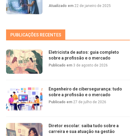
Atualizado em
22 de janeiro de 2025
PUBLICAÇÕES RECENTES
Eletricista de autos: guia completo
sobre a profissão e o mercado
Publicado em
3 de agosto de 2026
Engenheiro de cibersegurança: tudo
sobre a profissão e o mercado
Publicado em
27 de julho de 2026
Diretor escolar: saiba tudo sobre a
carreira e sua atuação na gestão