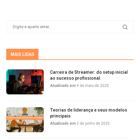
MAIS LIDAS
Carreira de Streamer: do setup inicial
ao sucesso profissional.
Atualizado em
9 de maio de 2025
Teorias de liderança e seus modelos
principais
Atualizado em
2 de junho de 2025