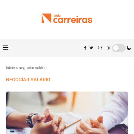
Início
»
negociar salário
NEGOCIAR SALÁRIO