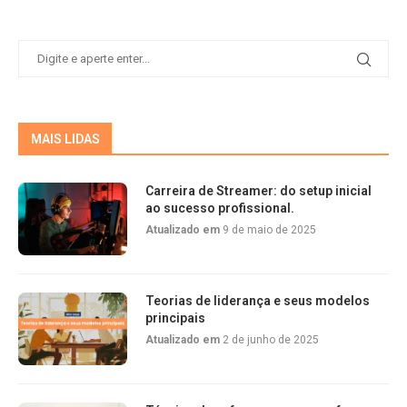
MAIS LIDAS
Carreira de Streamer: do setup inicial
ao sucesso profissional.
Atualizado em
9 de maio de 2025
Teorias de liderança e seus modelos
principais
Atualizado em
2 de junho de 2025