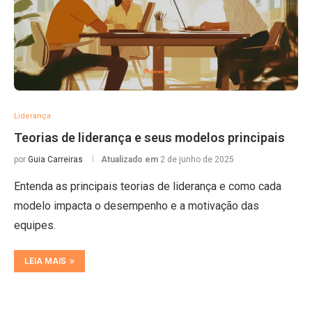
Liderança
Teorias de liderança e seus modelos principais
por
Guia Carreiras
Atualizado em
2 de junho de 2025
Entenda as principais teorias de liderança e como cada
modelo impacta o desempenho e a motivação das
equipes.
LEIA MAIS