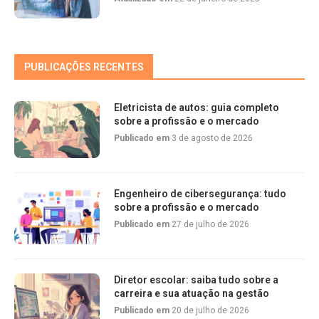
PUBLICAÇÕES RECENTES
Eletricista de autos: guia completo
sobre a profissão e o mercado
Publicado em
3 de agosto de 2026
Engenheiro de cibersegurança: tudo
sobre a profissão e o mercado
Publicado em
27 de julho de 2026
Diretor escolar: saiba tudo sobre a
carreira e sua atuação na gestão
Publicado em
20 de julho de 2026