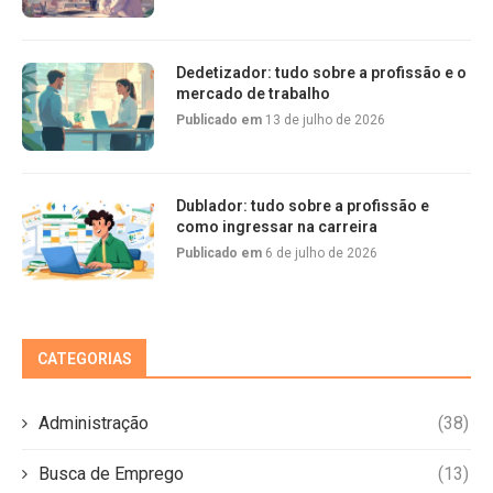
Dedetizador: tudo sobre a profissão e o
mercado de trabalho
Publicado em
13 de julho de 2026
Dublador: tudo sobre a profissão e
como ingressar na carreira
Publicado em
6 de julho de 2026
CATEGORIAS
Administração
(38)
Busca de Emprego
(13)