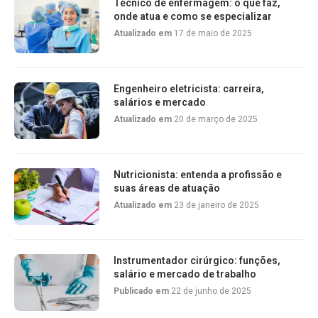
Técnico de enfermagem: o que faz,
onde atua e como se especializar
Atualizado em
17 de maio de 2025
Engenheiro eletricista: carreira,
salários e mercado
Atualizado em
20 de março de 2025
Nutricionista: entenda a profissão e
suas áreas de atuação
Atualizado em
23 de janeiro de 2025
Instrumentador cirúrgico: funções,
salário e mercado de trabalho
Publicado em
22 de junho de 2025