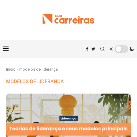
Início
»
modelos de liderança
MODELOS DE LIDERANÇA