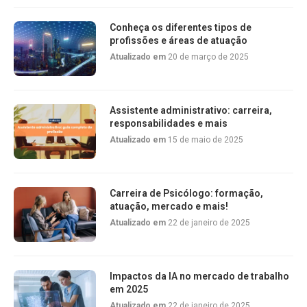
Conheça os diferentes tipos de
profissões e áreas de atuação
Atualizado em
20 de março de 2025
Assistente administrativo: carreira,
responsabilidades e mais
Atualizado em
15 de maio de 2025
Carreira de Psicólogo: formação,
atuação, mercado e mais!
Atualizado em
22 de janeiro de 2025
Impactos da IA no mercado de trabalho
em 2025
Atualizado em
22 de janeiro de 2025