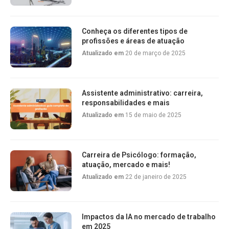
Conheça os diferentes tipos de
profissões e áreas de atuação
Atualizado em
20 de março de 2025
Assistente administrativo: carreira,
responsabilidades e mais
Atualizado em
15 de maio de 2025
Carreira de Psicólogo: formação,
atuação, mercado e mais!
Atualizado em
22 de janeiro de 2025
Impactos da IA no mercado de trabalho
em 2025