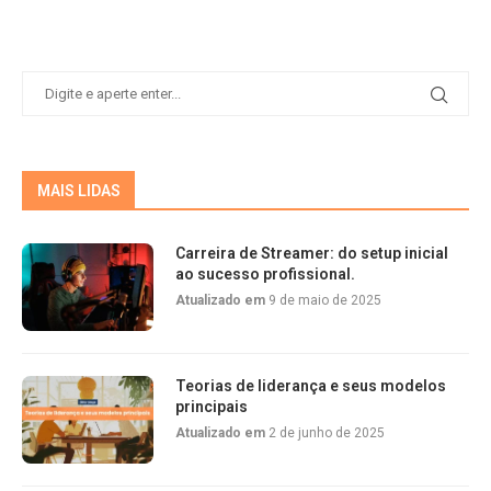
MAIS LIDAS
Carreira de Streamer: do setup inicial
ao sucesso profissional.
Atualizado em
9 de maio de 2025
Teorias de liderança e seus modelos
principais
Atualizado em
2 de junho de 2025