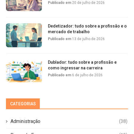
Publicado em
20 de julho de 2026
Dedetizador: tudo sobre a profissão e o
mercado de trabalho
Publicado em
13 de julho de 2026
Dublador: tudo sobre a profissão e
como ingressar na carreira
Publicado em
6 de julho de 2026
CATEGORIAS
Administração
(38)