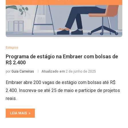
Estágios
Programa de estágio na Embraer com bolsas de
R$ 2.400
por
Guia Carreiras
Atualizado em
2 de junho de 2025
Embraer abre 200 vagas de estágio com bolsas até R$
2.400. Inscreva-se até 25 de maio e participe de projetos
reais.
LEIA MAIS