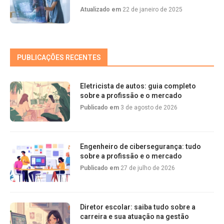
Atualizado em
22 de janeiro de 2025
PUBLICAÇÕES RECENTES
Eletricista de autos: guia completo
sobre a profissão e o mercado
Publicado em
3 de agosto de 2026
Engenheiro de cibersegurança: tudo
sobre a profissão e o mercado
Publicado em
27 de julho de 2026
Diretor escolar: saiba tudo sobre a
carreira e sua atuação na gestão