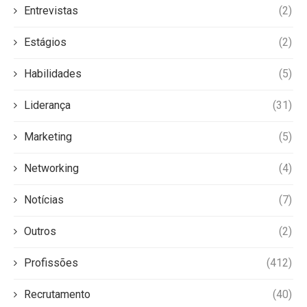
Entrevistas
(2)
Estágios
(2)
Habilidades
(5)
Liderança
(31)
Marketing
(5)
Networking
(4)
Notícias
(7)
Outros
(2)
Profissões
(412)
Recrutamento
(40)