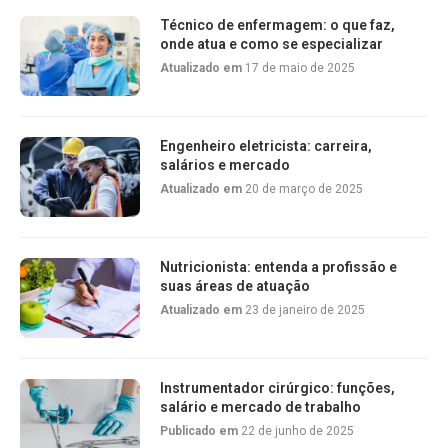
Técnico de enfermagem: o que faz,
onde atua e como se especializar
Atualizado em
17 de maio de 2025
Engenheiro eletricista: carreira,
salários e mercado
Atualizado em
20 de março de 2025
Nutricionista: entenda a profissão e
suas áreas de atuação
Atualizado em
23 de janeiro de 2025
Instrumentador cirúrgico: funções,
salário e mercado de trabalho
Publicado em
22 de junho de 2025