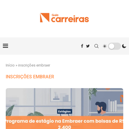
Início
»
inscrições embraer
INSCRIÇÕES EMBRAER