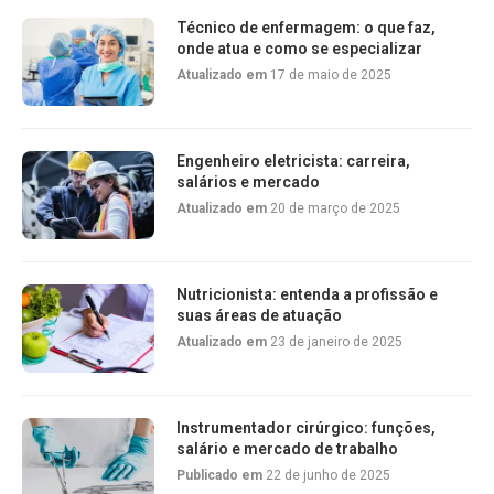
Técnico de enfermagem: o que faz,
onde atua e como se especializar
Atualizado em
17 de maio de 2025
Engenheiro eletricista: carreira,
salários e mercado
Atualizado em
20 de março de 2025
Nutricionista: entenda a profissão e
suas áreas de atuação
Atualizado em
23 de janeiro de 2025
Instrumentador cirúrgico: funções,
salário e mercado de trabalho
Publicado em
22 de junho de 2025