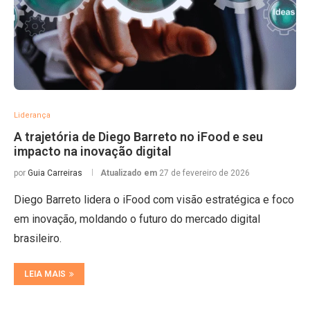
Liderança
A trajetória de Diego Barreto no iFood e seu
impacto na inovação digital
por
Guia Carreiras
Atualizado em
27 de fevereiro de 2026
Diego Barreto lidera o iFood com visão estratégica e foco
em inovação, moldando o futuro do mercado digital
brasileiro.
LEIA MAIS