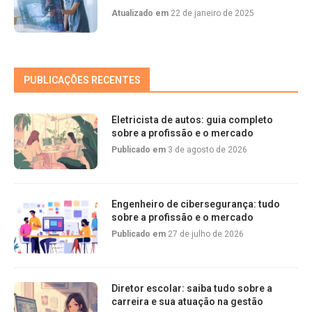
Atualizado em
22 de janeiro de 2025
PUBLICAÇÕES RECENTES
Eletricista de autos: guia completo
sobre a profissão e o mercado
Publicado em
3 de agosto de 2026
Engenheiro de cibersegurança: tudo
sobre a profissão e o mercado
Publicado em
27 de julho de 2026
Diretor escolar: saiba tudo sobre a
carreira e sua atuação na gestão