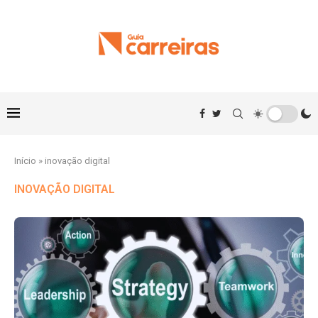
Início
»
inovação digital
INOVAÇÃO DIGITAL