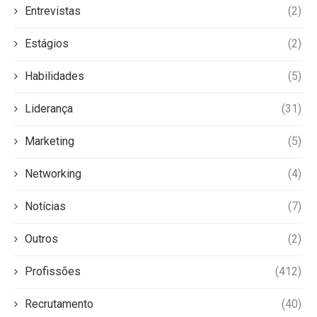
Entrevistas
(2)
Estágios
(2)
Habilidades
(5)
Liderança
(31)
Marketing
(5)
Networking
(4)
Notícias
(7)
Outros
(2)
Profissões
(412)
Recrutamento
(40)