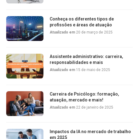
Conheça os diferentes tipos de
profissões e áreas de atuação
Atualizado em
20 de março de 2025
Assistente administrativo: carreira,
responsabilidades e mais
Atualizado em
15 de maio de 2025
Carreira de Psicólogo: formação,
atuação, mercado e mais!
Atualizado em
22 de janeiro de 2025
Impactos da IA no mercado de trabalho
em 2025