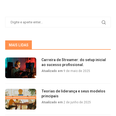
MAIS LIDAS
Carreira de Streamer: do setup inicial
ao sucesso profissional.
Atualizado em
9 de maio de 2025
Teorias de liderança e seus modelos
principais
Atualizado em
2 de junho de 2025