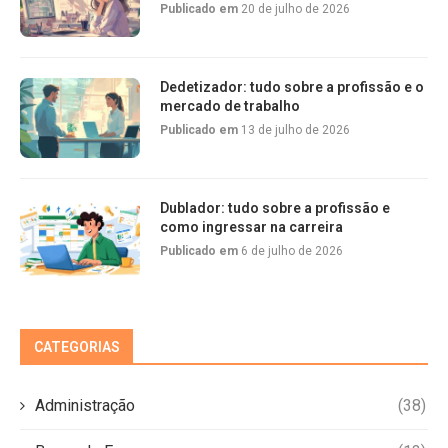
Publicado em
20 de julho de 2026
Dedetizador: tudo sobre a profissão e o
mercado de trabalho
Publicado em
13 de julho de 2026
Dublador: tudo sobre a profissão e
como ingressar na carreira
Publicado em
6 de julho de 2026
CATEGORIAS
Administração
(38)