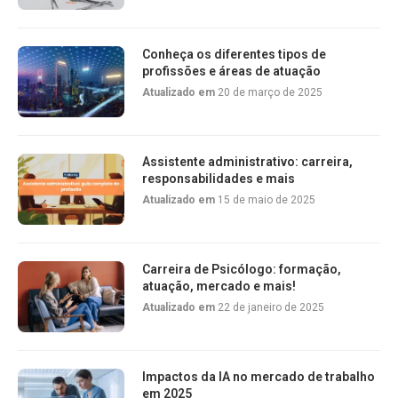
Conheça os diferentes tipos de
profissões e áreas de atuação
Atualizado em
20 de março de 2025
Assistente administrativo: carreira,
responsabilidades e mais
Atualizado em
15 de maio de 2025
Carreira de Psicólogo: formação,
atuação, mercado e mais!
Atualizado em
22 de janeiro de 2025
Impactos da IA no mercado de trabalho
em 2025