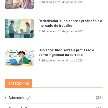
Publicado em
20 de julho de 2026
Dedetizador: tudo sobre a profissão e o
mercado de trabalho
Publicado em
13 de julho de 2026
Dublador: tudo sobre a profissão e
como ingressar na carreira
Publicado em
6 de julho de 2026
CATEGORIAS
Administração
(38)