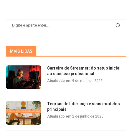
MAIS LIDAS
Carreira de Streamer: do setup inicial
ao sucesso profissional.
Atualizado em
9 de maio de 2025
Teorias de liderança e seus modelos
principais
Atualizado em
2 de junho de 2025