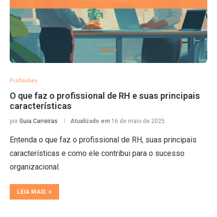
Profissões
O que faz o profissional de RH e suas principais
características
por
Guia Carreiras
Atualizado em
16 de maio de 2025
Entenda o que faz o profissional de RH, suas principais
características e como ele contribui para o sucesso
organizacional.
LEIA MAIS