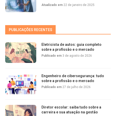
Atualizado em
22 de janeiro de 2025
PUBLICAÇÕES RECENTES
Eletricista de autos: guia completo
sobre a profissão e o mercado
Publicado em
3 de agosto de 2026
Engenheiro de cibersegurança: tudo
sobre a profissão e o mercado
Publicado em
27 de julho de 2026
Diretor escolar: saiba tudo sobre a
carreira e sua atuação na gestão