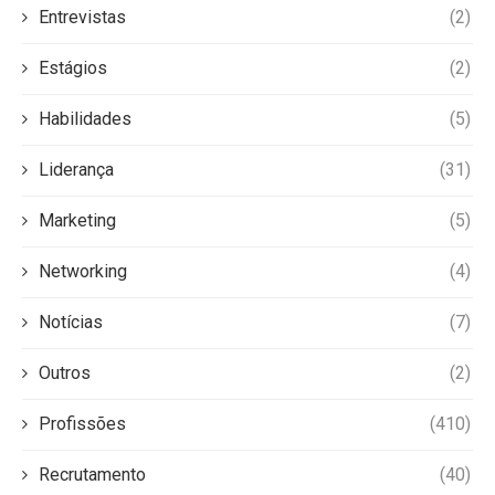
Entrevistas
(2)
Estágios
(2)
Habilidades
(5)
Liderança
(31)
Marketing
(5)
Networking
(4)
Notícias
(7)
Outros
(2)
Profissões
(410)
Recrutamento
(40)