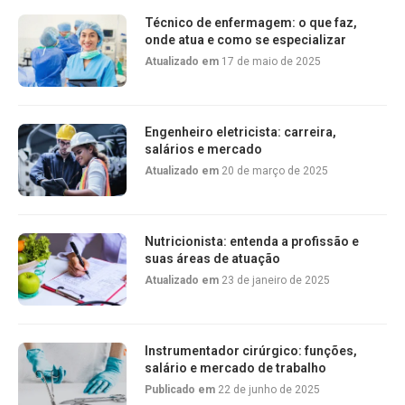
Técnico de enfermagem: o que faz,
onde atua e como se especializar
Atualizado em
17 de maio de 2025
Engenheiro eletricista: carreira,
salários e mercado
Atualizado em
20 de março de 2025
Nutricionista: entenda a profissão e
suas áreas de atuação
Atualizado em
23 de janeiro de 2025
Instrumentador cirúrgico: funções,
salário e mercado de trabalho
Publicado em
22 de junho de 2025