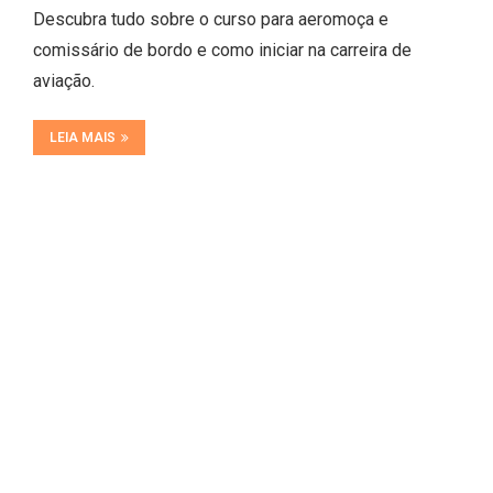
Descubra tudo sobre o curso para aeromoça e
comissário de bordo e como iniciar na carreira de
aviação.
LEIA MAIS