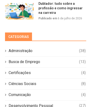
Dublador: tudo sobre a
profissão e como ingressar
na carreira
Publicado em
6 de julho de 2026
CATEGORIAS
Administração
(38)
Busca de Emprego
(13)
Certificações
(4)
Ciências Sociais
(8)
Comunicação
(4)
Desenvolvimento Pessoal
(27)