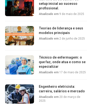
setup inicial ao sucesso
profissional.
Atualizado em
9 de maio de 2025
Teorias de liderança e seus
modelos principais
Atualizado em
2 de junho de 2025
Técnico de enfermagem: o
que faz, onde atua e como se
especializar
Atualizado em
17 de maio de 2025
Engenheiro eletricista:
carreira, salários e mercado
Atualizado em
20 de março de
2025