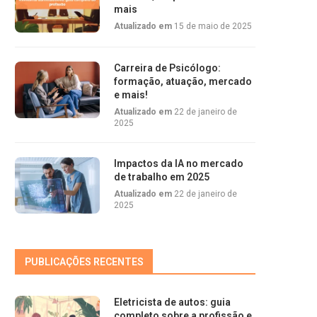
mais
Atualizado em
15 de maio de 2025
Carreira de Psicólogo:
formação, atuação, mercado
e mais!
Atualizado em
22 de janeiro de
2025
Impactos da IA no mercado
de trabalho em 2025
Atualizado em
22 de janeiro de
2025
PUBLICAÇÕES RECENTES
Eletricista de autos: guia
completo sobre a profissão e