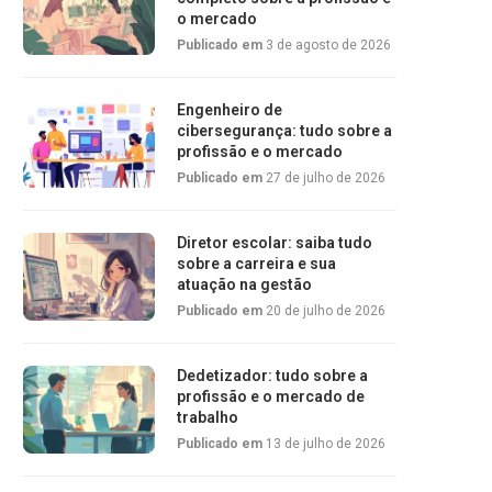
o mercado
Publicado em
3 de agosto de 2026
Engenheiro de
cibersegurança: tudo sobre a
profissão e o mercado
Publicado em
27 de julho de 2026
Diretor escolar: saiba tudo
sobre a carreira e sua
atuação na gestão
Publicado em
20 de julho de 2026
Dedetizador: tudo sobre a
profissão e o mercado de
trabalho
Publicado em
13 de julho de 2026