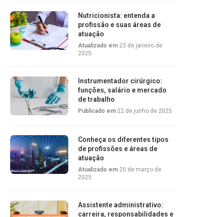
Nutricionista: entenda a
profissão e suas áreas de
atuação
Atualizado em
23 de janeiro de
2025
Instrumentador cirúrgico:
funções, salário e mercado
de trabalho
Publicado em
22 de junho de 2025
Conheça os diferentes tipos
de profissões e áreas de
atuação
Atualizado em
20 de março de
2025
Assistente administrativo:
carreira, responsabilidades e