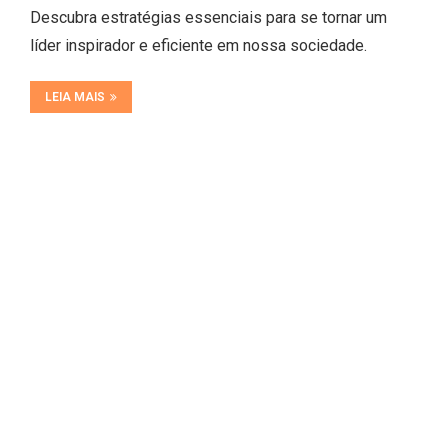
Descubra estratégias essenciais para se tornar um
líder inspirador e eficiente em nossa sociedade.
LEIA MAIS