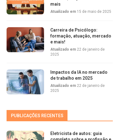
mais
Atualizado em
15 de maio de 2025
Carreira de Psicólogo:
formação, atuação, mercado
e mais!
Atualizado em
22 de janeiro de
2025
Impactos da IA no mercado
de trabalho em 2025
Atualizado em
22 de janeiro de
2025
PUBLICAÇÕES RECENTES
Eletricista de autos: guia
completo sobre a profissão e