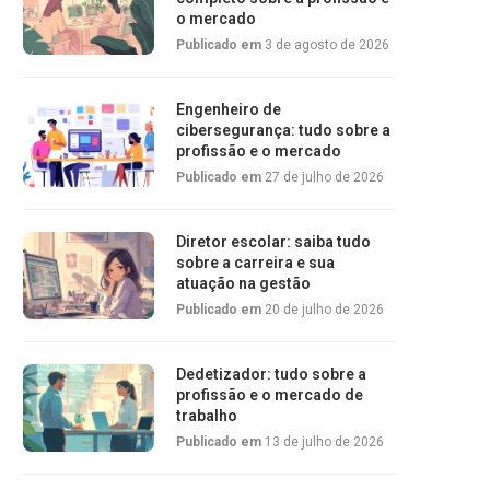
o mercado
Publicado em
3 de agosto de 2026
Engenheiro de
cibersegurança: tudo sobre a
profissão e o mercado
Publicado em
27 de julho de 2026
Diretor escolar: saiba tudo
sobre a carreira e sua
atuação na gestão
Publicado em
20 de julho de 2026
Dedetizador: tudo sobre a
profissão e o mercado de
trabalho
Publicado em
13 de julho de 2026