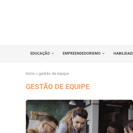
EDUCAÇÃO
EMPREENDEDORISMO
HABILIDAD
Início
»
gestão de equipe
GESTÃO DE EQUIPE