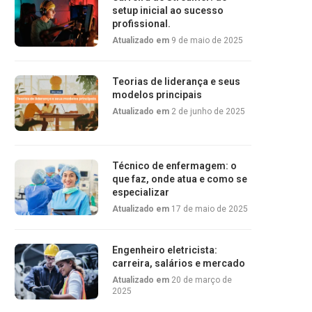
setup inicial ao sucesso
profissional.
Atualizado em
9 de maio de 2025
Teorias de liderança e seus
modelos principais
Atualizado em
2 de junho de 2025
Técnico de enfermagem: o
que faz, onde atua e como se
especializar
Atualizado em
17 de maio de 2025
Engenheiro eletricista:
carreira, salários e mercado
Atualizado em
20 de março de
2025