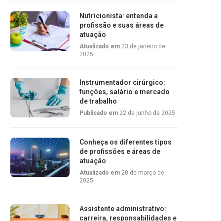
Nutricionista: entenda a
profissão e suas áreas de
atuação
Atualizado em
23 de janeiro de
2025
Instrumentador cirúrgico:
funções, salário e mercado
de trabalho
Publicado em
22 de junho de 2025
Conheça os diferentes tipos
de profissões e áreas de
atuação
Atualizado em
20 de março de
2025
Assistente administrativo:
carreira, responsabilidades e