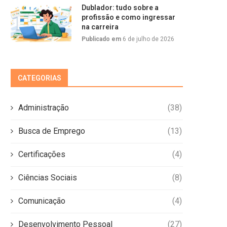
Dublador: tudo sobre a
profissão e como ingressar
na carreira
Publicado em
6 de julho de 2026
CATEGORIAS
Administração
(38)
Busca de Emprego
(13)
Certificações
(4)
Ciências Sociais
(8)
Comunicação
(4)
Desenvolvimento Pessoal
(27)