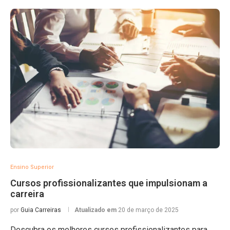
Ensino Superior
Cursos profissionalizantes que impulsionam a
carreira
por
Guia Carreiras
Atualizado em
20 de março de 2025
Descubra os melhores cursos profissionalizantes para