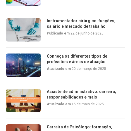
Instrumentador cirúrgico: funções,
salário e mercado de trabalho
Publicado em
22 de junho de 2025
Conheça os diferentes tipos de
profissões e áreas de atuação
Atualizado em
20 de março de 2025
Assistente administrativo: carreira,
responsabilidades e mais
Atualizado em
15 de maio de 2025
Carreira de Psicólogo: formação,