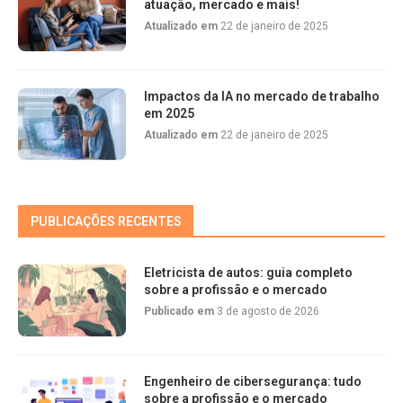
atuação, mercado e mais!
Atualizado em
22 de janeiro de 2025
Impactos da IA no mercado de trabalho
em 2025
Atualizado em
22 de janeiro de 2025
PUBLICAÇÕES RECENTES
Eletricista de autos: guia completo
sobre a profissão e o mercado
Publicado em
3 de agosto de 2026
Engenheiro de cibersegurança: tudo
sobre a profissão e o mercado