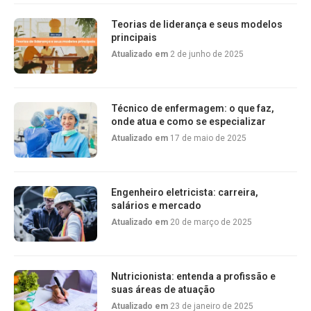
Teorias de liderança e seus modelos
principais
Atualizado em
2 de junho de 2025
Técnico de enfermagem: o que faz,
onde atua e como se especializar
Atualizado em
17 de maio de 2025
Engenheiro eletricista: carreira,
salários e mercado
Atualizado em
20 de março de 2025
Nutricionista: entenda a profissão e
suas áreas de atuação
Atualizado em
23 de janeiro de 2025