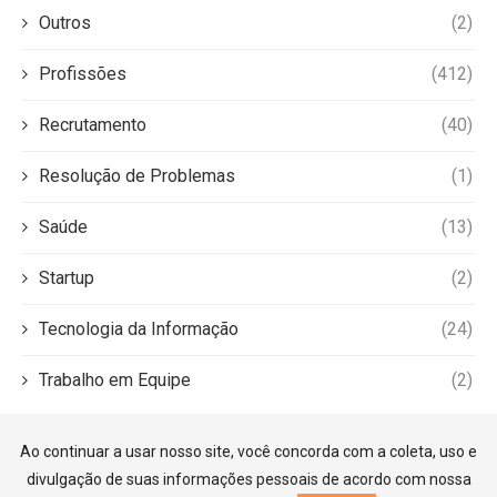
Outros
(2)
Profissões
(412)
Recrutamento
(40)
Resolução de Problemas
(1)
Saúde
(13)
Startup
(2)
Tecnologia da Informação
(24)
Trabalho em Equipe
(2)
Ao continuar a usar nosso site, você concorda com a coleta, uso e
divulgação de suas informações pessoais de acordo com nossa