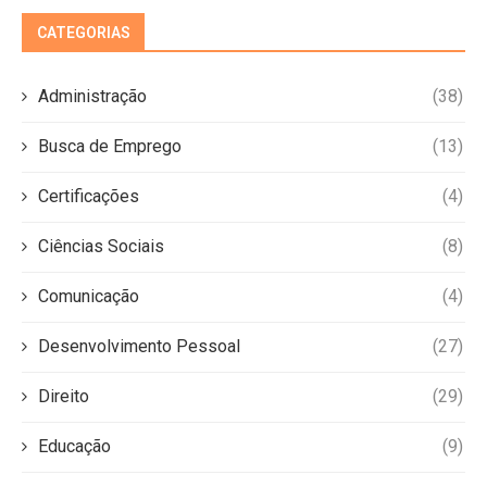
CATEGORIAS
Administração
(38)
Busca de Emprego
(13)
Certificações
(4)
Ciências Sociais
(8)
Comunicação
(4)
Desenvolvimento Pessoal
(27)
Direito
(29)
Educação
(9)