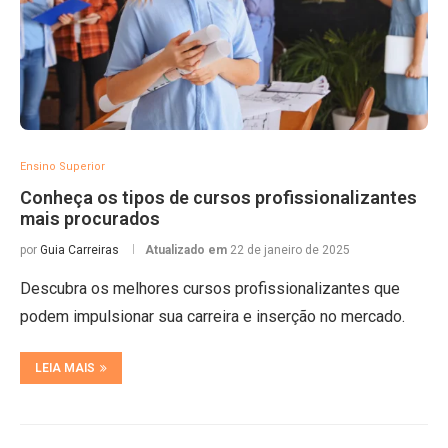
Ensino Superior
Conheça os tipos de cursos profissionalizantes
mais procurados
por
Guia Carreiras
Atualizado em
22 de janeiro de 2025
Descubra os melhores cursos profissionalizantes que
podem impulsionar sua carreira e inserção no mercado.
LEIA MAIS