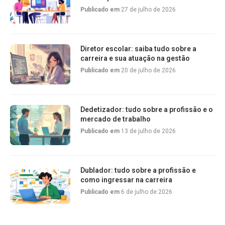
Publicado em
27 de julho de 2026
Diretor escolar: saiba tudo sobre a
carreira e sua atuação na gestão
Publicado em
20 de julho de 2026
Dedetizador: tudo sobre a profissão e o
mercado de trabalho
Publicado em
13 de julho de 2026
Dublador: tudo sobre a profissão e
como ingressar na carreira
Publicado em
6 de julho de 2026