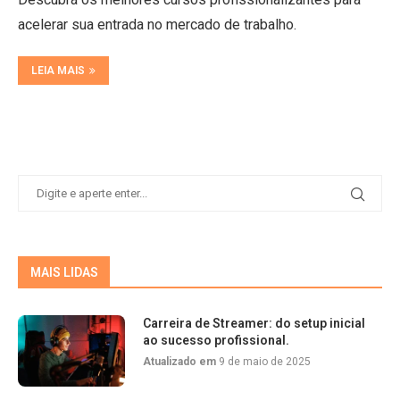
acelerar sua entrada no mercado de trabalho.
LEIA MAIS
MAIS LIDAS
Carreira de Streamer: do setup inicial
ao sucesso profissional.
Atualizado em
9 de maio de 2025