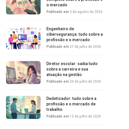
o mercado
Publicado em
3 de agosto de 2026
Engenheiro de
cibersegurança: tudo sobre a
profissão e o mercado
Publicado em
27 de julho de 2026
Diretor escolar: saiba tudo
sobre a carreira e sua
atuação na gestão
Publicado em
20 de julho de 2026
Dedetizador: tudo sobre a
profissão e o mercado de
trabalho
Publicado em
13 de julho de 2026