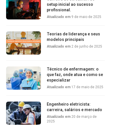
setup inicial ao sucesso
profissional.
Atualizado em
9 de maio de 2025
Teorias de liderança e seus
modelos principais
Atualizado em
2 de junho de 2025
Técnico de enfermagem: o
que faz, onde atua e como se
especializar
Atualizado em
17 de maio de 2025
Engenheiro eletricista:
carreira, salários e mercado
Atualizado em
20 de março de
2025