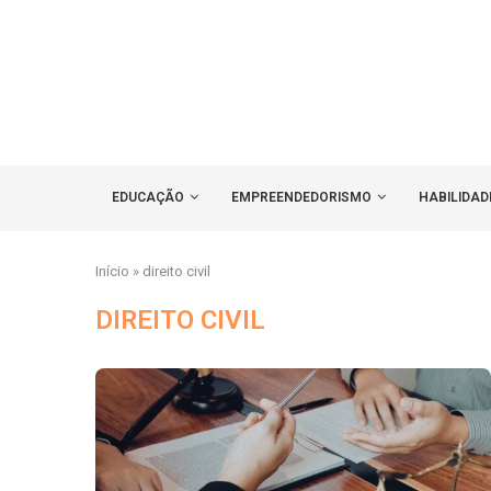
EDUCAÇÃO
EMPREENDEDORISMO
HABILIDAD
Início
»
direito civil
DIREITO CIVIL