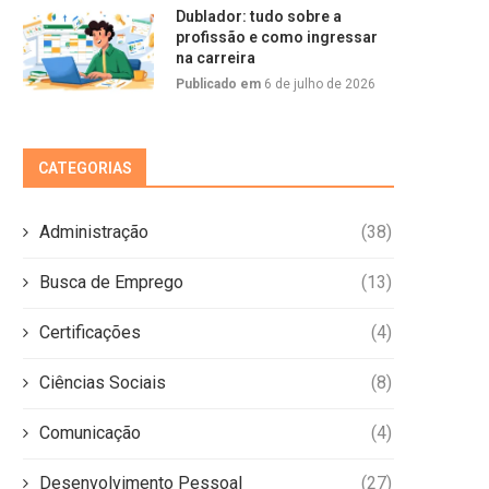
Dublador: tudo sobre a
profissão e como ingressar
na carreira
Publicado em
6 de julho de 2026
CATEGORIAS
Administração
(38)
Busca de Emprego
(13)
Certificações
(4)
Ciências Sociais
(8)
Comunicação
(4)
Desenvolvimento Pessoal
(27)