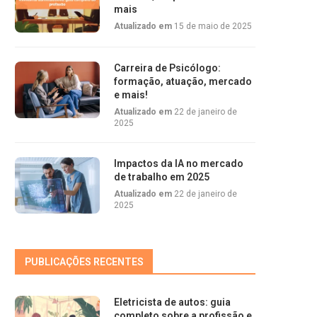
mais
Atualizado em
15 de maio de 2025
Carreira de Psicólogo:
formação, atuação, mercado
e mais!
Atualizado em
22 de janeiro de
2025
Impactos da IA no mercado
de trabalho em 2025
Atualizado em
22 de janeiro de
2025
PUBLICAÇÕES RECENTES
Eletricista de autos: guia
completo sobre a profissão e