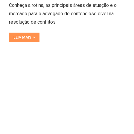
Conheça a rotina, as principais áreas de atuação e o
mercado para o advogado de contencioso cível na
resolução de conflitos.
LEIA MAIS