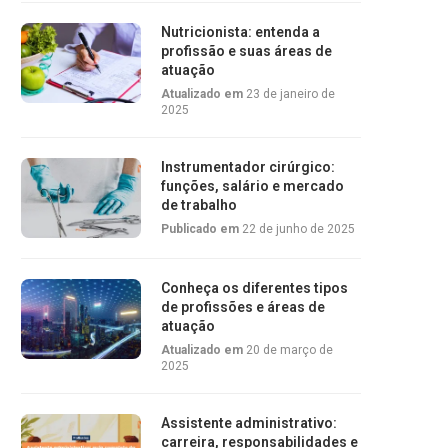
Nutricionista: entenda a
profissão e suas áreas de
atuação
Atualizado em
23 de janeiro de
2025
Instrumentador cirúrgico:
funções, salário e mercado
de trabalho
Publicado em
22 de junho de 2025
Conheça os diferentes tipos
de profissões e áreas de
atuação
Atualizado em
20 de março de
2025
Assistente administrativo:
carreira, responsabilidades e