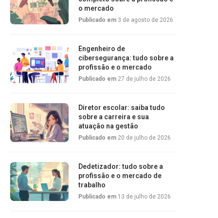
o mercado
Publicado em
3 de agosto de 2026
Engenheiro de
cibersegurança: tudo sobre a
profissão e o mercado
Publicado em
27 de julho de 2026
Diretor escolar: saiba tudo
sobre a carreira e sua
atuação na gestão
Publicado em
20 de julho de 2026
Dedetizador: tudo sobre a
profissão e o mercado de
trabalho
Publicado em
13 de julho de 2026