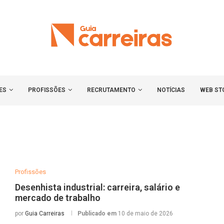
ES
PROFISSÕES
RECRUTAMENTO
NOTÍCIAS
WEB ST
Profissões
Desenhista industrial: carreira, salário e
mercado de trabalho
por
Guia Carreiras
Publicado em
10 de maio de 2026