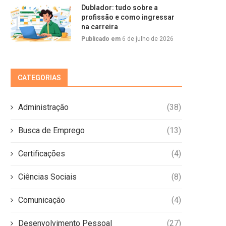
Dublador: tudo sobre a
profissão e como ingressar
na carreira
Publicado em
6 de julho de 2026
CATEGORIAS
Administração
(38)
Busca de Emprego
(13)
Certificações
(4)
Ciências Sociais
(8)
Comunicação
(4)
Desenvolvimento Pessoal
(27)