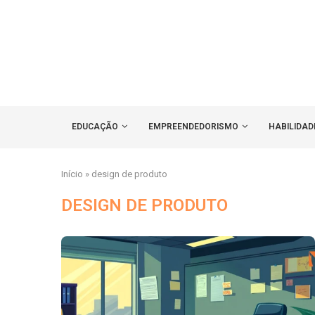
EDUCAÇÃO
EMPREENDEDORISMO
HABILIDAD
Início
»
design de produto
DESIGN DE PRODUTO