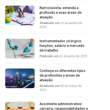
Nutricionista: entenda a
profissão e suas áreas de
atuação
Atualizado em
23 de janeiro de
2025
Instrumentador cirúrgico:
funções, salário e mercado
de trabalho
Publicado em
22 de junho de 2025
Conheça os diferentes tipos
de profissões e áreas de
atuação
Atualizado em
20 de março de
2025
Assistente administrativo:
carreira, responsabilidades e