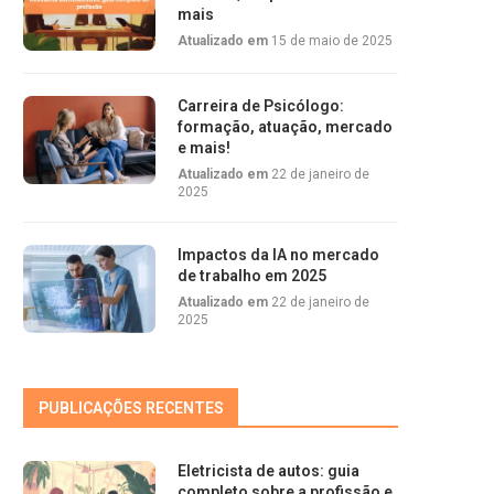
mais
Atualizado em
15 de maio de 2025
Carreira de Psicólogo:
formação, atuação, mercado
e mais!
Atualizado em
22 de janeiro de
2025
Impactos da IA no mercado
de trabalho em 2025
Atualizado em
22 de janeiro de
2025
PUBLICAÇÕES RECENTES
Eletricista de autos: guia
completo sobre a profissão e