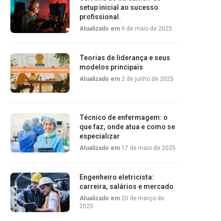
setup inicial ao sucesso
profissional.
Atualizado em
9 de maio de 2025
Teorias de liderança e seus
modelos principais
Atualizado em
2 de junho de 2025
Técnico de enfermagem: o
que faz, onde atua e como se
especializar
Atualizado em
17 de maio de 2025
Engenheiro eletricista:
carreira, salários e mercado
Atualizado em
20 de março de
2025