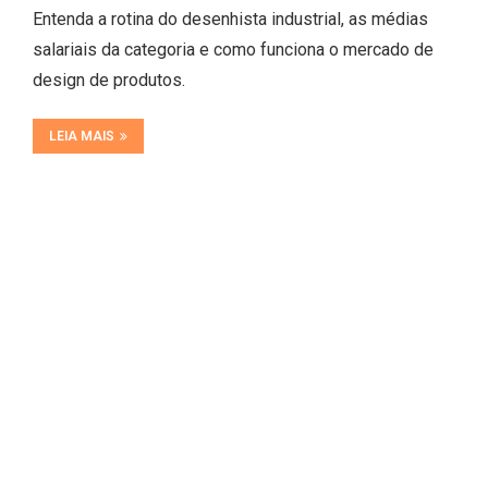
Entenda a rotina do desenhista industrial, as médias
salariais da categoria e como funciona o mercado de
design de produtos.
LEIA MAIS