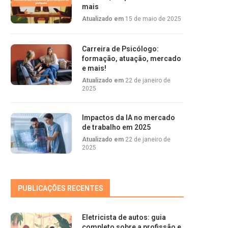
mais
Atualizado em
15 de maio de 2025
Carreira de Psicólogo:
formação, atuação, mercado
e mais!
Atualizado em
22 de janeiro de
2025
Impactos da IA no mercado
de trabalho em 2025
Atualizado em
22 de janeiro de
2025
PUBLICAÇÕES RECENTES
Eletricista de autos: guia
completo sobre a profissão e