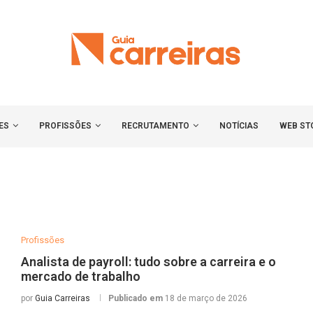
ES
PROFISSÕES
RECRUTAMENTO
NOTÍCIAS
WEB ST
Profissões
Analista de payroll: tudo sobre a carreira e o
mercado de trabalho
por
Guia Carreiras
Publicado em
18 de março de 2026