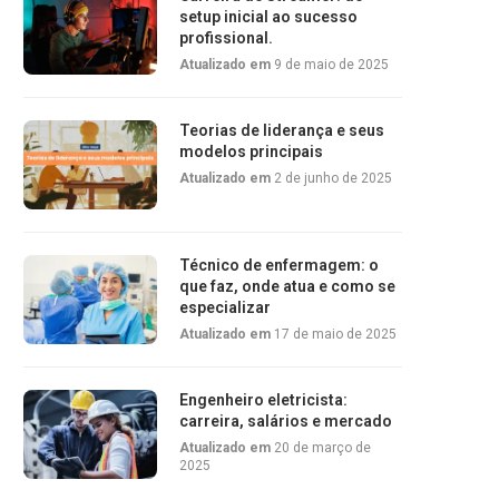
setup inicial ao sucesso
profissional.
Atualizado em
9 de maio de 2025
Teorias de liderança e seus
modelos principais
Atualizado em
2 de junho de 2025
Técnico de enfermagem: o
que faz, onde atua e como se
especializar
Atualizado em
17 de maio de 2025
Engenheiro eletricista:
carreira, salários e mercado
Atualizado em
20 de março de
2025