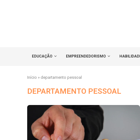
EDUCAÇÃO
EMPREENDEDORISMO
HABILIDAD
Início
»
departamento pessoal
DEPARTAMENTO PESSOAL