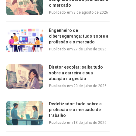
o mercado
Publicado em
3 de agosto de 2026
Engenheiro de
cibersegurança: tudo sobre a
profissão e o mercado
Publicado em
27 de julho de 2026
Diretor escolar: saiba tudo
sobre a carreira e sua
atuação na gestão
Publicado em
20 de julho de 2026
Dedetizador: tudo sobre a
profissão e o mercado de
trabalho
Publicado em
13 de julho de 2026