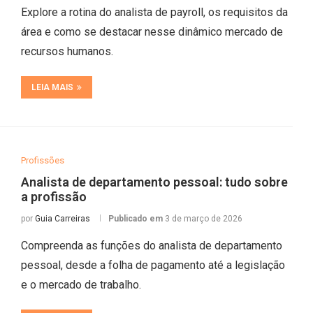
Explore a rotina do analista de payroll, os requisitos da
área e como se destacar nesse dinâmico mercado de
recursos humanos.
LEIA MAIS
Profissões
Analista de departamento pessoal: tudo sobre
a profissão
por
Guia Carreiras
Publicado em
3 de março de 2026
Compreenda as funções do analista de departamento
pessoal, desde a folha de pagamento até a legislação
e o mercado de trabalho.