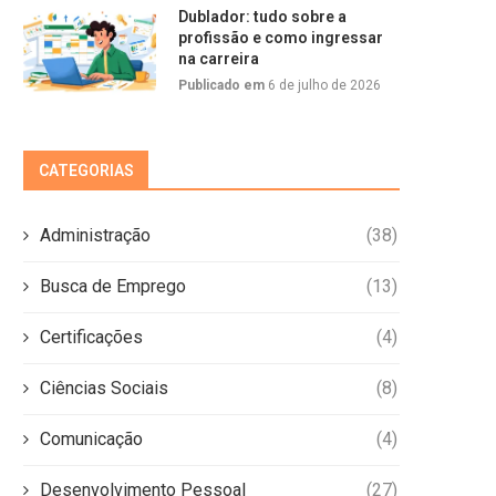
Dublador: tudo sobre a
profissão e como ingressar
na carreira
Publicado em
6 de julho de 2026
CATEGORIAS
Administração
(38)
Busca de Emprego
(13)
Certificações
(4)
Ciências Sociais
(8)
Comunicação
(4)
Desenvolvimento Pessoal
(27)