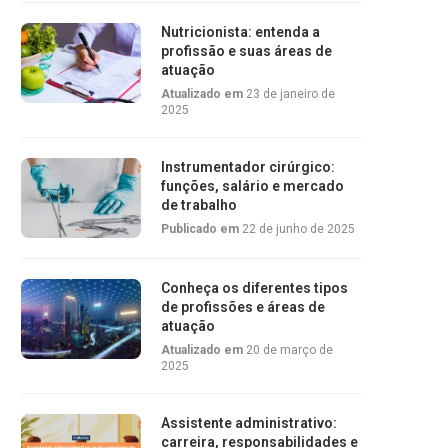
Nutricionista: entenda a
profissão e suas áreas de
atuação
Atualizado em
23 de janeiro de
2025
Instrumentador cirúrgico:
funções, salário e mercado
de trabalho
Publicado em
22 de junho de 2025
Conheça os diferentes tipos
de profissões e áreas de
atuação
Atualizado em
20 de março de
2025
Assistente administrativo:
carreira, responsabilidades e