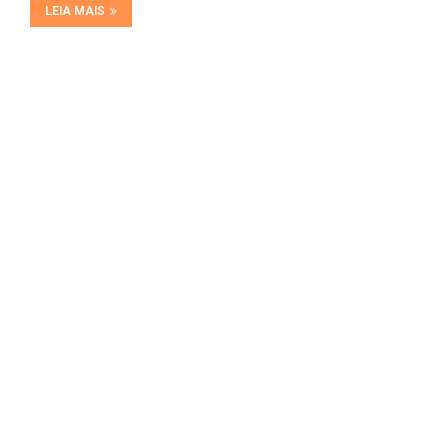
LEIA MAIS