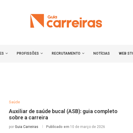
ES
PROFISSÕES
RECRUTAMENTO
NOTÍCIAS
WEB ST
Saúde
Auxiliar de saúde bucal (ASB): guia completo
sobre a carreira
por
Guia Carreiras
Publicado em
10 de março de 2026