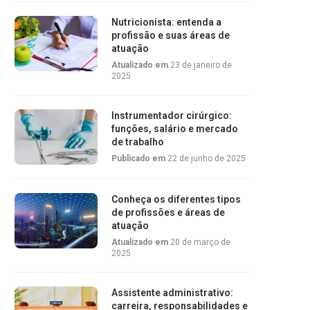
Nutricionista: entenda a
profissão e suas áreas de
atuação
Atualizado em
23 de janeiro de
2025
Instrumentador cirúrgico:
funções, salário e mercado
de trabalho
Publicado em
22 de junho de 2025
Conheça os diferentes tipos
de profissões e áreas de
atuação
Atualizado em
20 de março de
2025
Assistente administrativo:
carreira, responsabilidades e