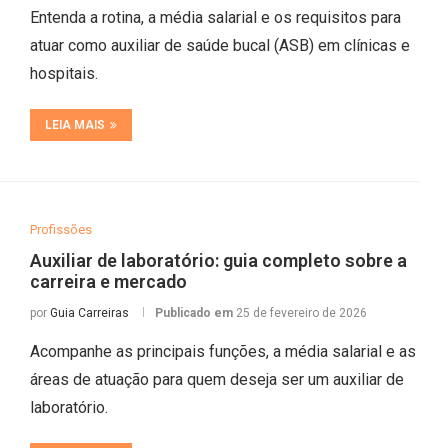
Entenda a rotina, a média salarial e os requisitos para
atuar como auxiliar de saúde bucal (ASB) em clínicas e
hospitais.
LEIA MAIS
Profissões
Auxiliar de laboratório: guia completo sobre a
carreira e mercado
por
Guia Carreiras
Publicado em
25 de fevereiro de 2026
Acompanhe as principais funções, a média salarial e as
áreas de atuação para quem deseja ser um auxiliar de
laboratório.