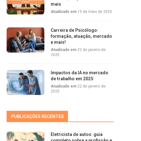
mais
Atualizado em
15 de maio de 2025
Carreira de Psicólogo:
formação, atuação, mercado
e mais!
Atualizado em
22 de janeiro de
2025
Impactos da IA no mercado
de trabalho em 2025
Atualizado em
22 de janeiro de
2025
PUBLICAÇÕES RECENTES
Eletricista de autos: guia
completo sobre a profissão e