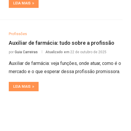
LEIA MAIS
Profissões
Auxiliar de farmácia: tudo sobre a profissão
por
Guia Carreiras
Atualizado em
22 de outubro de 2025
Auxiliar de farmácia: veja funções, onde atuar, como é o
mercado e o que esperar dessa profissão promissora.
LEIA MAIS