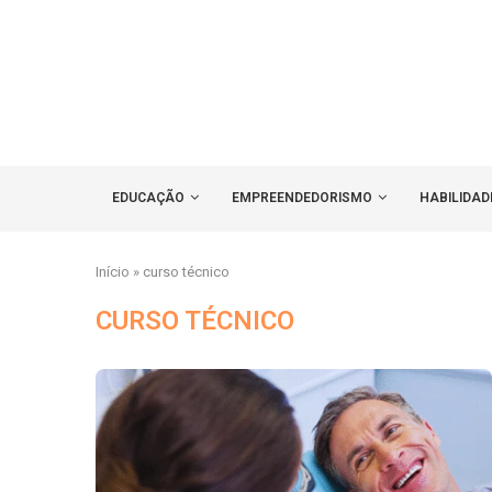
EDUCAÇÃO
EMPREENDEDORISMO
HABILIDAD
Início
»
curso técnico
CURSO TÉCNICO