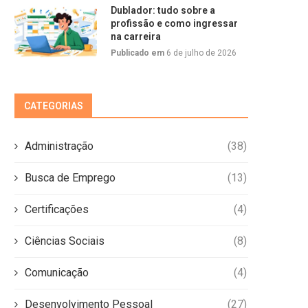
Dublador: tudo sobre a
profissão e como ingressar
na carreira
Publicado em
6 de julho de 2026
CATEGORIAS
Administração
(38)
Busca de Emprego
(13)
Certificações
(4)
Ciências Sociais
(8)
Comunicação
(4)
Desenvolvimento Pessoal
(27)