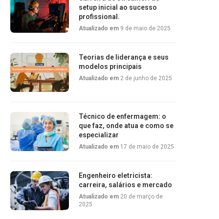
setup inicial ao sucesso
profissional.
Atualizado em
9 de maio de 2025
Teorias de liderança e seus
modelos principais
Atualizado em
2 de junho de 2025
Técnico de enfermagem: o
que faz, onde atua e como se
especializar
Atualizado em
17 de maio de 2025
Engenheiro eletricista:
carreira, salários e mercado
Atualizado em
20 de março de
2025