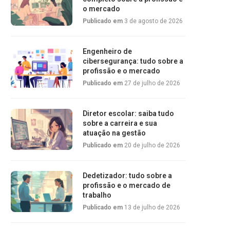
o mercado
Publicado em
3 de agosto de 2026
Engenheiro de
cibersegurança: tudo sobre a
profissão e o mercado
Publicado em
27 de julho de 2026
Diretor escolar: saiba tudo
sobre a carreira e sua
atuação na gestão
Publicado em
20 de julho de 2026
Dedetizador: tudo sobre a
profissão e o mercado de
trabalho
Publicado em
13 de julho de 2026