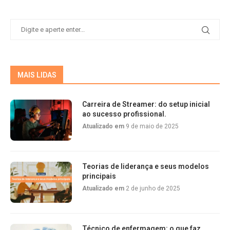
MAIS LIDAS
Carreira de Streamer: do setup inicial
ao sucesso profissional.
Atualizado em
9 de maio de 2025
Teorias de liderança e seus modelos
principais
Atualizado em
2 de junho de 2025
Técnico de enfermagem: o que faz,