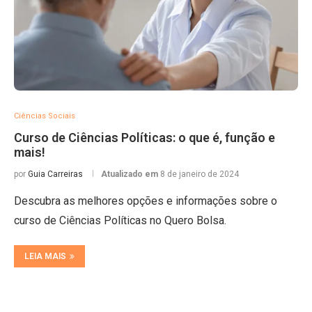
Ciências Sociais
Curso de Ciências Políticas: o que é, função e
mais!
por
Guia Carreiras
Atualizado em
8 de janeiro de 2024
Descubra as melhores opções e informações sobre o
curso de Ciências Políticas no Quero Bolsa.
LEIA MAIS