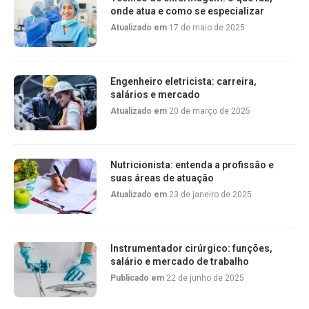
onde atua e como se especializar
Atualizado em
17 de maio de 2025
Engenheiro eletricista: carreira,
salários e mercado
Atualizado em
20 de março de 2025
Nutricionista: entenda a profissão e
suas áreas de atuação
Atualizado em
23 de janeiro de 2025
Instrumentador cirúrgico: funções,
salário e mercado de trabalho
Publicado em
22 de junho de 2025