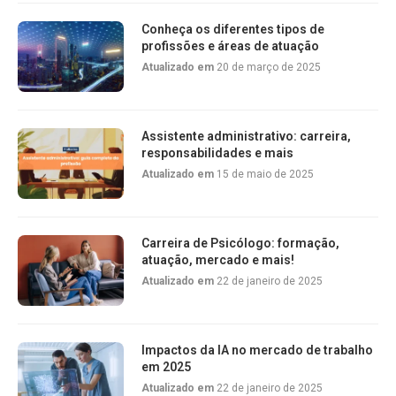
Conheça os diferentes tipos de
profissões e áreas de atuação
Atualizado em
20 de março de 2025
Assistente administrativo: carreira,
responsabilidades e mais
Atualizado em
15 de maio de 2025
Carreira de Psicólogo: formação,
atuação, mercado e mais!
Atualizado em
22 de janeiro de 2025
Impactos da IA no mercado de trabalho
em 2025
Atualizado em
22 de janeiro de 2025