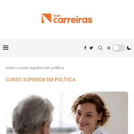
Início
»
curso superior em política
CURSO SUPERIOR EM POLÍTICA