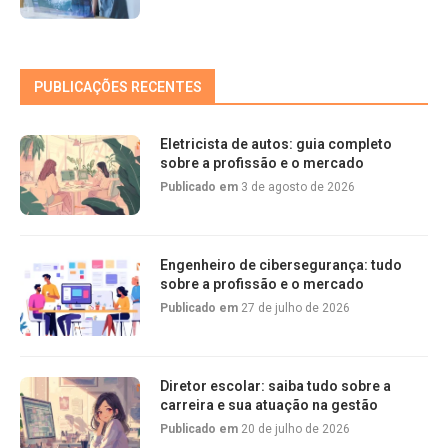
PUBLICAÇÕES RECENTES
Eletricista de autos: guia completo
sobre a profissão e o mercado
Publicado em
3 de agosto de 2026
Engenheiro de cibersegurança: tudo
sobre a profissão e o mercado
Publicado em
27 de julho de 2026
Diretor escolar: saiba tudo sobre a
carreira e sua atuação na gestão
Publicado em
20 de julho de 2026