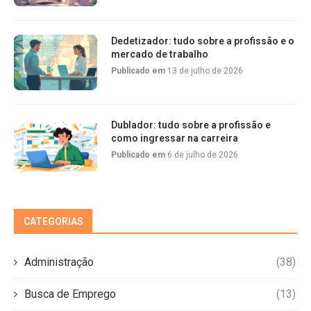
Dedetizador: tudo sobre a profissão e o
mercado de trabalho
Publicado em
13 de julho de 2026
Dublador: tudo sobre a profissão e
como ingressar na carreira
Publicado em
6 de julho de 2026
CATEGORIAS
Administração
(38)
Busca de Emprego
(13)