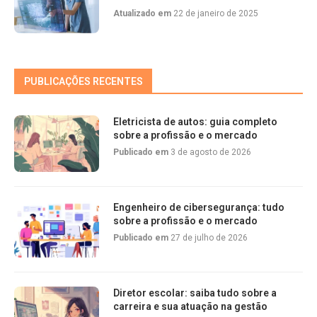
Atualizado em
22 de janeiro de 2025
PUBLICAÇÕES RECENTES
Eletricista de autos: guia completo
sobre a profissão e o mercado
Publicado em
3 de agosto de 2026
Engenheiro de cibersegurança: tudo
sobre a profissão e o mercado
Publicado em
27 de julho de 2026
Diretor escolar: saiba tudo sobre a
carreira e sua atuação na gestão