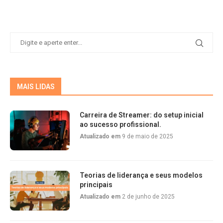
MAIS LIDAS
Carreira de Streamer: do setup inicial
ao sucesso profissional.
Atualizado em
9 de maio de 2025
Teorias de liderança e seus modelos
principais
Atualizado em
2 de junho de 2025