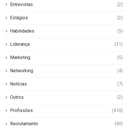
Entrevistas
(2)
Estágios
(2)
Habilidades
(5)
Liderança
(31)
Marketing
(5)
Networking
(4)
Notícias
(7)
Outros
(2)
Profissões
(410)
Recrutamento
(40)