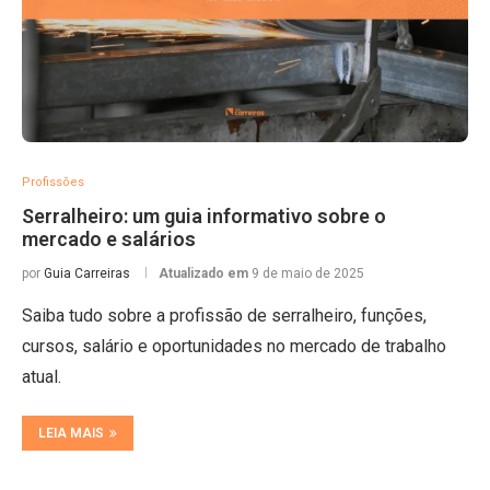
Profissões
Serralheiro: um guia informativo sobre o
mercado e salários
por
Guia Carreiras
Atualizado em
9 de maio de 2025
Saiba tudo sobre a profissão de serralheiro, funções,
cursos, salário e oportunidades no mercado de trabalho
atual.
LEIA MAIS