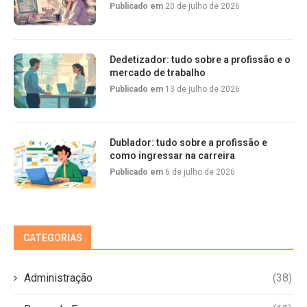
Publicado em
20 de julho de 2026
Dedetizador: tudo sobre a profissão e o
mercado de trabalho
Publicado em
13 de julho de 2026
Dublador: tudo sobre a profissão e
como ingressar na carreira
Publicado em
6 de julho de 2026
CATEGORIAS
Administração
(38)