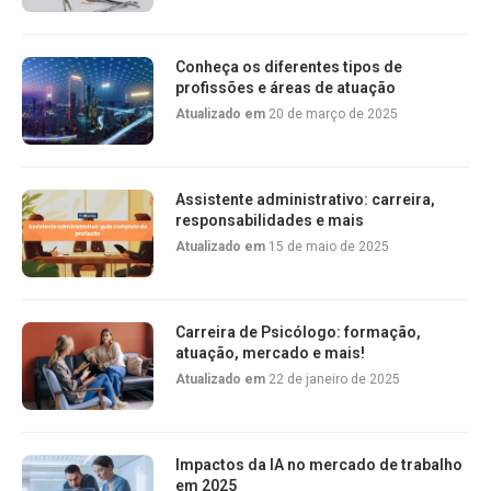
Conheça os diferentes tipos de
profissões e áreas de atuação
Atualizado em
20 de março de 2025
Assistente administrativo: carreira,
responsabilidades e mais
Atualizado em
15 de maio de 2025
Carreira de Psicólogo: formação,
atuação, mercado e mais!
Atualizado em
22 de janeiro de 2025
Impactos da IA no mercado de trabalho
em 2025