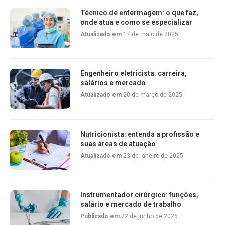
Técnico de enfermagem: o que faz,
onde atua e como se especializar
Atualizado em
17 de maio de 2025
Engenheiro eletricista: carreira,
salários e mercado
Atualizado em
20 de março de 2025
Nutricionista: entenda a profissão e
suas áreas de atuação
Atualizado em
23 de janeiro de 2025
Instrumentador cirúrgico: funções,
salário e mercado de trabalho
Publicado em
22 de junho de 2025