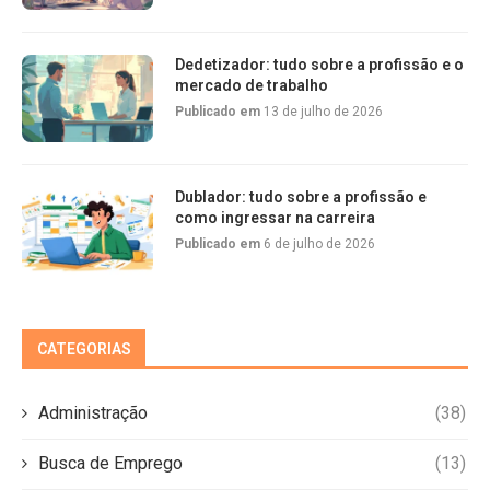
Dedetizador: tudo sobre a profissão e o
mercado de trabalho
Publicado em
13 de julho de 2026
Dublador: tudo sobre a profissão e
como ingressar na carreira
Publicado em
6 de julho de 2026
CATEGORIAS
Administração
(38)
Busca de Emprego
(13)