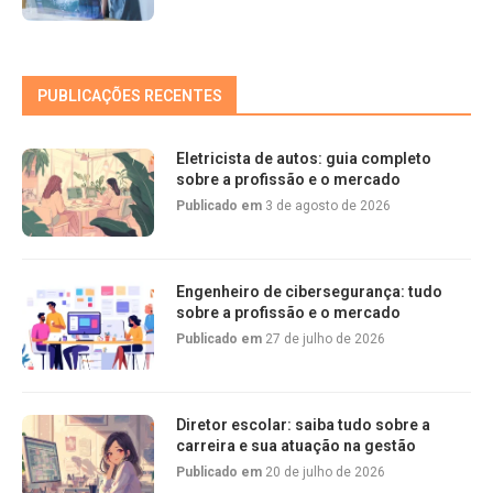
PUBLICAÇÕES RECENTES
Eletricista de autos: guia completo
sobre a profissão e o mercado
Publicado em
3 de agosto de 2026
Engenheiro de cibersegurança: tudo
sobre a profissão e o mercado
Publicado em
27 de julho de 2026
Diretor escolar: saiba tudo sobre a
carreira e sua atuação na gestão
Publicado em
20 de julho de 2026