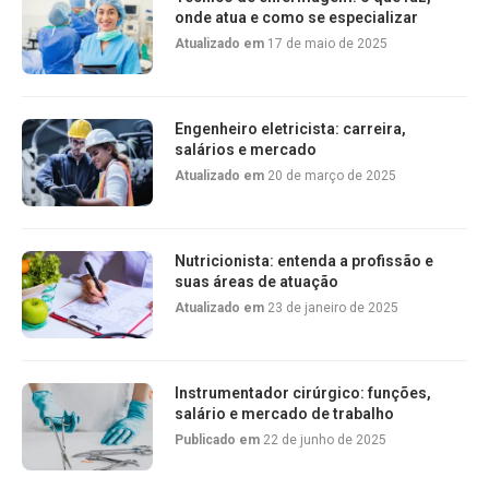
onde atua e como se especializar
Atualizado em
17 de maio de 2025
Engenheiro eletricista: carreira,
salários e mercado
Atualizado em
20 de março de 2025
Nutricionista: entenda a profissão e
suas áreas de atuação
Atualizado em
23 de janeiro de 2025
Instrumentador cirúrgico: funções,
salário e mercado de trabalho
Publicado em
22 de junho de 2025