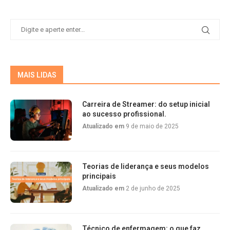
MAIS LIDAS
Carreira de Streamer: do setup inicial
ao sucesso profissional.
Atualizado em
9 de maio de 2025
Teorias de liderança e seus modelos
principais
Atualizado em
2 de junho de 2025
Técnico de enfermagem: o que faz,