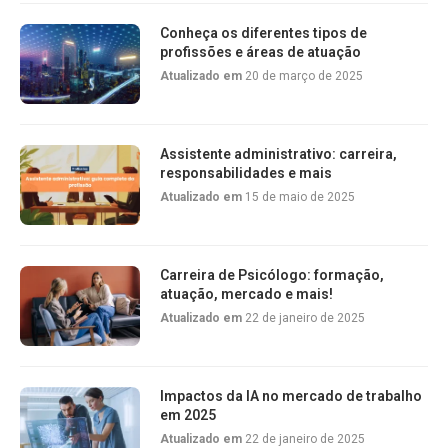
Conheça os diferentes tipos de
profissões e áreas de atuação
Atualizado em
20 de março de 2025
Assistente administrativo: carreira,
responsabilidades e mais
Atualizado em
15 de maio de 2025
Carreira de Psicólogo: formação,
atuação, mercado e mais!
Atualizado em
22 de janeiro de 2025
Impactos da IA no mercado de trabalho
em 2025
Atualizado em
22 de janeiro de 2025