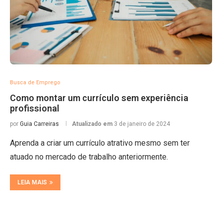
Busca de Emprego
Como montar um currículo sem experiência
profissional
por
Guia Carreiras
Atualizado em
3 de janeiro de 2024
Aprenda a criar um currículo atrativo mesmo sem ter
atuado no mercado de trabalho anteriormente.
LEIA MAIS