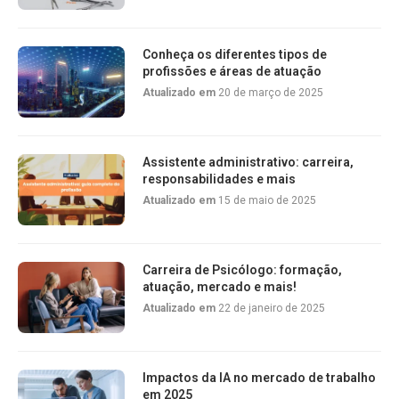
Conheça os diferentes tipos de
profissões e áreas de atuação
Atualizado em
20 de março de 2025
Assistente administrativo: carreira,
responsabilidades e mais
Atualizado em
15 de maio de 2025
Carreira de Psicólogo: formação,
atuação, mercado e mais!
Atualizado em
22 de janeiro de 2025
Impactos da IA no mercado de trabalho
em 2025