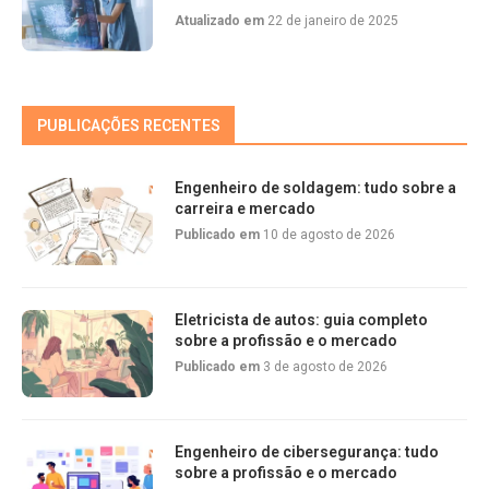
Atualizado em
22 de janeiro de 2025
PUBLICAÇÕES RECENTES
Engenheiro de soldagem: tudo sobre a
carreira e mercado
Publicado em
10 de agosto de 2026
Eletricista de autos: guia completo
sobre a profissão e o mercado
Publicado em
3 de agosto de 2026
Engenheiro de cibersegurança: tudo
sobre a profissão e o mercado