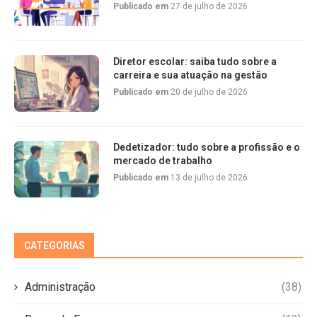
Publicado em
27 de julho de 2026
Diretor escolar: saiba tudo sobre a
carreira e sua atuação na gestão
Publicado em
20 de julho de 2026
Dedetizador: tudo sobre a profissão e o
mercado de trabalho
Publicado em
13 de julho de 2026
CATEGORIAS
Administração
(38)