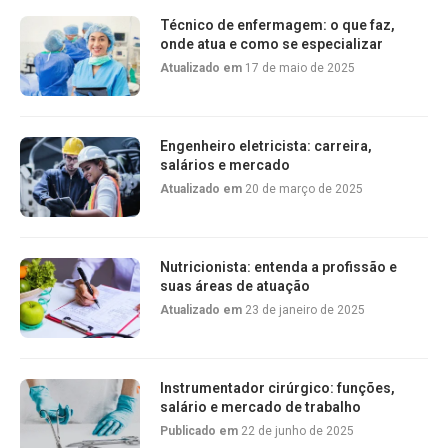
Técnico de enfermagem: o que faz,
onde atua e como se especializar
Atualizado em
17 de maio de 2025
Engenheiro eletricista: carreira,
salários e mercado
Atualizado em
20 de março de 2025
Nutricionista: entenda a profissão e
suas áreas de atuação
Atualizado em
23 de janeiro de 2025
Instrumentador cirúrgico: funções,
salário e mercado de trabalho
Publicado em
22 de junho de 2025