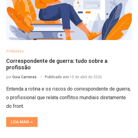
Profissões
Correspondente de guerra: tudo sobre a
profissão
por
Guia Carreiras
Publicado em
10 de abril de 2026
Entenda a rotina e os riscos do correspondente de guerra,
o profissional que relata conflitos mundiais diretamente
do front.
LEIA MAIS