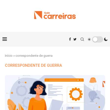
Início
»
correspondente de guerra
CORRESPONDENTE DE GUERRA