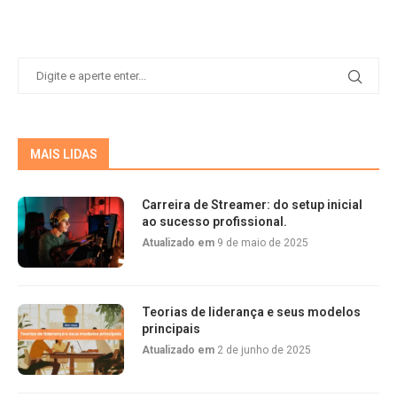
MAIS LIDAS
Carreira de Streamer: do setup inicial
ao sucesso profissional.
Atualizado em
9 de maio de 2025
Teorias de liderança e seus modelos
principais
Atualizado em
2 de junho de 2025