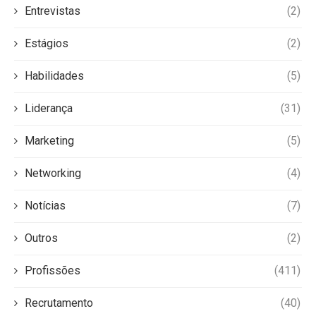
Entrevistas
(2)
Estágios
(2)
Habilidades
(5)
Liderança
(31)
Marketing
(5)
Networking
(4)
Notícias
(7)
Outros
(2)
Profissões
(411)
Recrutamento
(40)