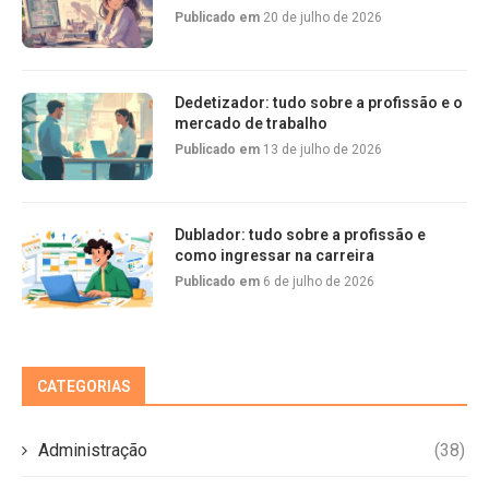
Publicado em
20 de julho de 2026
Dedetizador: tudo sobre a profissão e o
mercado de trabalho
Publicado em
13 de julho de 2026
Dublador: tudo sobre a profissão e
como ingressar na carreira
Publicado em
6 de julho de 2026
CATEGORIAS
Administração
(38)