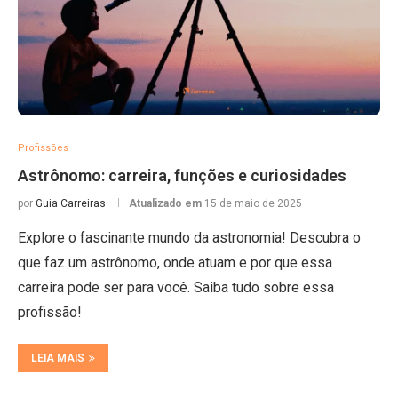
Profissões
Astrônomo: carreira, funções e curiosidades
por
Guia Carreiras
Atualizado em
15 de maio de 2025
Explore o fascinante mundo da astronomia! Descubra o
que faz um astrônomo, onde atuam e por que essa
carreira pode ser para você. Saiba tudo sobre essa
profissão!
LEIA MAIS