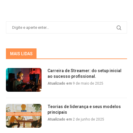
MAIS LIDAS
Carreira de Streamer: do setup inicial
ao sucesso profissional.
Atualizado em
9 de maio de 2025
Teorias de liderança e seus modelos
principais
Atualizado em
2 de junho de 2025