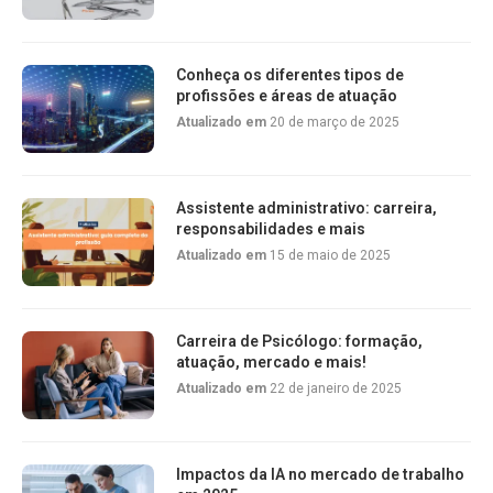
Conheça os diferentes tipos de
profissões e áreas de atuação
Atualizado em
20 de março de 2025
Assistente administrativo: carreira,
responsabilidades e mais
Atualizado em
15 de maio de 2025
Carreira de Psicólogo: formação,
atuação, mercado e mais!
Atualizado em
22 de janeiro de 2025
Impactos da IA no mercado de trabalho