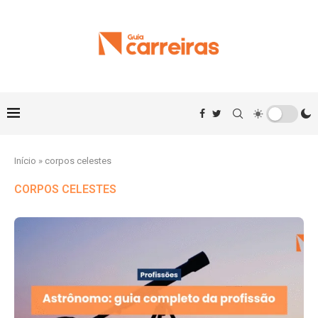
Início
»
corpos celestes
CORPOS CELESTES