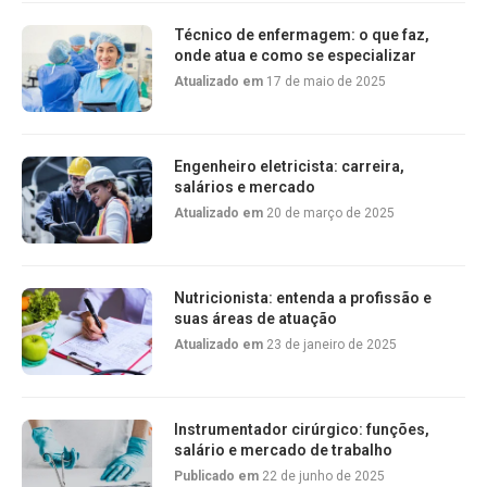
Técnico de enfermagem: o que faz,
onde atua e como se especializar
Atualizado em
17 de maio de 2025
Engenheiro eletricista: carreira,
salários e mercado
Atualizado em
20 de março de 2025
Nutricionista: entenda a profissão e
suas áreas de atuação
Atualizado em
23 de janeiro de 2025
Instrumentador cirúrgico: funções,
salário e mercado de trabalho
Publicado em
22 de junho de 2025