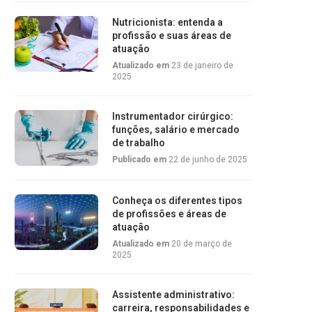
Nutricionista: entenda a
profissão e suas áreas de
atuação
Atualizado em
23 de janeiro de
2025
Instrumentador cirúrgico:
funções, salário e mercado
de trabalho
Publicado em
22 de junho de 2025
Conheça os diferentes tipos
de profissões e áreas de
atuação
Atualizado em
20 de março de
2025
Assistente administrativo:
carreira, responsabilidades e