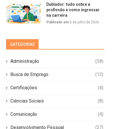
Dublador: tudo sobre a
profissão e como ingressar
na carreira
Publicado em
6 de julho de 2026
CATEGORIAS
Administração
(38)
Busca de Emprego
(13)
Certificações
(4)
Ciências Sociais
(8)
Comunicação
(4)
Desenvolvimento Pessoal
(27)