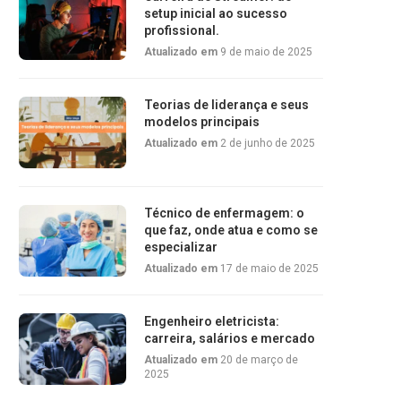
setup inicial ao sucesso
profissional.
Atualizado em
9 de maio de 2025
Teorias de liderança e seus
modelos principais
Atualizado em
2 de junho de 2025
Técnico de enfermagem: o
que faz, onde atua e como se
especializar
Atualizado em
17 de maio de 2025
Engenheiro eletricista:
carreira, salários e mercado
Atualizado em
20 de março de
2025