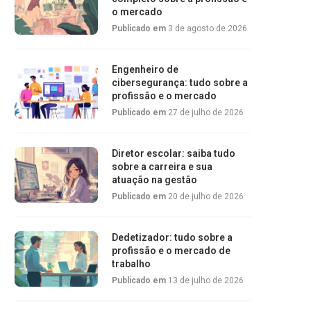
o mercado
Publicado em
3 de agosto de 2026
Engenheiro de
cibersegurança: tudo sobre a
profissão e o mercado
Publicado em
27 de julho de 2026
Diretor escolar: saiba tudo
sobre a carreira e sua
atuação na gestão
Publicado em
20 de julho de 2026
Dedetizador: tudo sobre a
profissão e o mercado de
trabalho
Publicado em
13 de julho de 2026