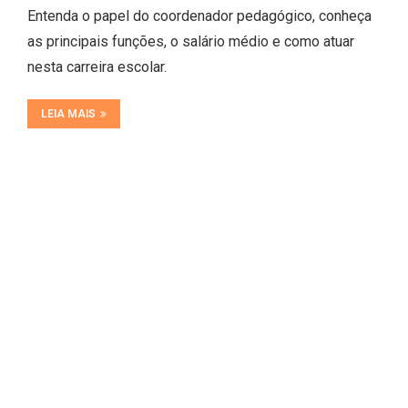
Entenda o papel do coordenador pedagógico, conheça
as principais funções, o salário médio e como atuar
nesta carreira escolar.
LEIA MAIS