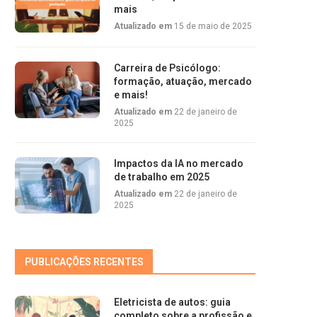
mais
Atualizado em
15 de maio de 2025
Carreira de Psicólogo:
formação, atuação, mercado
e mais!
Atualizado em
22 de janeiro de
2025
Impactos da IA no mercado
de trabalho em 2025
Atualizado em
22 de janeiro de
2025
PUBLICAÇÕES RECENTES
Eletricista de autos: guia
completo sobre a profissão e