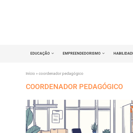
EDUCAÇÃO
EMPREENDEDORISMO
HABILIDAD
Início
»
coordenador pedagógico
COORDENADOR PEDAGÓGICO