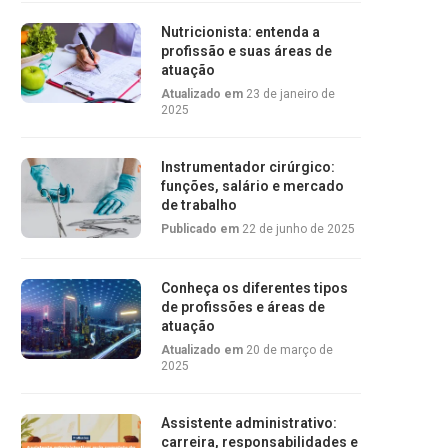
Nutricionista: entenda a
profissão e suas áreas de
atuação
Atualizado em
23 de janeiro de
2025
Instrumentador cirúrgico:
funções, salário e mercado
de trabalho
Publicado em
22 de junho de 2025
Conheça os diferentes tipos
de profissões e áreas de
atuação
Atualizado em
20 de março de
2025
Assistente administrativo:
carreira, responsabilidades e