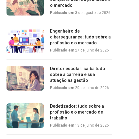
o mercado
Publicado em
3 de agosto de 2026
Engenheiro de
cibersegurança: tudo sobre a
profissão e o mercado
Publicado em
27 de julho de 2026
Diretor escolar: saiba tudo
sobre a carreira e sua
atuação na gestão
Publicado em
20 de julho de 2026
Dedetizador: tudo sobre a
profissão e o mercado de
trabalho
Publicado em
13 de julho de 2026