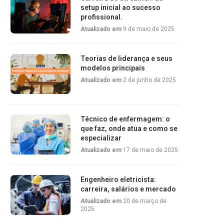
setup inicial ao sucesso
profissional.
Atualizado em
9 de maio de 2025
Teorias de liderança e seus
modelos principais
Atualizado em
2 de junho de 2025
Técnico de enfermagem: o
que faz, onde atua e como se
especializar
Atualizado em
17 de maio de 2025
Engenheiro eletricista:
carreira, salários e mercado
Atualizado em
20 de março de
2025