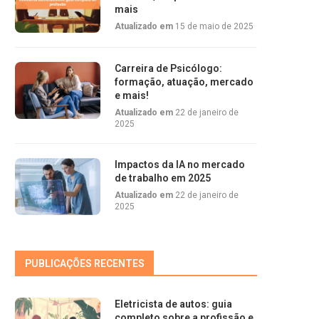
mais
Atualizado em
15 de maio de 2025
Carreira de Psicólogo:
formação, atuação, mercado
e mais!
Atualizado em
22 de janeiro de
2025
Impactos da IA no mercado
de trabalho em 2025
Atualizado em
22 de janeiro de
2025
PUBLICAÇÕES RECENTES
Eletricista de autos: guia
completo sobre a profissão e