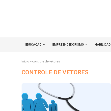
EDUCAÇÃO
EMPREENDEDORISMO
HABILIDAD
Início
»
controle de vetores
CONTROLE DE VETORES