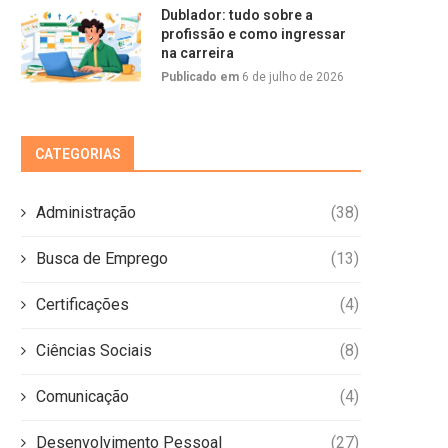
Dublador: tudo sobre a
profissão e como ingressar
na carreira
Publicado em
6 de julho de 2026
CATEGORIAS
Administração
(38)
Busca de Emprego
(13)
Certificações
(4)
Ciências Sociais
(8)
Comunicação
(4)
Desenvolvimento Pessoal
(27)