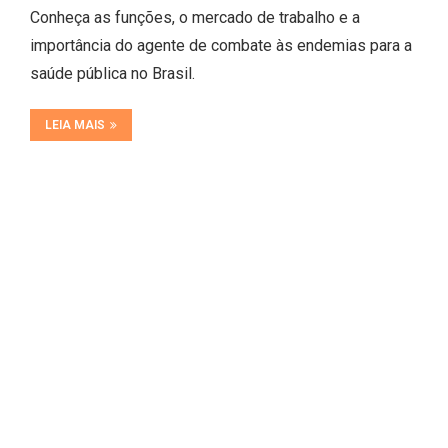
Conheça as funções, o mercado de trabalho e a
importância do agente de combate às endemias para a
saúde pública no Brasil.
LEIA MAIS