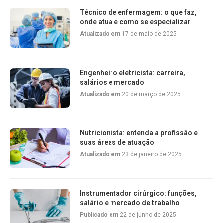
Técnico de enfermagem: o que faz,
onde atua e como se especializar
Atualizado em
17 de maio de 2025
Engenheiro eletricista: carreira,
salários e mercado
Atualizado em
20 de março de 2025
Nutricionista: entenda a profissão e
suas áreas de atuação
Atualizado em
23 de janeiro de 2025
Instrumentador cirúrgico: funções,
salário e mercado de trabalho
Publicado em
22 de junho de 2025