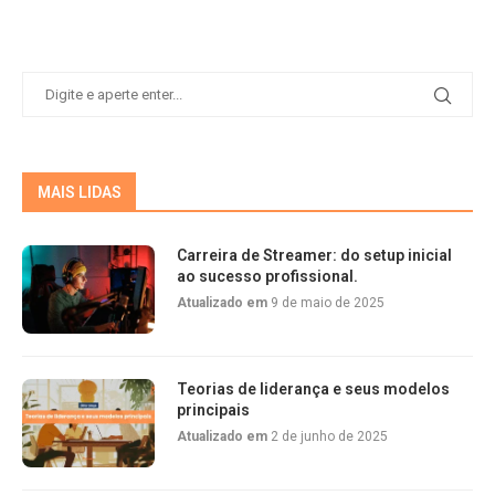
MAIS LIDAS
Carreira de Streamer: do setup inicial
ao sucesso profissional.
Atualizado em
9 de maio de 2025
Teorias de liderança e seus modelos
principais
Atualizado em
2 de junho de 2025