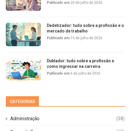
Publicado em
20 de julho de 2026
Dedetizador: tudo sobre a profissão e o
mercado de trabalho
Publicado em
13 de julho de 2026
Dublador: tudo sobre a profissão e
como ingressar na carreira
Publicado em
6 de julho de 2026
CATEGORIAS
Administração
(38)