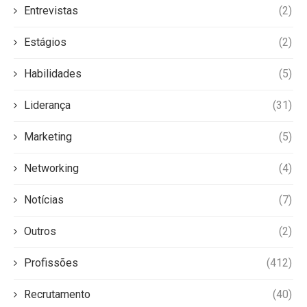
Entrevistas
(2)
Estágios
(2)
Habilidades
(5)
Liderança
(31)
Marketing
(5)
Networking
(4)
Notícias
(7)
Outros
(2)
Profissões
(412)
Recrutamento
(40)