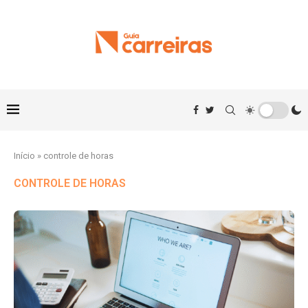
Início
»
controle de horas
CONTROLE DE HORAS