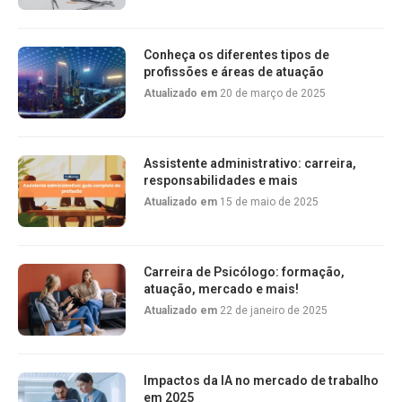
Conheça os diferentes tipos de
profissões e áreas de atuação
Atualizado em
20 de março de 2025
Assistente administrativo: carreira,
responsabilidades e mais
Atualizado em
15 de maio de 2025
Carreira de Psicólogo: formação,
atuação, mercado e mais!
Atualizado em
22 de janeiro de 2025
Impactos da IA no mercado de trabalho
em 2025