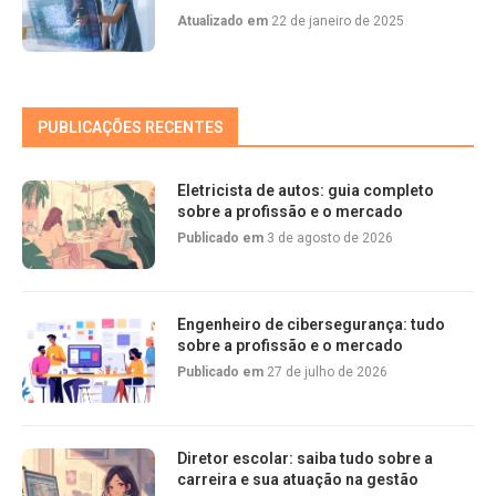
Atualizado em
22 de janeiro de 2025
PUBLICAÇÕES RECENTES
Eletricista de autos: guia completo
sobre a profissão e o mercado
Publicado em
3 de agosto de 2026
Engenheiro de cibersegurança: tudo
sobre a profissão e o mercado
Publicado em
27 de julho de 2026
Diretor escolar: saiba tudo sobre a
carreira e sua atuação na gestão