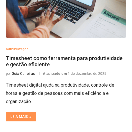
Administração
Timesheet como ferramenta para produtividade
e gestão eficiente
por
Guia Carreiras
Atualizado em
1 de dezembro de 2025
Timesheet digital ajuda na produtividade, controle de
horas e gestão de pessoas com mais eficiência e
organização.
LEIA MAIS