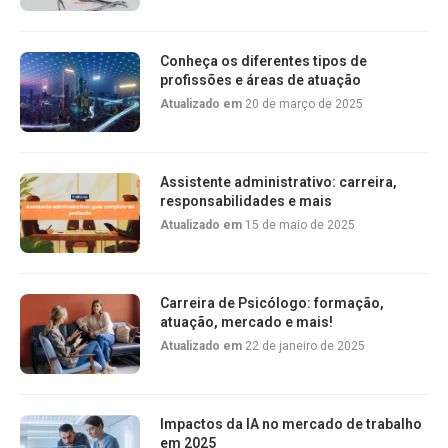
Conheça os diferentes tipos de
profissões e áreas de atuação
Atualizado em
20 de março de 2025
Assistente administrativo: carreira,
responsabilidades e mais
Atualizado em
15 de maio de 2025
Carreira de Psicólogo: formação,
atuação, mercado e mais!
Atualizado em
22 de janeiro de 2025
Impactos da IA no mercado de trabalho
em 2025