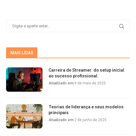
MAIS LIDAS
Carreira de Streamer: do setup inicial
ao sucesso profissional.
Atualizado em
9 de maio de 2025
Teorias de liderança e seus modelos
principais
Atualizado em
2 de junho de 2025