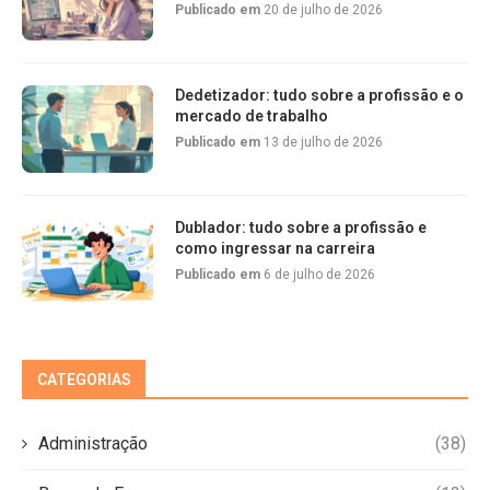
Publicado em
20 de julho de 2026
Dedetizador: tudo sobre a profissão e o
mercado de trabalho
Publicado em
13 de julho de 2026
Dublador: tudo sobre a profissão e
como ingressar na carreira
Publicado em
6 de julho de 2026
CATEGORIAS
Administração
(38)