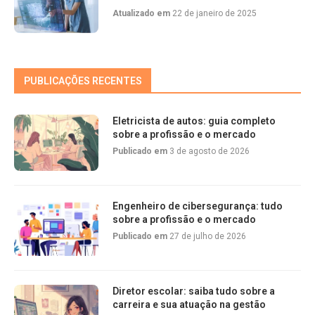
Atualizado em
22 de janeiro de 2025
PUBLICAÇÕES RECENTES
Eletricista de autos: guia completo
sobre a profissão e o mercado
Publicado em
3 de agosto de 2026
Engenheiro de cibersegurança: tudo
sobre a profissão e o mercado
Publicado em
27 de julho de 2026
Diretor escolar: saiba tudo sobre a
carreira e sua atuação na gestão