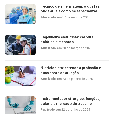
Técnico de enfermagem: o que faz,
onde atua e como se especializar
Atualizado em
17 de maio de 2025
Engenheiro eletricista: carreira,
salários e mercado
Atualizado em
20 de março de 2025
Nutricionista: entenda a profissão e
suas áreas de atuação
Atualizado em
23 de janeiro de 2025
Instrumentador cirúrgico: funções,
salário e mercado de trabalho
Publicado em
22 de junho de 2025