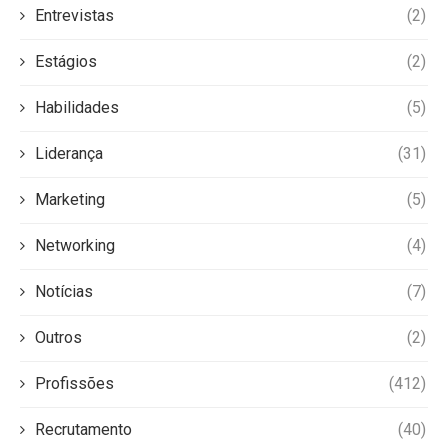
Entrevistas
(2)
Estágios
(2)
Habilidades
(5)
Liderança
(31)
Marketing
(5)
Networking
(4)
Notícias
(7)
Outros
(2)
Profissões
(412)
Recrutamento
(40)