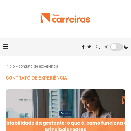
Início
»
contrato de experiência
CONTRATO DE EXPERIÊNCIA