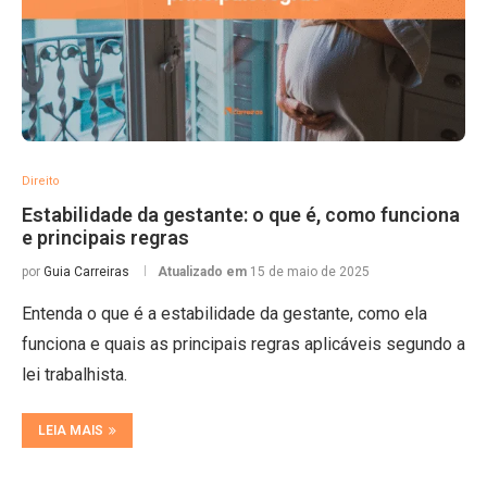
Direito
Estabilidade da gestante: o que é, como funciona
e principais regras
por
Guia Carreiras
Atualizado em
15 de maio de 2025
Entenda o que é a estabilidade da gestante, como ela
funciona e quais as principais regras aplicáveis segundo a
lei trabalhista.
LEIA MAIS