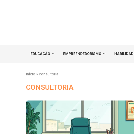
EDUCAÇÃO
EMPREENDEDORISMO
HABILIDAD
Início
»
consultoria
CONSULTORIA