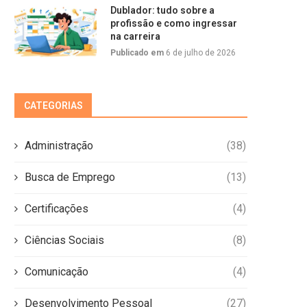
Dublador: tudo sobre a
profissão e como ingressar
na carreira
Publicado em
6 de julho de 2026
CATEGORIAS
Administração
(38)
Busca de Emprego
(13)
Certificações
(4)
Ciências Sociais
(8)
Comunicação
(4)
Desenvolvimento Pessoal
(27)