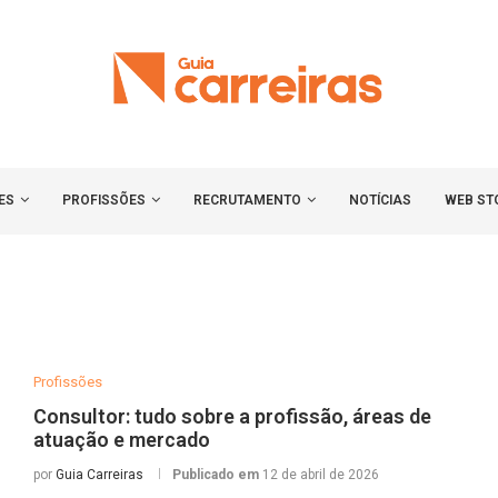
ES
PROFISSÕES
RECRUTAMENTO
NOTÍCIAS
WEB ST
Profissões
Consultor: tudo sobre a profissão, áreas de
atuação e mercado
por
Guia Carreiras
Publicado em
12 de abril de 2026