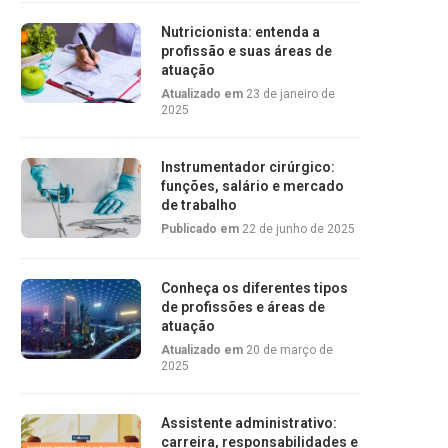
Nutricionista: entenda a
profissão e suas áreas de
atuação
Atualizado em
23 de janeiro de
2025
Instrumentador cirúrgico:
funções, salário e mercado
de trabalho
Publicado em
22 de junho de 2025
Conheça os diferentes tipos
de profissões e áreas de
atuação
Atualizado em
20 de março de
2025
Assistente administrativo:
carreira, responsabilidades e