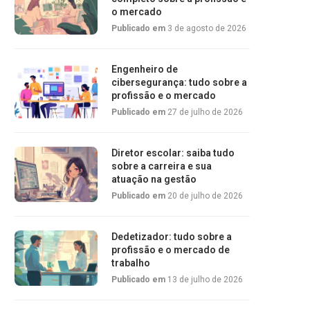
o mercado
Publicado em
3 de agosto de 2026
Engenheiro de
cibersegurança: tudo sobre a
profissão e o mercado
Publicado em
27 de julho de 2026
Diretor escolar: saiba tudo
sobre a carreira e sua
atuação na gestão
Publicado em
20 de julho de 2026
Dedetizador: tudo sobre a
profissão e o mercado de
trabalho
Publicado em
13 de julho de 2026