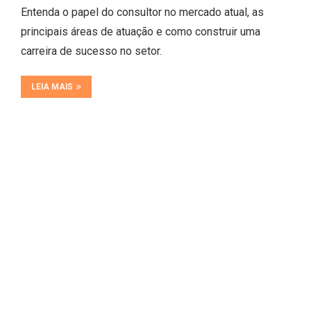
Entenda o papel do consultor no mercado atual, as
principais áreas de atuação e como construir uma
carreira de sucesso no setor.
LEIA MAIS