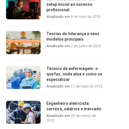
setup inicial ao sucesso
profissional.
Atualizado em
9 de maio de 2025
Teorias de liderança e seus
modelos principais
Atualizado em
2 de junho de 2025
Técnico de enfermagem: o
que faz, onde atua e como se
especializar
Atualizado em
17 de maio de 2025
Engenheiro eletricista:
carreira, salários e mercado
Atualizado em
20 de março de
2025