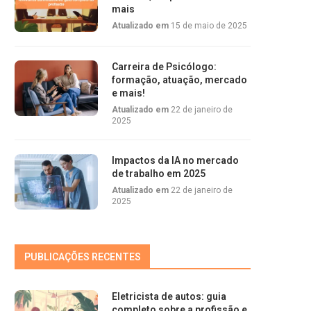
mais
Atualizado em
15 de maio de 2025
Carreira de Psicólogo:
formação, atuação, mercado
e mais!
Atualizado em
22 de janeiro de
2025
Impactos da IA no mercado
de trabalho em 2025
Atualizado em
22 de janeiro de
2025
PUBLICAÇÕES RECENTES
Eletricista de autos: guia
completo sobre a profissão e