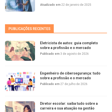
Atualizado em
22 de janeiro de 2025
PUBLICAÇÕES RECENTES
Eletricista de autos: guia completo
sobre a profissão e o mercado
Publicado em
3 de agosto de 2026
Engenheiro de cibersegurança: tudo
sobre a profissão e o mercado
Publicado em
27 de julho de 2026
Diretor escolar: saiba tudo sobre a
carreira e sua atuação na gestão