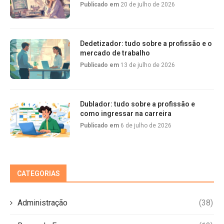
Publicado em
20 de julho de 2026
Dedetizador: tudo sobre a profissão e o
mercado de trabalho
Publicado em
13 de julho de 2026
Dublador: tudo sobre a profissão e
como ingressar na carreira
Publicado em
6 de julho de 2026
CATEGORIAS
Administração
(38)