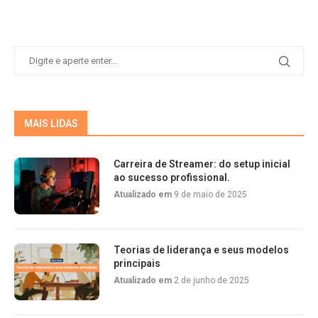
MAIS LIDAS
Carreira de Streamer: do setup inicial
ao sucesso profissional.
Atualizado em
9 de maio de 2025
Teorias de liderança e seus modelos
principais
Atualizado em
2 de junho de 2025