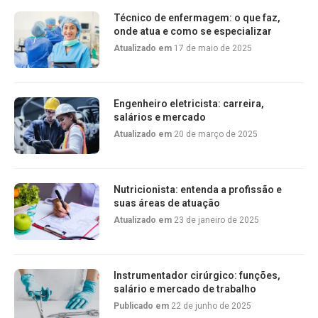
Técnico de enfermagem: o que faz,
onde atua e como se especializar
Atualizado em
17 de maio de 2025
Engenheiro eletricista: carreira,
salários e mercado
Atualizado em
20 de março de 2025
Nutricionista: entenda a profissão e
suas áreas de atuação
Atualizado em
23 de janeiro de 2025
Instrumentador cirúrgico: funções,
salário e mercado de trabalho
Publicado em
22 de junho de 2025