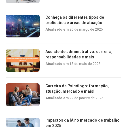
Conheça os diferentes tipos de
profissões e áreas de atuação
Atualizado em
20 de março de 2025
Assistente administrativo: carreira,
responsabilidades e mais
Atualizado em
15 de maio de 2025
Carreira de Psicólogo: formação,
atuação, mercado e mais!
Atualizado em
22 de janeiro de 2025
Impactos da IA no mercado de trabalho
em 2025