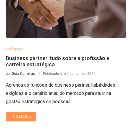
Profissões
Business partner: tudo sobre a profissão e
carreira estratégica
por
Guia Carreiras
Publicado em
2 de abril de 2026
Aprenda as funções do business partner, habilidades
exigidas e o cenário atual do mercado para atuar na
gestão estratégica de pessoas.
LEIA MAIS