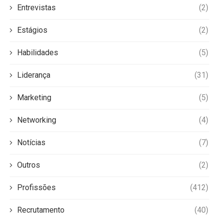
Entrevistas
(2)
Estágios
(2)
Habilidades
(5)
Liderança
(31)
Marketing
(5)
Networking
(4)
Notícias
(7)
Outros
(2)
Profissões
(412)
Recrutamento
(40)