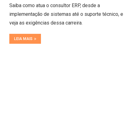
Saiba como atua o consultor ERP, desde a
implementação de sistemas até o suporte técnico, e
veja as exigências dessa carreira.
LEIA MAIS