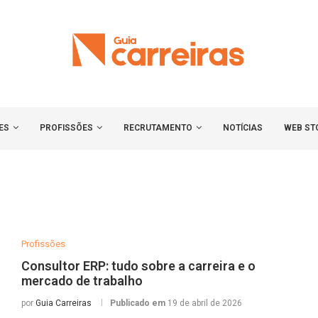
ES
PROFISSÕES
RECRUTAMENTO
NOTÍCIAS
WEB ST
Profissões
Consultor ERP: tudo sobre a carreira e o
mercado de trabalho
por
Guia Carreiras
Publicado em
19 de abril de 2026