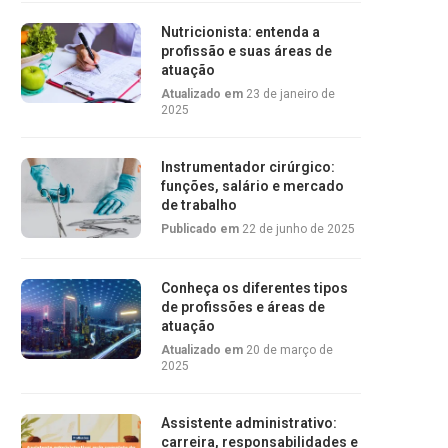
Nutricionista: entenda a
profissão e suas áreas de
atuação
Atualizado em
23 de janeiro de
2025
Instrumentador cirúrgico:
funções, salário e mercado
de trabalho
Publicado em
22 de junho de 2025
Conheça os diferentes tipos
de profissões e áreas de
atuação
Atualizado em
20 de março de
2025
Assistente administrativo:
carreira, responsabilidades e