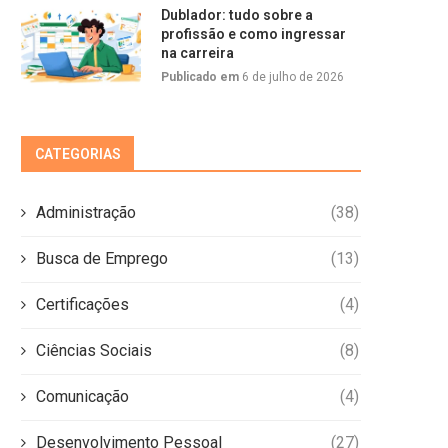
Dublador: tudo sobre a
profissão e como ingressar
na carreira
Publicado em
6 de julho de 2026
CATEGORIAS
Administração
(38)
Busca de Emprego
(13)
Certificações
(4)
Ciências Sociais
(8)
Comunicação
(4)
Desenvolvimento Pessoal
(27)