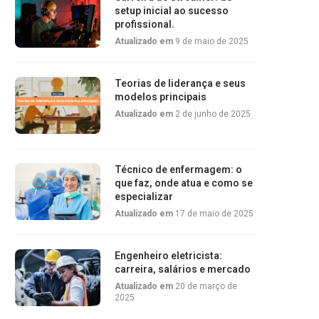
setup inicial ao sucesso
profissional.
Atualizado em
9 de maio de 2025
Teorias de liderança e seus
modelos principais
Atualizado em
2 de junho de 2025
Técnico de enfermagem: o
que faz, onde atua e como se
especializar
Atualizado em
17 de maio de 2025
Engenheiro eletricista:
carreira, salários e mercado
Atualizado em
20 de março de
2025