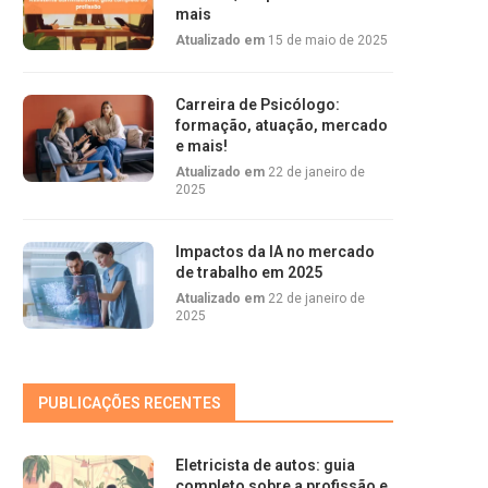
mais
Atualizado em
15 de maio de 2025
Carreira de Psicólogo:
formação, atuação, mercado
e mais!
Atualizado em
22 de janeiro de
2025
Impactos da IA no mercado
de trabalho em 2025
Atualizado em
22 de janeiro de
2025
PUBLICAÇÕES RECENTES
Eletricista de autos: guia
completo sobre a profissão e