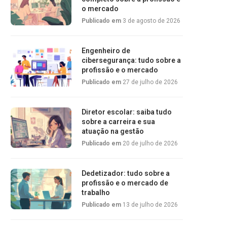
o mercado
Publicado em
3 de agosto de 2026
Engenheiro de
cibersegurança: tudo sobre a
profissão e o mercado
Publicado em
27 de julho de 2026
Diretor escolar: saiba tudo
sobre a carreira e sua
atuação na gestão
Publicado em
20 de julho de 2026
Dedetizador: tudo sobre a
profissão e o mercado de
trabalho
Publicado em
13 de julho de 2026