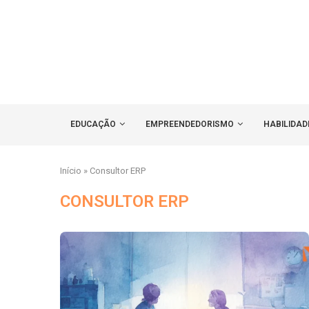
EDUCAÇÃO
EMPREENDEDORISMO
HABILIDAD
Início
»
Consultor ERP
CONSULTOR ERP