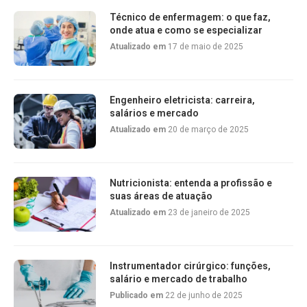
Técnico de enfermagem: o que faz,
onde atua e como se especializar
Atualizado em
17 de maio de 2025
Engenheiro eletricista: carreira,
salários e mercado
Atualizado em
20 de março de 2025
Nutricionista: entenda a profissão e
suas áreas de atuação
Atualizado em
23 de janeiro de 2025
Instrumentador cirúrgico: funções,
salário e mercado de trabalho
Publicado em
22 de junho de 2025