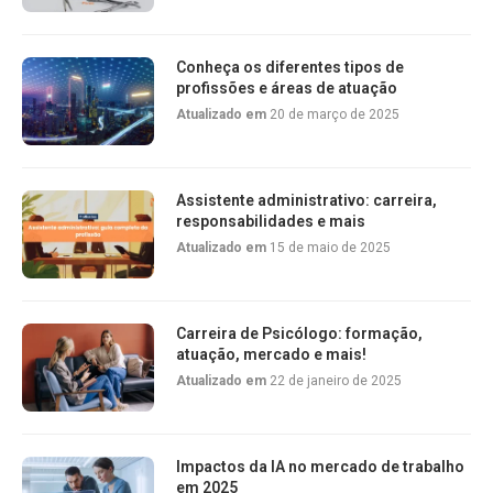
Conheça os diferentes tipos de
profissões e áreas de atuação
Atualizado em
20 de março de 2025
Assistente administrativo: carreira,
responsabilidades e mais
Atualizado em
15 de maio de 2025
Carreira de Psicólogo: formação,
atuação, mercado e mais!
Atualizado em
22 de janeiro de 2025
Impactos da IA no mercado de trabalho
em 2025