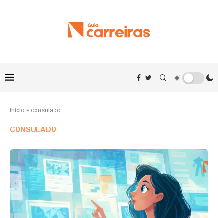
Início
»
consulado
CONSULADO