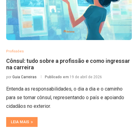
Profissões
Cônsul: tudo sobre a profissão e como ingressar
na carreira
por
Guia Carreiras
Publicado em
19 de abril de 2026
Entenda as responsabilidades, o dia a dia e o caminho
para se tornar cônsul, representando o país e apoiando
cidadãos no exterior.
LEIA MAIS