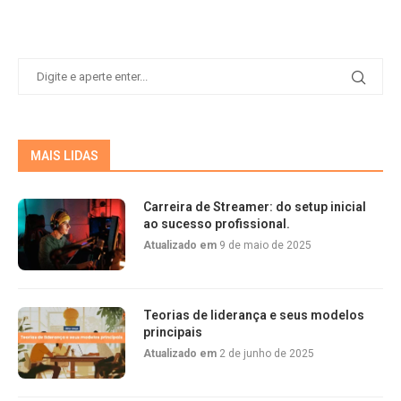
MAIS LIDAS
Carreira de Streamer: do setup inicial
ao sucesso profissional.
Atualizado em
9 de maio de 2025
Teorias de liderança e seus modelos
principais
Atualizado em
2 de junho de 2025