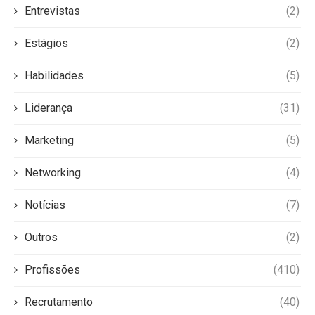
Entrevistas
(2)
Estágios
(2)
Habilidades
(5)
Liderança
(31)
Marketing
(5)
Networking
(4)
Notícias
(7)
Outros
(2)
Profissões
(410)
Recrutamento
(40)