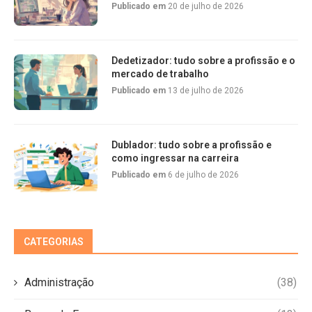
Publicado em
20 de julho de 2026
Dedetizador: tudo sobre a profissão e o
mercado de trabalho
Publicado em
13 de julho de 2026
Dublador: tudo sobre a profissão e
como ingressar na carreira
Publicado em
6 de julho de 2026
CATEGORIAS
Administração
(38)