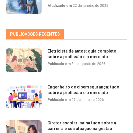
Atualizado em
22 de janeiro de 2025
PUBLICAÇÕES RECENTES
Eletricista de autos: guia completo
sobre a profissão e o mercado
Publicado em
3 de agosto de 2026
Engenheiro de cibersegurança: tudo
sobre a profissão e o mercado
Publicado em
27 de julho de 2026
Diretor escolar: saiba tudo sobre a
carreira e sua atuação na gestão