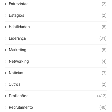
Entrevistas
(2)
Estágios
(2)
Habilidades
(5)
Liderança
(31)
Marketing
(5)
Networking
(4)
Notícias
(7)
Outros
(2)
Profissões
(412)
Recrutamento
(40)