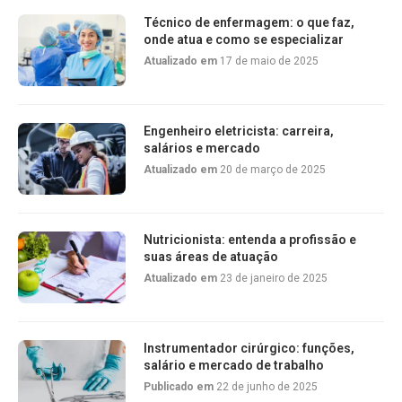
Técnico de enfermagem: o que faz,
onde atua e como se especializar
Atualizado em
17 de maio de 2025
Engenheiro eletricista: carreira,
salários e mercado
Atualizado em
20 de março de 2025
Nutricionista: entenda a profissão e
suas áreas de atuação
Atualizado em
23 de janeiro de 2025
Instrumentador cirúrgico: funções,
salário e mercado de trabalho
Publicado em
22 de junho de 2025