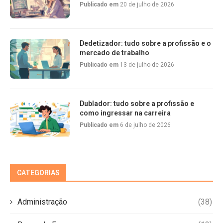
Publicado em
20 de julho de 2026
Dedetizador: tudo sobre a profissão e o
mercado de trabalho
Publicado em
13 de julho de 2026
Dublador: tudo sobre a profissão e
como ingressar na carreira
Publicado em
6 de julho de 2026
CATEGORIAS
Administração
(38)