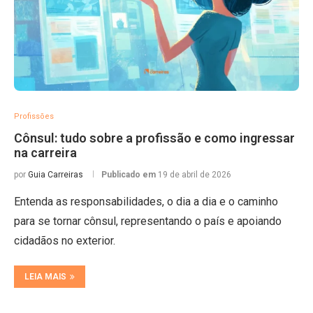
Profissões
Cônsul: tudo sobre a profissão e como ingressar
na carreira
por
Guia Carreiras
Publicado em
19 de abril de 2026
Entenda as responsabilidades, o dia a dia e o caminho
para se tornar cônsul, representando o país e apoiando
cidadãos no exterior.
LEIA MAIS