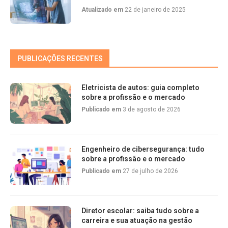
Atualizado em
22 de janeiro de 2025
PUBLICAÇÕES RECENTES
Eletricista de autos: guia completo
sobre a profissão e o mercado
Publicado em
3 de agosto de 2026
Engenheiro de cibersegurança: tudo
sobre a profissão e o mercado
Publicado em
27 de julho de 2026
Diretor escolar: saiba tudo sobre a
carreira e sua atuação na gestão