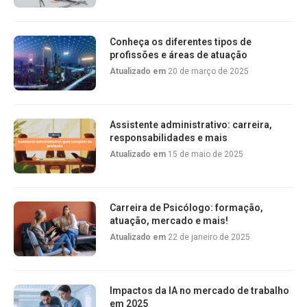
Conheça os diferentes tipos de
profissões e áreas de atuação
Atualizado em
20 de março de 2025
Assistente administrativo: carreira,
responsabilidades e mais
Atualizado em
15 de maio de 2025
Carreira de Psicólogo: formação,
atuação, mercado e mais!
Atualizado em
22 de janeiro de 2025
Impactos da IA no mercado de trabalho
em 2025