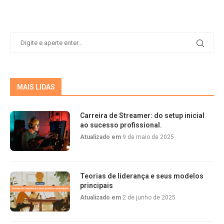
MAIS LIDAS
Carreira de Streamer: do setup inicial
ao sucesso profissional.
Atualizado em
9 de maio de 2025
Teorias de liderança e seus modelos
principais
Atualizado em
2 de junho de 2025