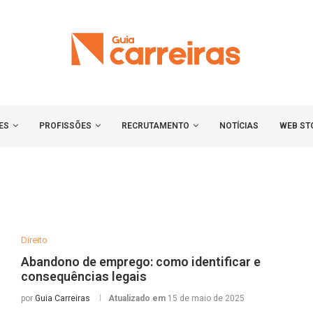
ES
PROFISSÕES
RECRUTAMENTO
NOTÍCIAS
WEB ST
Direito
Abandono de emprego: como identificar e
consequências legais
por
Guia Carreiras
Atualizado em
15 de maio de 2025