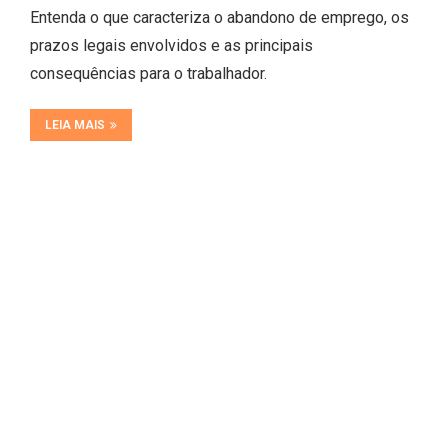
Entenda o que caracteriza o abandono de emprego, os
prazos legais envolvidos e as principais
consequências para o trabalhador.
LEIA MAIS