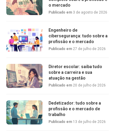
o mercado
Publicado em
3 de agosto de 2026
Engenheiro de
cibersegurança: tudo sobre a
profissão e o mercado
Publicado em
27 de julho de 2026
Diretor escolar: saiba tudo
sobre a carreira e sua
atuação na gestão
Publicado em
20 de julho de 2026
Dedetizador: tudo sobre a
profissão e o mercado de
trabalho
Publicado em
13 de julho de 2026