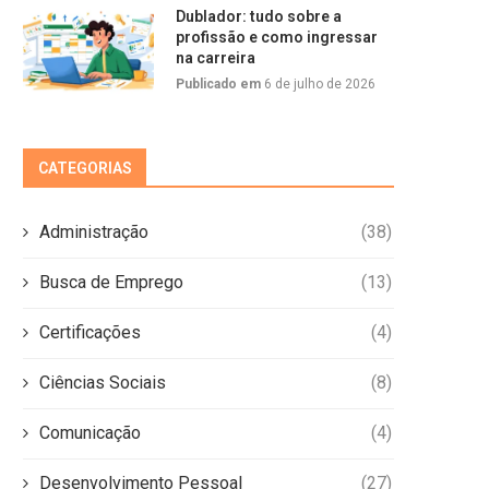
Dublador: tudo sobre a
profissão e como ingressar
na carreira
Publicado em
6 de julho de 2026
CATEGORIAS
Administração
(38)
Busca de Emprego
(13)
Certificações
(4)
Ciências Sociais
(8)
Comunicação
(4)
Desenvolvimento Pessoal
(27)