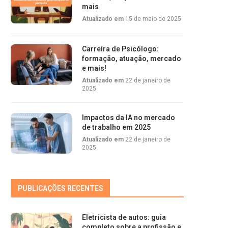
mais
Atualizado em
15 de maio de 2025
Carreira de Psicólogo:
formação, atuação, mercado
e mais!
Atualizado em
22 de janeiro de
2025
Impactos da IA no mercado
de trabalho em 2025
Atualizado em
22 de janeiro de
2025
PUBLICAÇÕES RECENTES
Eletricista de autos: guia
completo sobre a profissão e