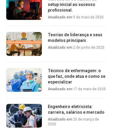
setup inicial ao sucesso
profissional.
Atualizado em
9 de maio de 2025
Teorias de liderança e seus
modelos principais
Atualizado em
2 de junho de 2025
Técnico de enfermagem: o
que faz, onde atua e como se
especializar
Atualizado em
17 de maio de 2025
Engenheiro eletricista:
carreira, salários e mercado
Atualizado em
20 de março de
2025