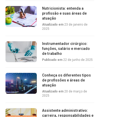
Nutricionista: entenda a
profissão e suas áreas de
atuação
Atualizado em
23 de janeiro de
2025
Instrumentador cirúrgico:
funções, salário e mercado
de trabalho
Publicado em
22 de junho de 2025
Conheça os diferentes tipos
de profissões e áreas de
atuação
Atualizado em
20 de março de
2025
Assistente administrativo:
carreira, responsabilidades e