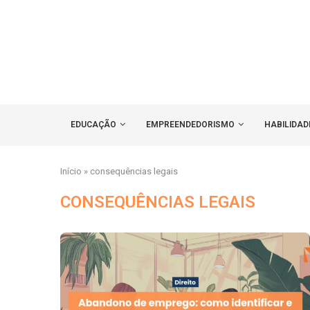
EDUCAÇÃO
EMPREENDEDORISMO
HABILIDAD
Início
»
consequências legais
CONSEQUÊNCIAS LEGAIS