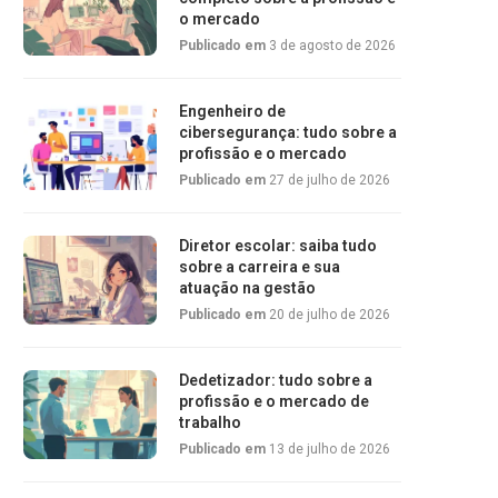
o mercado
Publicado em
3 de agosto de 2026
Engenheiro de
cibersegurança: tudo sobre a
profissão e o mercado
Publicado em
27 de julho de 2026
Diretor escolar: saiba tudo
sobre a carreira e sua
atuação na gestão
Publicado em
20 de julho de 2026
Dedetizador: tudo sobre a
profissão e o mercado de
trabalho
Publicado em
13 de julho de 2026