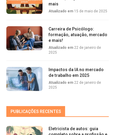
mais
Atualizado em
15 de maio de 2025
Carreira de Psicólogo:
formação, atuação, mercado
e mais!
Atualizado em
22 de janeiro de
2025
Impactos da IA no mercado
de trabalho em 2025
Atualizado em
22 de janeiro de
2025
PUBLICAÇÕES RECENTES
Eletricista de autos: guia
completo sobre a profissão e