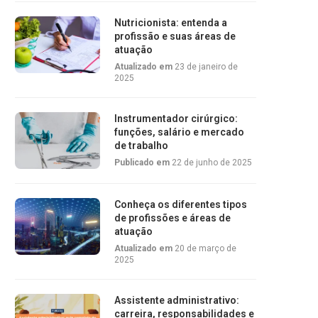
Nutricionista: entenda a
profissão e suas áreas de
atuação
Atualizado em
23 de janeiro de
2025
Instrumentador cirúrgico:
funções, salário e mercado
de trabalho
Publicado em
22 de junho de 2025
Conheça os diferentes tipos
de profissões e áreas de
atuação
Atualizado em
20 de março de
2025
Assistente administrativo:
carreira, responsabilidades e