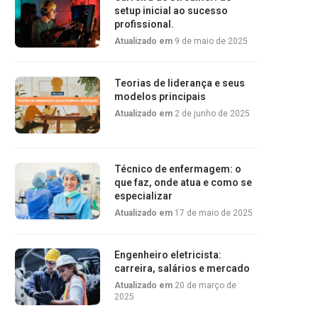
setup inicial ao sucesso
profissional.
Atualizado em
9 de maio de 2025
Teorias de liderança e seus
modelos principais
Atualizado em
2 de junho de 2025
Técnico de enfermagem: o
que faz, onde atua e como se
especializar
Atualizado em
17 de maio de 2025
Engenheiro eletricista:
carreira, salários e mercado
Atualizado em
20 de março de
2025