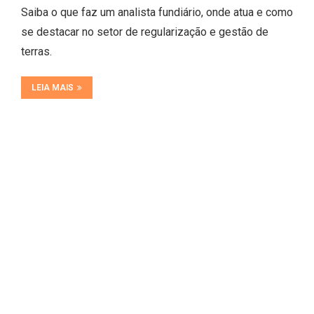
Saiba o que faz um analista fundiário, onde atua e como
se destacar no setor de regularização e gestão de
terras.
LEIA MAIS