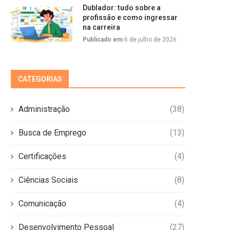
Dublador: tudo sobre a
profissão e como ingressar
na carreira
Publicado em
6 de julho de 2026
CATEGORIAS
Administração
(38)
Busca de Emprego
(13)
Certificações
(4)
Ciências Sociais
(8)
Comunicação
(4)
Desenvolvimento Pessoal
(27)