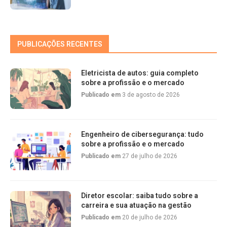
PUBLICAÇÕES RECENTES
Eletricista de autos: guia completo
sobre a profissão e o mercado
Publicado em
3 de agosto de 2026
Engenheiro de cibersegurança: tudo
sobre a profissão e o mercado
Publicado em
27 de julho de 2026
Diretor escolar: saiba tudo sobre a
carreira e sua atuação na gestão
Publicado em
20 de julho de 2026