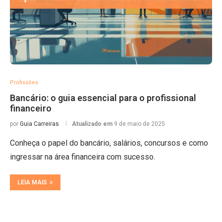
Profissões
Bancário: o guia essencial para o profissional
financeiro
por
Guia Carreiras
Atualizado em
9 de maio de 2025
Conheça o papel do bancário, salários, concursos e como
ingressar na área financeira com sucesso.
LEIA MAIS