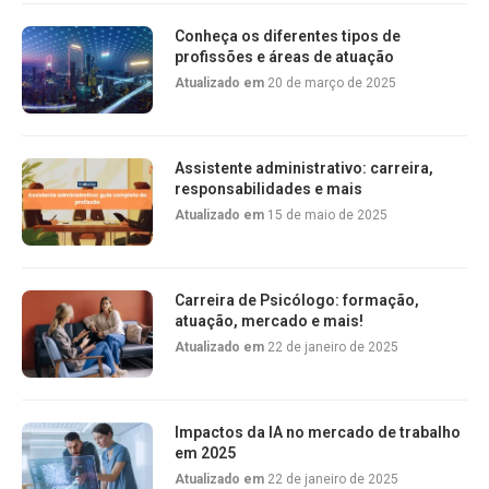
Conheça os diferentes tipos de
profissões e áreas de atuação
Atualizado em
20 de março de 2025
Assistente administrativo: carreira,
responsabilidades e mais
Atualizado em
15 de maio de 2025
Carreira de Psicólogo: formação,
atuação, mercado e mais!
Atualizado em
22 de janeiro de 2025
Impactos da IA no mercado de trabalho
em 2025
Atualizado em
22 de janeiro de 2025