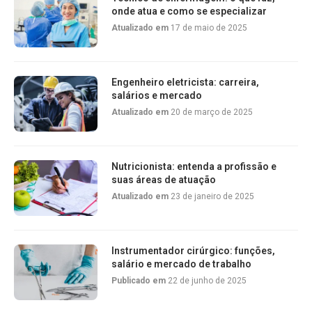
onde atua e como se especializar
Atualizado em
17 de maio de 2025
Engenheiro eletricista: carreira,
salários e mercado
Atualizado em
20 de março de 2025
Nutricionista: entenda a profissão e
suas áreas de atuação
Atualizado em
23 de janeiro de 2025
Instrumentador cirúrgico: funções,
salário e mercado de trabalho
Publicado em
22 de junho de 2025