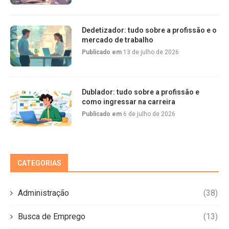
Dedetizador: tudo sobre a profissão e o
mercado de trabalho
Publicado em
13 de julho de 2026
Dublador: tudo sobre a profissão e
como ingressar na carreira
Publicado em
6 de julho de 2026
CATEGORIAS
Administração
(38)
Busca de Emprego
(13)