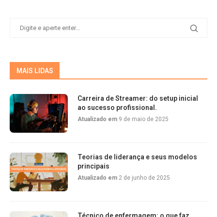
MAIS LIDAS
Carreira de Streamer: do setup inicial
ao sucesso profissional.
Atualizado em
9 de maio de 2025
Teorias de liderança e seus modelos
principais
Atualizado em
2 de junho de 2025
Técnico de enfermagem: o que faz,