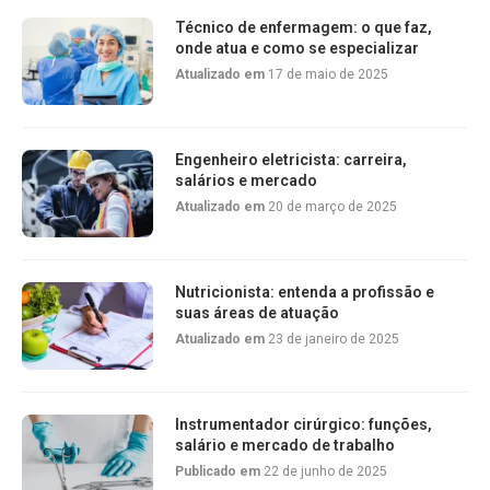
Técnico de enfermagem: o que faz,
onde atua e como se especializar
Atualizado em
17 de maio de 2025
Engenheiro eletricista: carreira,
salários e mercado
Atualizado em
20 de março de 2025
Nutricionista: entenda a profissão e
suas áreas de atuação
Atualizado em
23 de janeiro de 2025
Instrumentador cirúrgico: funções,
salário e mercado de trabalho
Publicado em
22 de junho de 2025