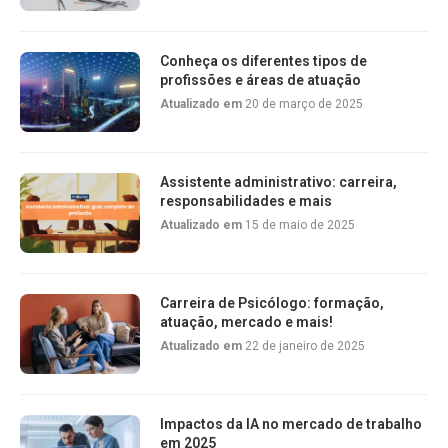
Conheça os diferentes tipos de
profissões e áreas de atuação
Atualizado em
20 de março de 2025
Assistente administrativo: carreira,
responsabilidades e mais
Atualizado em
15 de maio de 2025
Carreira de Psicólogo: formação,
atuação, mercado e mais!
Atualizado em
22 de janeiro de 2025
Impactos da IA no mercado de trabalho
em 2025