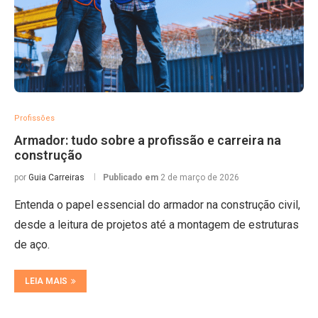
Profissões
Armador: tudo sobre a profissão e carreira na
construção
por
Guia Carreiras
Publicado em
2 de março de 2026
Entenda o papel essencial do armador na construção civil,
desde a leitura de projetos até a montagem de estruturas
de aço.
LEIA MAIS