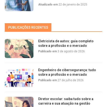
Atualizado em
22 de janeiro de 2025
PUBLICAÇÕES RECENTES
Eletricista de autos: guia completo
sobre a profissão e o mercado
Publicado em
3 de agosto de 2026
Engenheiro de cibersegurança: tudo
sobre a profissão e o mercado
Publicado em
27 de julho de 2026
Diretor escolar: saiba tudo sobre a
carreira e sua atuação na gestão