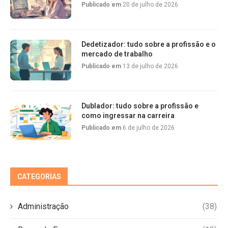
Publicado em
20 de julho de 2026
Dedetizador: tudo sobre a profissão e o
mercado de trabalho
Publicado em
13 de julho de 2026
Dublador: tudo sobre a profissão e
como ingressar na carreira
Publicado em
6 de julho de 2026
CATEGORIAS
Administração
(38)