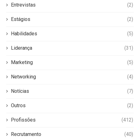
Entrevistas
(2)
Estágios
(2)
Habilidades
(5)
Liderança
(31)
Marketing
(5)
Networking
(4)
Notícias
(7)
Outros
(2)
Profissões
(412)
Recrutamento
(40)