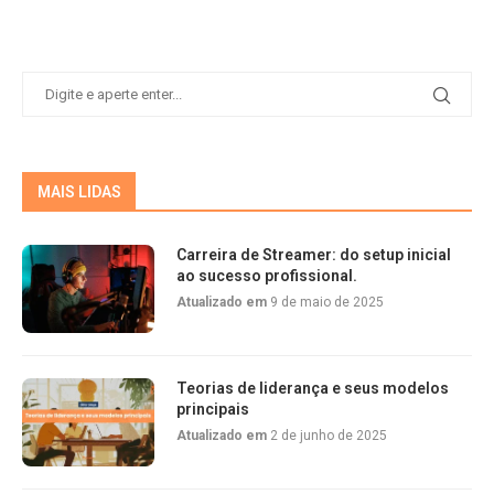
MAIS LIDAS
Carreira de Streamer: do setup inicial
ao sucesso profissional.
Atualizado em
9 de maio de 2025
Teorias de liderança e seus modelos
principais
Atualizado em
2 de junho de 2025