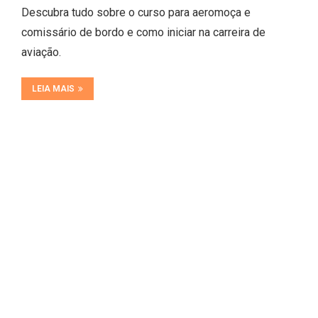
Descubra tudo sobre o curso para aeromoça e
comissário de bordo e como iniciar na carreira de
aviação.
LEIA MAIS