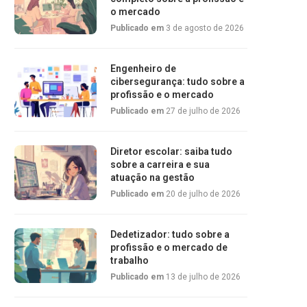
o mercado
Publicado em
3 de agosto de 2026
Engenheiro de
cibersegurança: tudo sobre a
profissão e o mercado
Publicado em
27 de julho de 2026
Diretor escolar: saiba tudo
sobre a carreira e sua
atuação na gestão
Publicado em
20 de julho de 2026
Dedetizador: tudo sobre a
profissão e o mercado de
trabalho
Publicado em
13 de julho de 2026