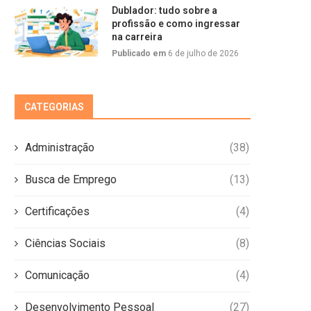
Dublador: tudo sobre a
profissão e como ingressar
na carreira
Publicado em
6 de julho de 2026
CATEGORIAS
Administração
(38)
Busca de Emprego
(13)
Certificações
(4)
Ciências Sociais
(8)
Comunicação
(4)
Desenvolvimento Pessoal
(27)