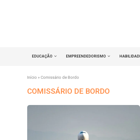
EDUCAÇÃO
EMPREENDEDORISMO
HABILIDAD
Início
»
Comissário de Bordo
COMISSÁRIO DE BORDO