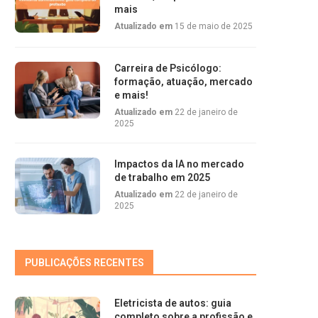
mais
Atualizado em
15 de maio de 2025
Carreira de Psicólogo:
formação, atuação, mercado
e mais!
Atualizado em
22 de janeiro de
2025
Impactos da IA no mercado
de trabalho em 2025
Atualizado em
22 de janeiro de
2025
PUBLICAÇÕES RECENTES
Eletricista de autos: guia
completo sobre a profissão e