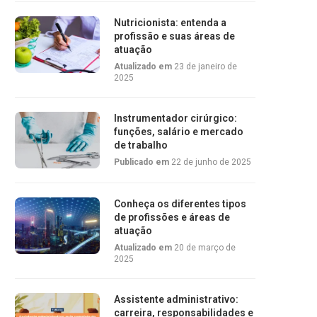
Nutricionista: entenda a
profissão e suas áreas de
atuação
Atualizado em
23 de janeiro de
2025
Instrumentador cirúrgico:
funções, salário e mercado
de trabalho
Publicado em
22 de junho de 2025
Conheça os diferentes tipos
de profissões e áreas de
atuação
Atualizado em
20 de março de
2025
Assistente administrativo:
carreira, responsabilidades e