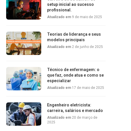
setup inicial ao sucesso
profissional.
Atualizado em
9 de maio de 2025
Teorias de liderança e seus
modelos principais
Atualizado em
2 de junho de 2025
Técnico de enfermagem: o
que faz, onde atua e como se
especializar
Atualizado em
17 de maio de 2025
Engenheiro eletricista:
carreira, salários e mercado
Atualizado em
20 de março de
2025