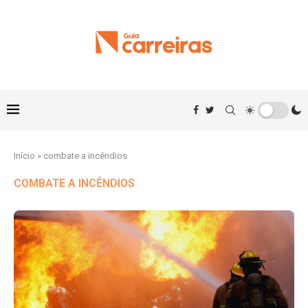
Início
»
combate a incêndios
COMBATE A INCÊNDIOS