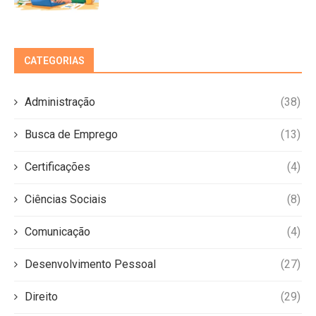
CATEGORIAS
Administração
(38)
Busca de Emprego
(13)
Certificações
(4)
Ciências Sociais
(8)
Comunicação
(4)
Desenvolvimento Pessoal
(27)
Direito
(29)