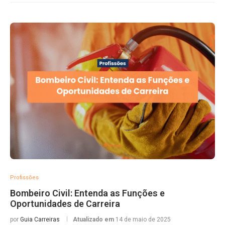
Profissões
Bombeiro Civil: Entenda as Funções e
Oportunidades de Carreira
por
Guia Carreiras
Atualizado em
14 de maio de 2025