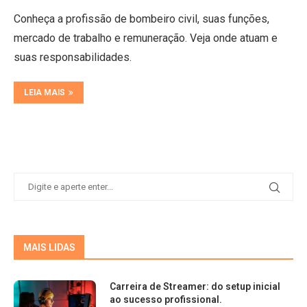
Conheça a profissão de bombeiro civil, suas funções,
mercado de trabalho e remuneração. Veja onde atuam e
suas responsabilidades.
LEIA MAIS
MAIS LIDAS
Carreira de Streamer: do setup inicial
ao sucesso profissional.