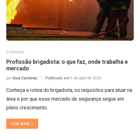
Profissões
Profissão brigadista: o que faz, onde trabalha e
mercado
por
Guia Carreiras
Publicado em
1 de abril de 2026
Conheça a rotina do brigadista, os requisitos para atuar na
área e por que esse mercado de segurança segue em
pleno crescimento.
LEIA MAIS