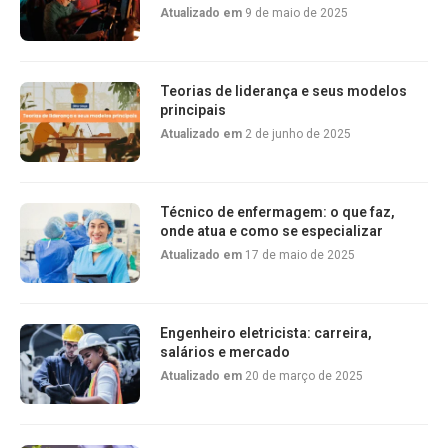
Atualizado em
9 de maio de 2025
Teorias de liderança e seus modelos
principais
Atualizado em
2 de junho de 2025
Técnico de enfermagem: o que faz,
onde atua e como se especializar
Atualizado em
17 de maio de 2025
Engenheiro eletricista: carreira,
salários e mercado
Atualizado em
20 de março de 2025