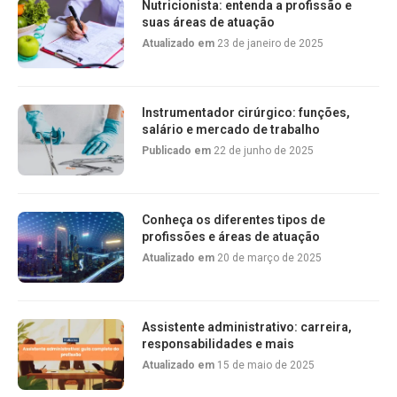
Nutricionista: entenda a profissão e
suas áreas de atuação
Atualizado em
23 de janeiro de 2025
Instrumentador cirúrgico: funções,
salário e mercado de trabalho
Publicado em
22 de junho de 2025
Conheça os diferentes tipos de
profissões e áreas de atuação
Atualizado em
20 de março de 2025
Assistente administrativo: carreira,
responsabilidades e mais
Atualizado em
15 de maio de 2025