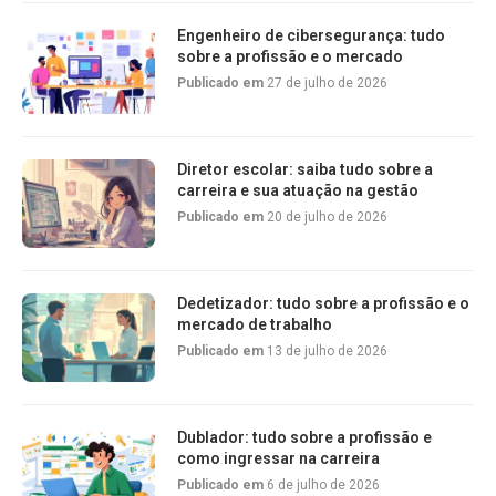
Engenheiro de cibersegurança: tudo
sobre a profissão e o mercado
Publicado em
27 de julho de 2026
Diretor escolar: saiba tudo sobre a
carreira e sua atuação na gestão
Publicado em
20 de julho de 2026
Dedetizador: tudo sobre a profissão e o
mercado de trabalho
Publicado em
13 de julho de 2026
Dublador: tudo sobre a profissão e
como ingressar na carreira
Publicado em
6 de julho de 2026