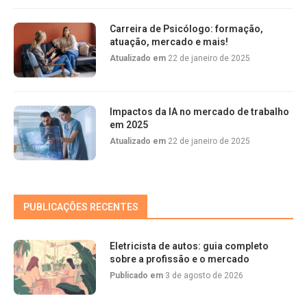
Carreira de Psicólogo: formação,
atuação, mercado e mais!
Atualizado em
22 de janeiro de 2025
Impactos da IA no mercado de trabalho
em 2025
Atualizado em
22 de janeiro de 2025
PUBLICAÇÕES RECENTES
Eletricista de autos: guia completo
sobre a profissão e o mercado
Publicado em
3 de agosto de 2026